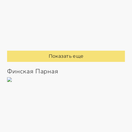
Показать еще
Финская Парная