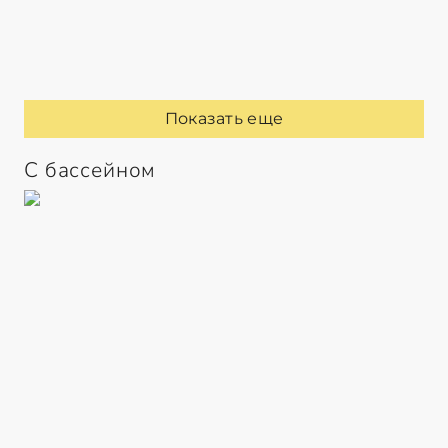
Показать еще
С бассейном