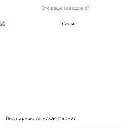
Это ваше заведение?
Вид парной:
финская парная