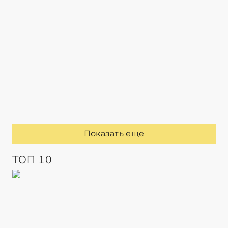
Показать еще
ТОП 10