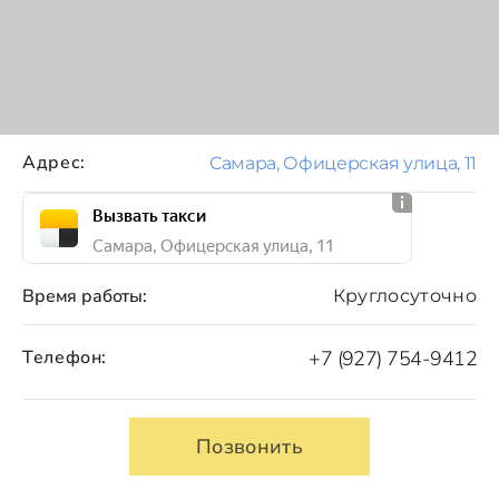
Адрес:
Самара, Офицерская улица, 11
Вызвать такси
Самара, Офицерская улица, 11
Время работы:
Круглосуточно
Телефон:
+7 (927) 754-9412
Позвонить