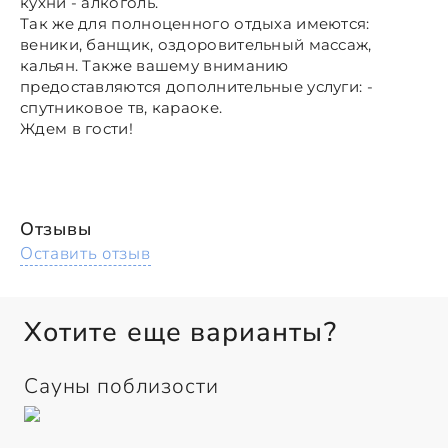
кухни - алкоголь.
Так же для полноценного отдыха имеются:
веники, банщик, оздоровительный массаж,
кальян. Также вашему вниманию
предоставляются дополнительные услуги: -
спутниковое тв, караоке.
Ждем в гости!
Отзывы
Оставить отзыв
Хотите еще варианты?
Сауны поблизости