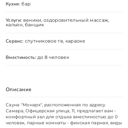
Кухня:
бар
Услуги:
веники, оздоровительный массаж,
кальян, банщик
Сервис:
спутниковое тв, караоке
Вместимость:
до 8 человек
Описание
Сауна "Монарх", расположенная по адресу
Самара, Офицерская улица, 11, предлагает вам -
комфортный зал для отдыха вместимостью до 0
человек, парные комнаты - финская парная, виды