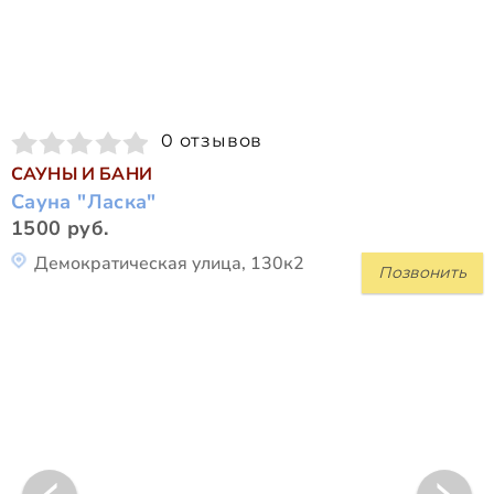
0 отзывов
САУНЫ И БАНИ
Сауна "Ласка"
1500 руб.
Демократическая улица, 130к2
Позвонить