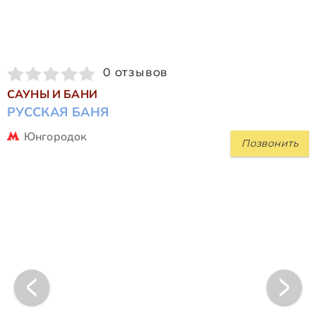
0 отзывов
САУНЫ И БАНИ
РУССКАЯ БАНЯ
Юнгородок
Позвонить