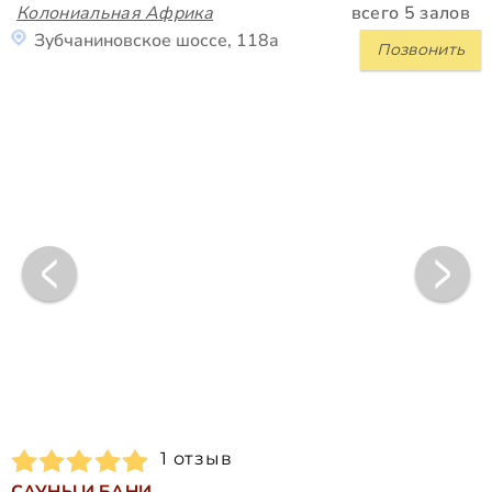
Колониальная Африка
всего 5 залов
Зубчаниновское шоссе, 118а
Позвонить
1 отзыв