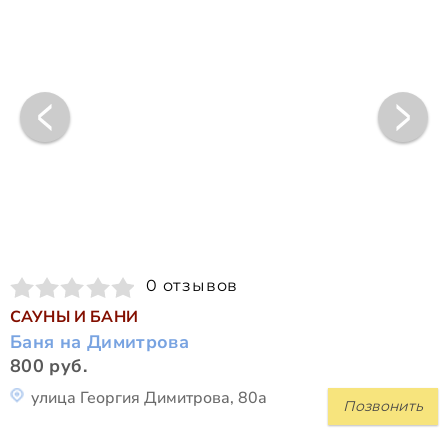
0 отзывов
САУНЫ И БАНИ
Баня на Димитрова
800 руб.
улица Георгия Димитрова, 80а
Позвонить