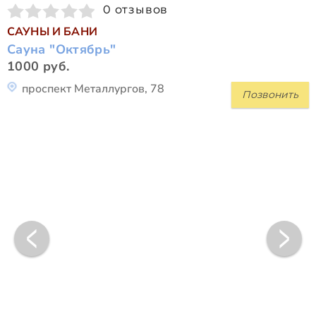
0 отзывов
САУНЫ И БАНИ
Сауна "Октябрь"
1000 руб.
проспект Металлургов, 78
Позвонить