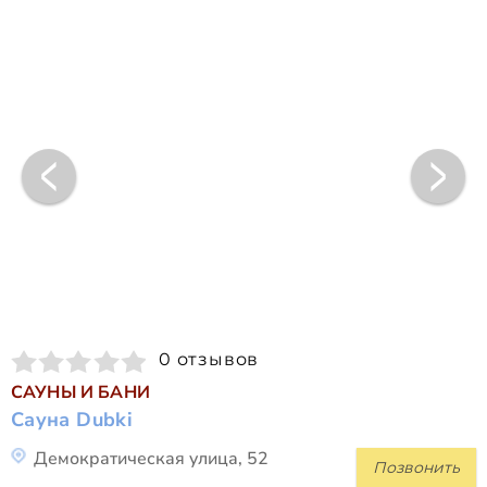
0 отзывов
САУНЫ И БАНИ
Сауна Dubki
Демократическая улица, 52
Позвонить