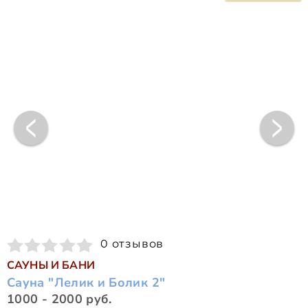
0 отзывов
САУНЫ И БАНИ
Сауна "Лелик и Болик 2"
1000 - 2000 руб.