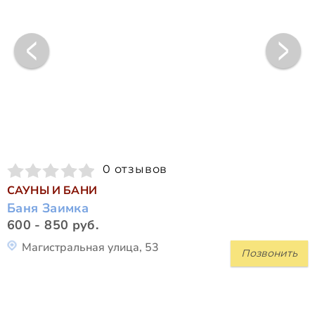
0 отзывов
САУНЫ И БАНИ
Баня Заимка
600 - 850 руб.
Магистральная улица, 53
Позвонить