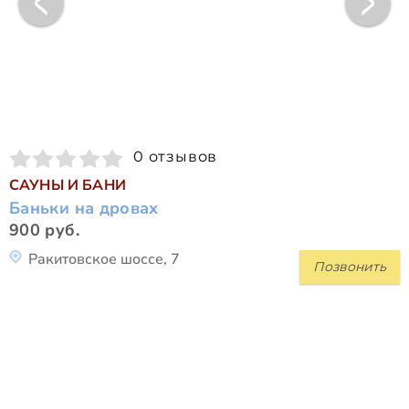
0 отзывов
САУНЫ И БАНИ
Баньки на дровах
900 руб.
Ракитовское шоссе, 7
Позвонить