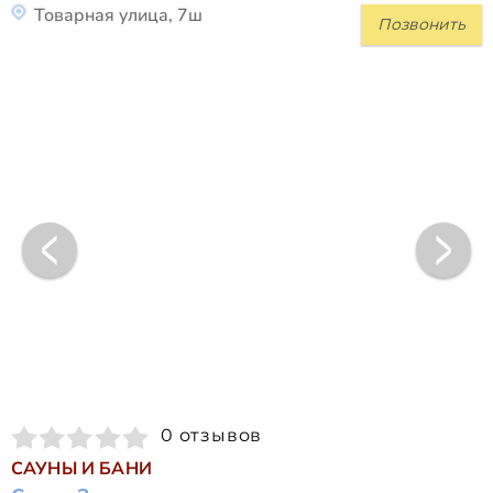
Товарная улица, 7ш
Позвонить
0 отзывов
САУНЫ И БАНИ