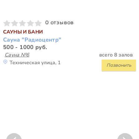
0 отзывов
САУНЫ И БАНИ
Сауна "Радиоцентр"
500 - 1000 руб.
Сауна №6
всего 8 залов
Техническая улица, 1
Позвонить