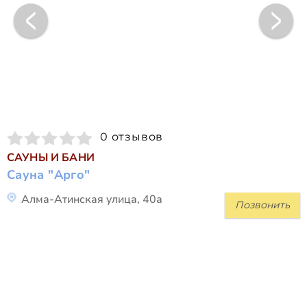
0 отзывов
САУНЫ И БАНИ
Сауна "Арго"
Алма-Атинская улица, 40а
Позвонить