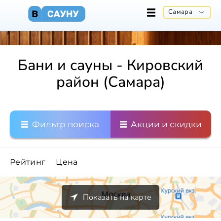
Самара
Бани и сауны - Кировский
район (Самара)
Фильтр поиска
Акции и скидки
Рейтинг
Цена
Показать на карте