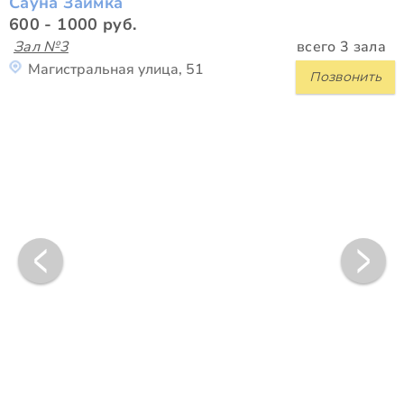
Сауна Заимка
600 - 1000 руб.
Зал №3
всего 3 зала
Магистральная улица, 51
Позвонить