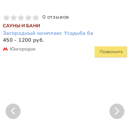
0 отзывов
САУНЫ И БАНИ
Загородный комплекс Усадьба ба
450 - 1200 руб.
Юнгородок
Позвонить