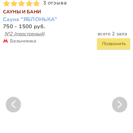
3 отзыва
САУНЫ И БАНИ
Сауна "ЯБЛОНЬКА"
750 - 1500 руб.
№2 (просторный)
всего 2 зала
Безымянка
Позвонить