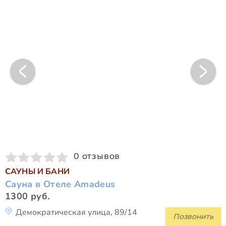
0 отзывов
САУНЫ И БАНИ
Сауна в Отеле Amadeus
1300 руб.
Демократическая улица, 89/14
Позвонить