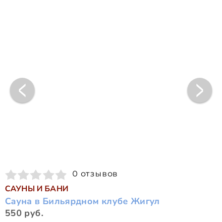
0 отзывов
САУНЫ И БАНИ
Сауна в Бильярдном клубе Жигул
550 руб.