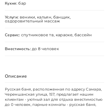
Кухня:
бар
Услуги:
веники, кальян, банщик,
оздоровительный массаж
Сервис:
спутниковое тв, караоке, бассейн
Вместимость:
до 8 человек
Описание
Русская баня, расположенная по адресу Самара,
Черемшанская улица, 157, предлагает нашим
клиентам - уютный зал для отдыха вместимостью
до 0 человек, парные комнаты - русская баня,