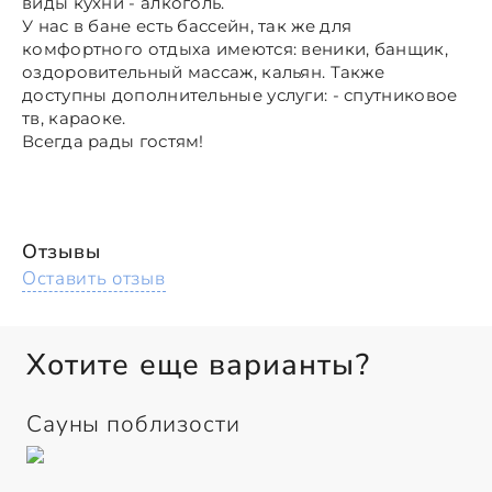
виды кухни - алкоголь.
У нас в бане есть бассейн, так же для
комфортного отдыха имеются: веники, банщик,
оздоровительный массаж, кальян. Также
доступны дополнительные услуги: - спутниковое
тв, караоке.
Всегда рады гостям!
Отзывы
Оставить отзыв
Хотите еще варианты?
Сауны поблизости