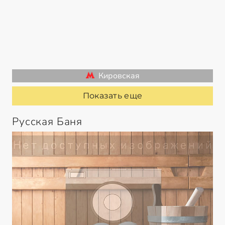
Кировская
Показать еще
Русская Баня