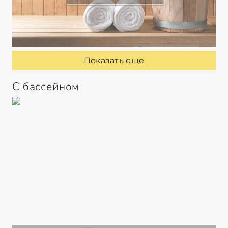
Показать еще
С бассейном