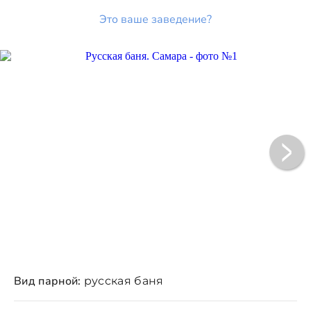
Это ваше заведение?
Вид парной:
русская баня