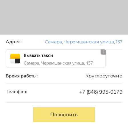
Адрес:
Самара, Черемшанская улица, 157
Вызвать такси
Самара, Черемшанская улица, 157
Время работы:
Круглосуточно
Телефон:
+7 (846) 995-0179
Позвонить