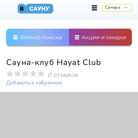
Самара
Фильтр поиска
Акции и скидки
Сауна-клуб Hayat Club
0 отзывов
Добавить в избранное