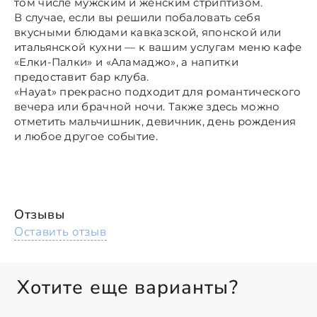
том числе мужским и женским стриптизом.
В случае, если вы решили побаловать себя
вкусными блюдами кавказской, японской или
итальянской кухни — к вашим услугам меню кафе
«Елки-Палки» и «Аламаджо», а напитки
предоставит бар клуба.
«Hayat» прекрасно подходит для романтического
вечера или брачной ночи. Также здесь можно
отметить мальчишник, девичник, день рождения
и любое другое событие.
Отзывы
Оставить отзыв
Хотите еще варианты?