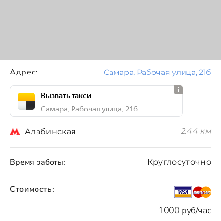
Адрес:
Самара, Рабочая улица, 21б
Вызвать такси
Самара, Рабочая улица, 21б
2.44 км
Алабинская
Время работы:
Круглосуточно
Стоимость:
1000 руб/час