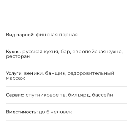
Вид парной:
финская парная
Кухня:
русская кухня, бар, европейская кухня,
ресторан
Услуги:
веники, банщик, оздоровительный
массаж
Сервис:
спутниковое тв, бильярд, бассейн
Вместимость:
до 6 человек