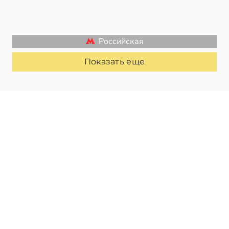
Российская
Показать еще