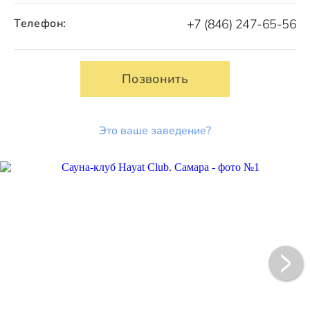
Телефон:
+7 (846) 247-65-56
Позвонить
Это ваше заведение?