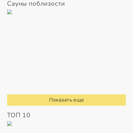
Сауны поблизости
Показать еще
ТОП 10