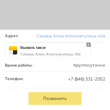
Адрес:
Самара, Алма-Атинская улица, 40а
Вызвать такси
Самара, Алма-Атинская улица, 40а
Время работы:
Круглосуточно
Телефон:
+7 (846) 331-2052
Позвонить