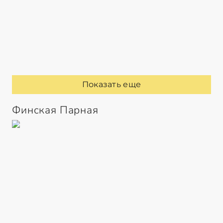
Показать еще
Финская Парная