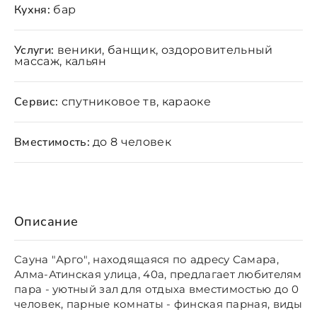
Кухня:
бар
Услуги:
веники, банщик, оздоровительный
массаж, кальян
Сервис:
спутниковое тв, караоке
Вместимость:
до 8 человек
Описание
Сауна "Арго", находящаяся по адресу Самара,
Алма-Атинская улица, 40а, предлагает любителям
пара - уютный зал для отдыха вместимостью до 0
человек, парные комнаты - финская парная, виды