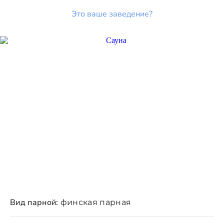
Это ваше заведение?
Вид парной:
финская парная