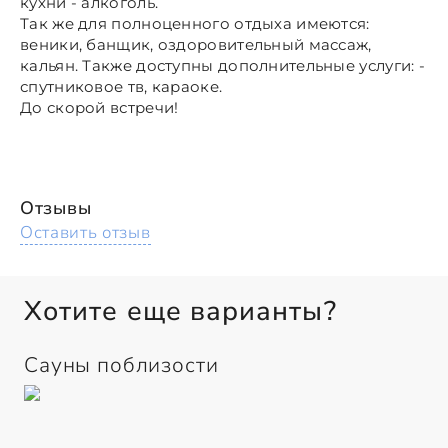
кухни - алкоголь.
Так же для полноценного отдыха имеются:
веники, банщик, оздоровительный массаж,
кальян. Также доступны дополнительные услуги: -
спутниковое тв, караоке.
До скорой встречи!
Отзывы
Оставить отзыв
Хотите еще варианты?
Сауны поблизости