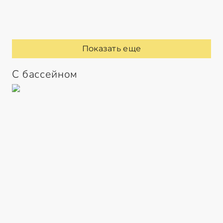
Показать еще
С бассейном