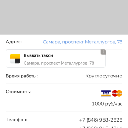
Адрес:
Самара, проспект Металлургов, 78
Вызвать такси
Самара, проспект Металлургов, 78
Время работы:
Круглосуточно
Стоимость:
1000 руб/час
Телефон:
+7 (846) 958-2828