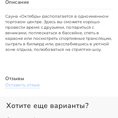
Описание
Сауна «Октябрь» располагается в одноименном
торговом центре. Здесь вы сможете хорошо
провести время с друзьями, попариться с
вениками, поплескаться в бассейне, спеть в
караоке или посмотреть спортивные трансляции,
сыграть в бильярд или, расслабившись в уютной
зоне отдыха, полюбоваться на стриптиз-шоу.
Отзывы
Оставить отзыв
Хотите еще варианты?