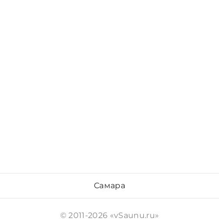
Самара
© 2011-2026 «vSaunu.ru»