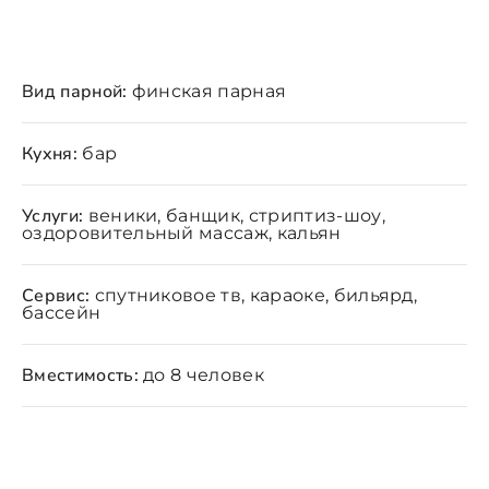
Вид парной:
финская парная
Кухня:
бар
Услуги:
веники, банщик, стриптиз-шоу,
оздоровительный массаж, кальян
Сервис:
спутниковое тв, караоке, бильярд,
бассейн
Вместимость:
до 8 человек