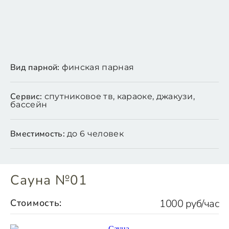
Вид парной:
финская парная
Сервис:
спутниковое тв, караоке, джакузи,
бассейн
Вместимость:
до 6 человек
Сауна №01
Стоимость:
1000 руб/час