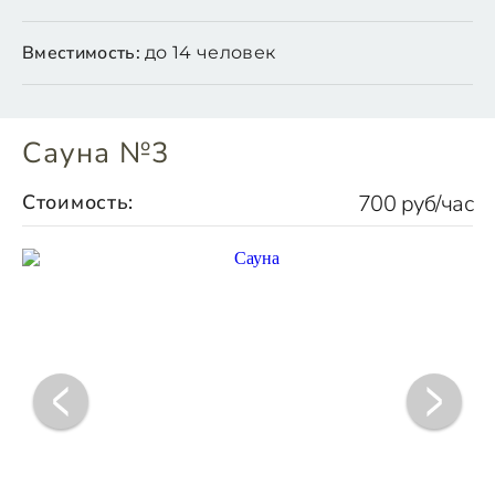
Вместимость:
до 14 человек
Сауна №3
Стоимость:
700 руб/час