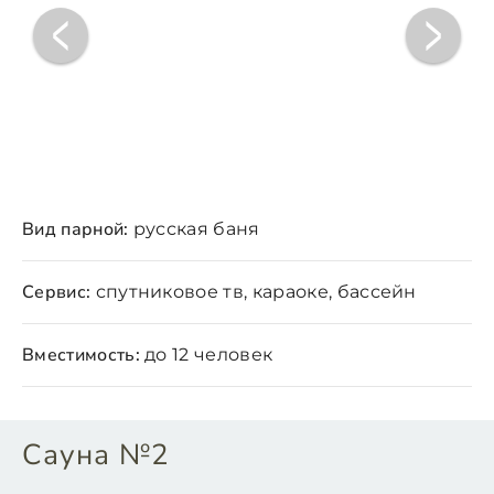
Вид парной:
русская баня
Сервис:
спутниковое тв, караоке, бассейн
Вместимость:
до 12 человек
Сауна №2