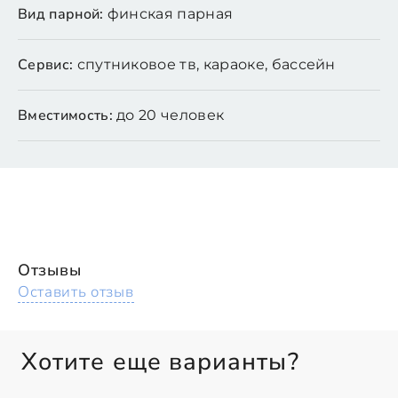
Вид парной:
финская парная
Сервис:
спутниковое тв, караоке, бассейн
Вместимость:
до 20 человек
Отзывы
Оставить отзыв
Хотите еще варианты?