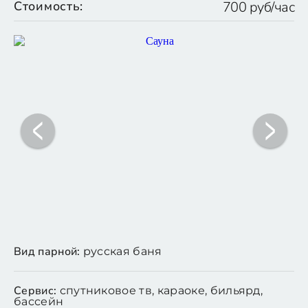
Стоимость:
700 руб/час
Вид парной:
русская баня
Сервис:
спутниковое тв, караоке, бильярд,
бассейн