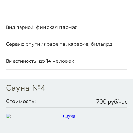
Вид парной:
финская парная
Сервис:
спутниковое тв, караоке, бильярд
Вместимость:
до 14 человек
Сауна №4
Стоимость:
700 руб/час