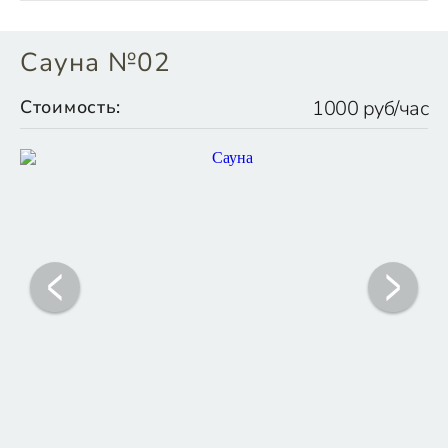
Сауна №02
Стоимость:
1000 руб/час