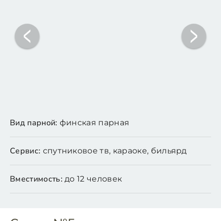
Вид парной:
финская парная
Сервис:
спутниковое тв, караоке, бильярд
Вместимость:
до 12 человек