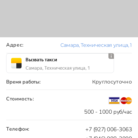
Адрес:
Самара, Техническая улица, 1
Вызвать такси
Самара, Техническая улица, 1
Время работы:
Круглосуточно
Стоимость:
500 - 1000 руб/час
Телефон:
+7 (927) 006-3063