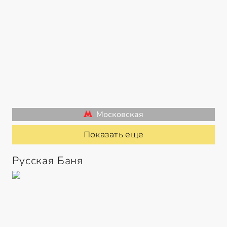
Московская
Показать еще
Русская Баня