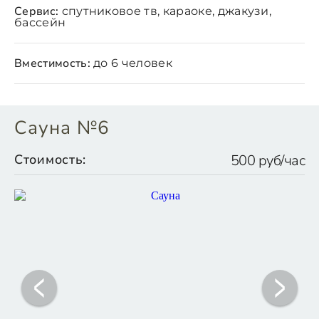
Сервис:
спутниковое тв, караоке, джакузи,
бассейн
Вместимость:
до 6 человек
Сауна №6
Стоимость:
500 руб/час