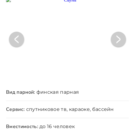
Вид парной:
финская парная
Сервис:
спутниковое тв, караоке, бассейн
Вместимость:
до 16 человек