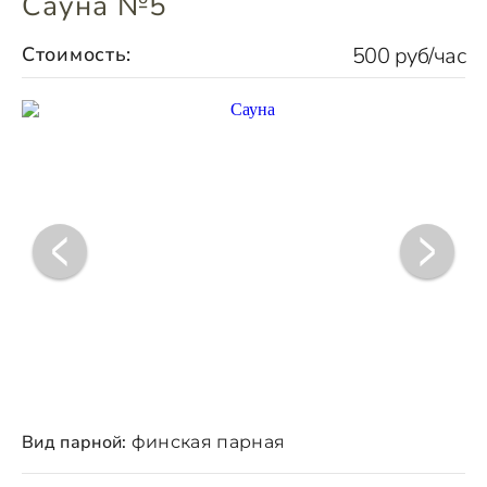
Сауна №5
Стоимость:
500 руб/час
Вид парной:
финская парная