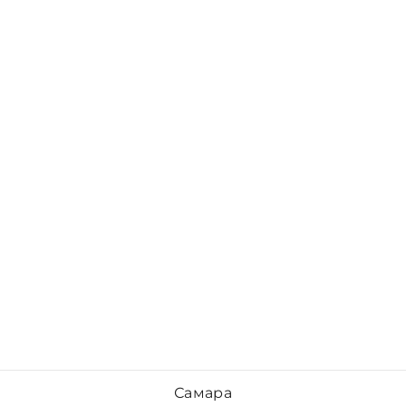
Самара