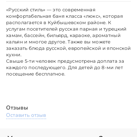
«Русский стиль» — это современная
комфортабельная баня класса «люкс», которая
располагается в Куйбышевском районе. К
услугам посетителей русская парная и турецкий
хамам, бассейн, бильярд, караоке, ароматный
кальян и многое другое. Также вы можете
заказать блюда русской, европейской и японской
кухни.
Свыше 5-ти человек предусмотрена доплата за
каждого последующего. Для детей до 8-ми лет
посещение бесплатное.
Отзывы
Оставить отзыв