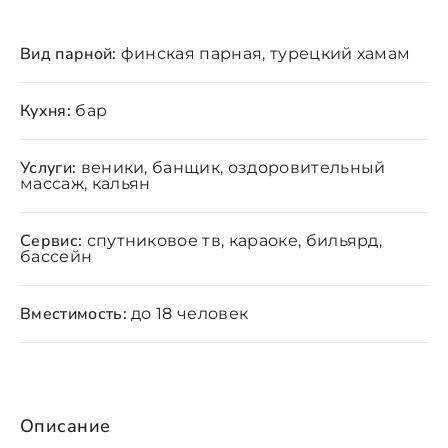
Вид парной:
финская парная, турецкий хамам
Кухня:
бар
Услуги:
веники, банщик, оздоровительный
массаж, кальян
Сервис:
спутниковое тв, караоке, бильярд,
бассейн
Вместимость:
до 18 человек
Описание