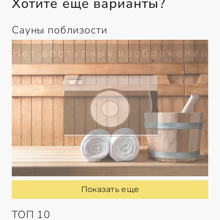
Хотите еще варианты?
Сауны поблизости
Показать еще
ТОП 10