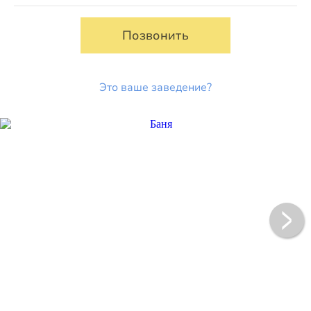
Позвонить
Это ваше заведение?