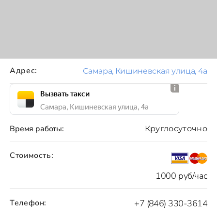
Адрес:
Самара, Кишиневская улица, 4а
Вызвать такси
Самара, Кишиневская улица, 4а
Время работы:
Круглосуточно
Стоимость:
1000 руб/час
Телефон:
+7 (846) 330-3614