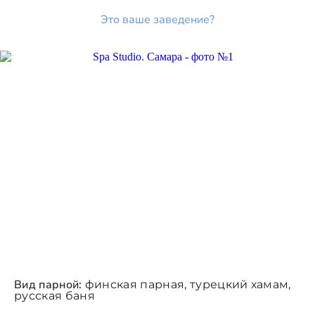
Это ваше заведение?
Вид парной:
финская парная, турецкий хамам,
русская баня