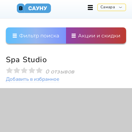
Самара
Фильтр поиска
Акции и скидки
Spa Studio
0 отзывов
Добавить в избранное