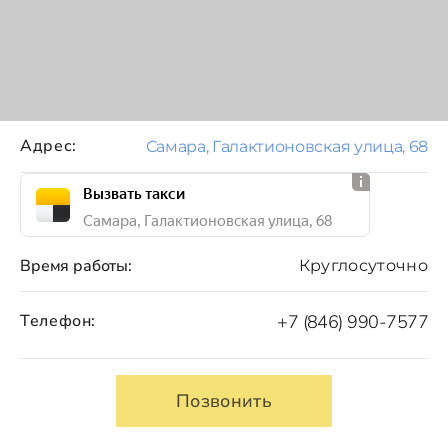
Адрес:
Самара, Галактионовская улица, 68
Вызвать такси
Самара, Галактионовская улица, 68
Время работы:
Круглосуточно
Телефон:
+7 (846) 990-7577
Позвонить