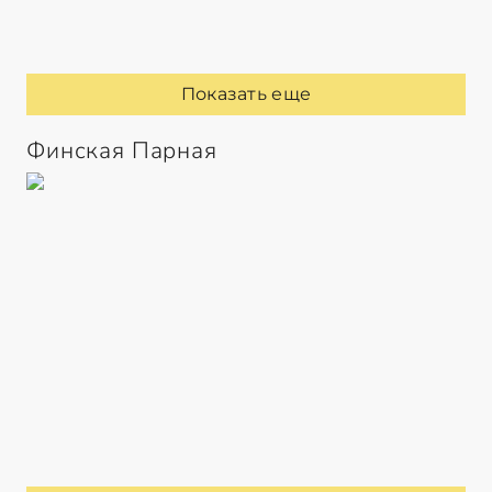
Показать еще
Финская Парная