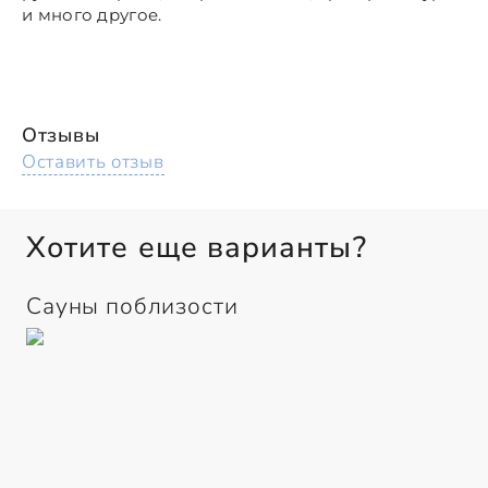
и много другое.
Отзывы
Оставить отзыв
Хотите еще варианты?
Сауны поблизости