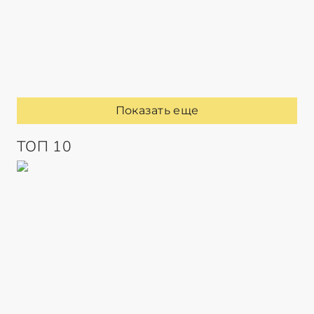
Показать еще
ТОП 10