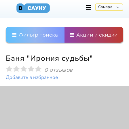
Самара
Фильтр поиска
Акции и скидки
Баня "Ирония судьбы"
0 отзывов
Добавить в избранное