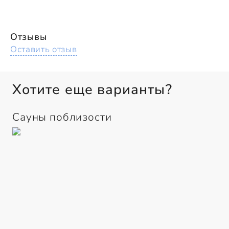
Отзывы
Оставить отзыв
Хотите еще варианты?
Сауны поблизости