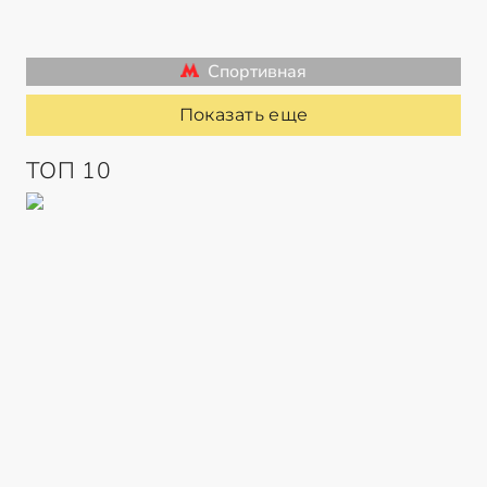
Спортивная
Показать еще
ТОП 10