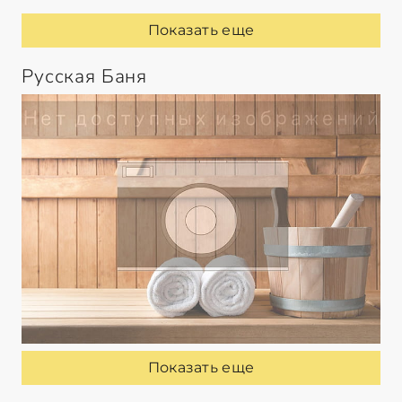
Показать еще
Русская Баня
Показать еще