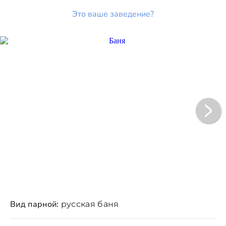
Это ваше заведение?
Вид парной:
русская баня