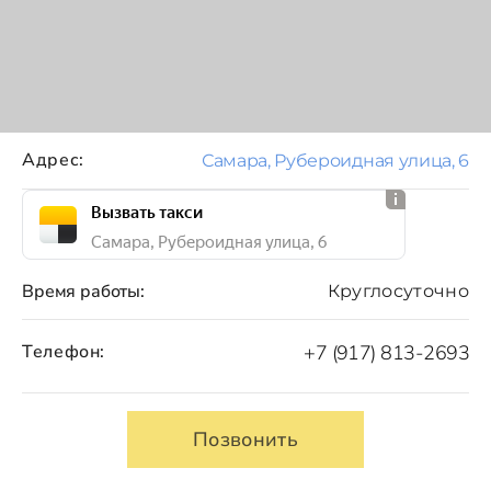
Адрес:
Самара, Рубероидная улица, 6
Вызвать такси
Самара, Рубероидная улица, 6
Время работы:
Круглосуточно
Телефон:
+7 (917) 813-2693
Позвонить