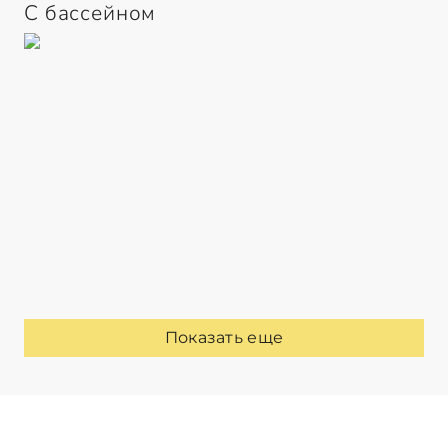
С бассейном
Показать еще