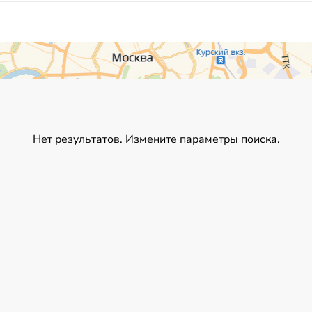
Нет результатов. Измените параметры поиска.