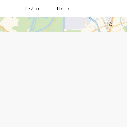
Рейтинг
Цена