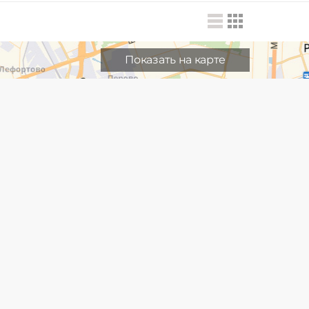
Показать на карте