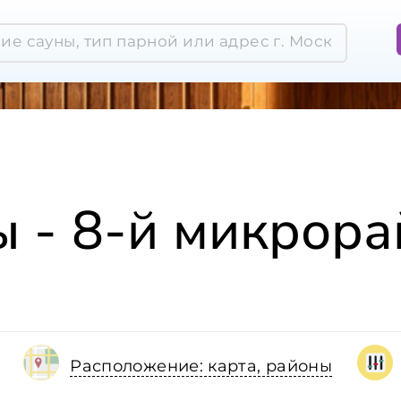
ы - 8-й микрора
Расположение: карта, районы