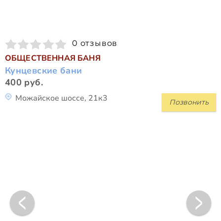
0 отзывов
ОБЩЕСТВЕННАЯ БАНЯ
Кунцевские бани
400 руб.
Можайское шоссе, 21к3
Позвонить