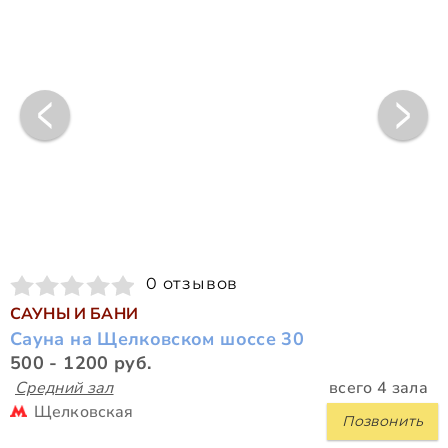
0 отзывов
САУНЫ И БАНИ
Сауна на Щелковском шоссе 30
500 - 1200 руб.
Средний зал
всего 4 зала
Щелковская
Позвонить