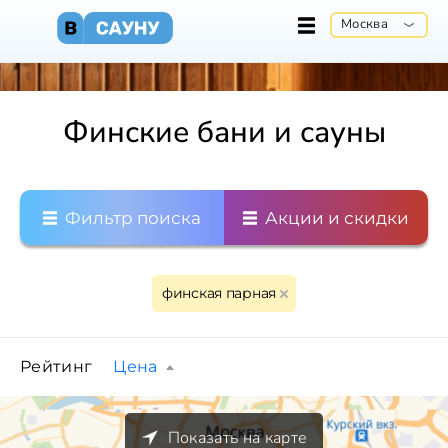
Москва
Финские бани и сауны
Фильтр поиска
Акции и скидки
финская парная
Рейтинг
Цена
Показать на карте