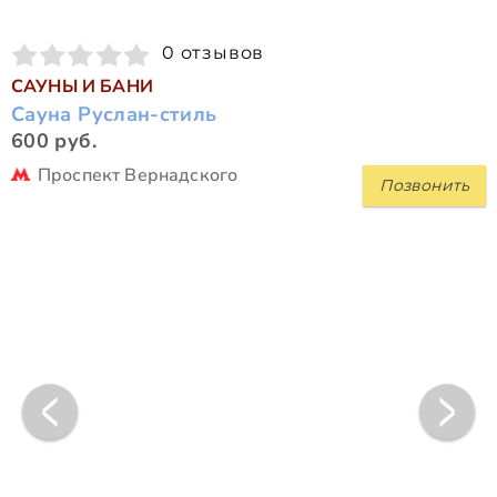
0 отзывов
САУНЫ И БАНИ
Сауна Руслан-стиль
600 руб.
Проспект Вернадского
Позвонить