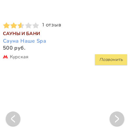
1 отзыв
САУНЫ И БАНИ
Сауна Наше Spa
500 руб.
Курская
Позвонить