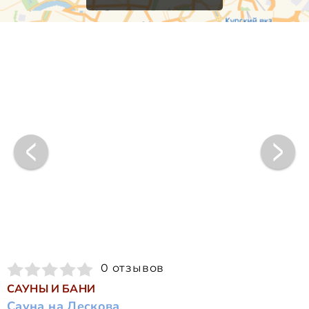
0 отзывов
САУНЫ И БАНИ
Сауна на Лескова