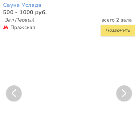
Сауна Услада
500 - 1000 руб.
Зал Первый
всего 2 зала
Пражская
Позвонить