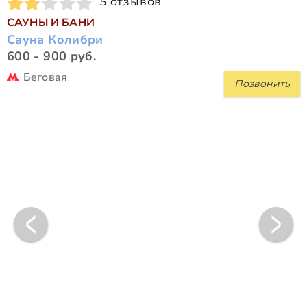
5 отзывов
САУНЫ И БАНИ
Сауна Колибри
600 - 900 руб.
Беговая
Позвонить