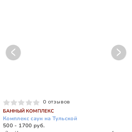
0 отзывов
БАННЫЙ КОМПЛЕКС
Комплекс саун на Тульской
500 - 1700 руб.