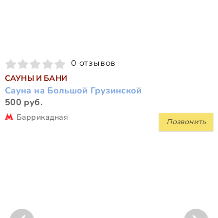
0 отзывов
САУНЫ И БАНИ
Сауна на Большой Грузинской
500 руб.
Баррикадная
Позвонить