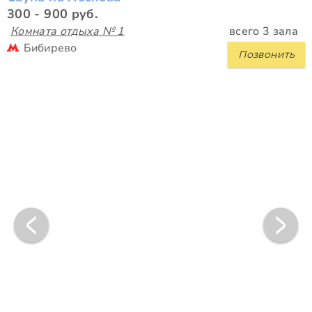
300 - 900 руб.
Комната отдыха № 1
всего 3 зала
Бибирево
Позвонить