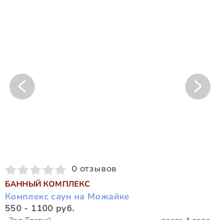
0 отзывов
БАННЫЙ КОМПЛЕКС
Комплекс саун на Можайке
550 - 1100 руб.