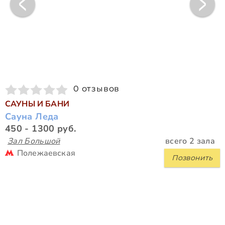
0 отзывов
САУНЫ И БАНИ
Сауна Леда
450 - 1300 руб.
Зал Большой
всего 2 зала
Полежаевская
Позвонить