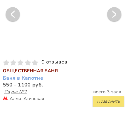
0 отзывов
ОБЩЕСТВЕННАЯ БАНЯ
Баня в Капотне
550 - 1100 руб.
Сауна №2
всего 3 зала
Алма-Атинская
Позвонить