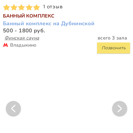
1 отзыв
БАННЫЙ КОМПЛЕКС
Банный комплекс на Дубнинской
500 - 1800 руб.
Финская сауна
всего 3 зала
Владыкино
Позвонить