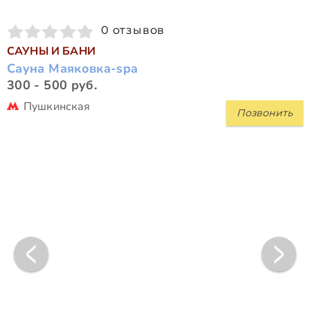
0 отзывов
САУНЫ И БАНИ
Сауна Маяковка-spa
300 - 500 руб.
Пушкинская
Позвонить