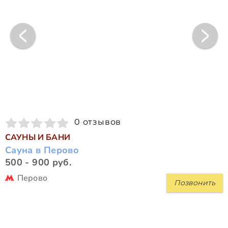
0 отзывов
САУНЫ И БАНИ
Сауна в Перово
500 - 900 руб.
Перово
Позвонить