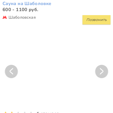
Сауна на Шаболовке
600 - 1100 руб.
Шаболовская
Позвонить