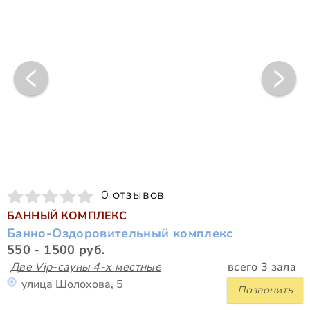
0 отзывов
БАННЫЙ КОМПЛЕКС
Банно-Оздоровительный комплекс
550 - 1500 руб.
Две Vip-сауны 4-х местные
всего 3 зала
улица Шолохова, 5
Позвонить