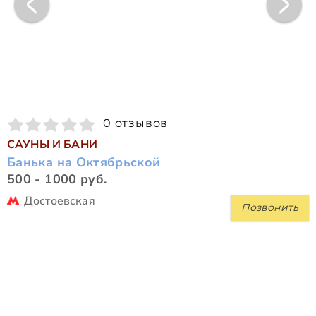
0 отзывов
САУНЫ И БАНИ
Банька на Октябрьской
500 - 1000 руб.
Достоевская
Позвонить