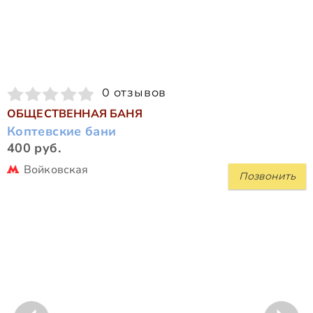
0 отзывов
ОБЩЕСТВЕННАЯ БАНЯ
Коптевские бани
400 руб.
Войковская
Позвонить