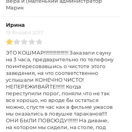
Вера и (маленький администратор
Марик
Ирина
19 Января 2017
ЭТО КОШМАР!!!!!!!!!!!!!!!!!!! Заказали сауну
на 3 часа, предварительно по телефону
поинтересовавшись о чистоте этого
заведения, на что соответственно
услышали КОНЕЧНО ЧИСТО!
НЕПЕРЕЖИВАЙТЕ!!!!!!! Когда
переступили порог, поняли что не так
все хорошо, но вроде бы остаться
можно, спустя час как в фильме ужасов
мы оказались в ловушке тараканов!!!!
ОНИ БЫЛИ ПОВСЮДУ!!!!!!!! На диване,
на котором мы сидели, на столе, под