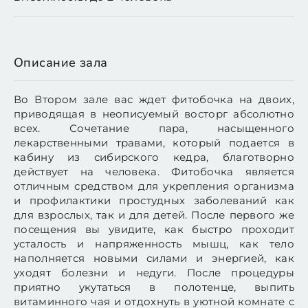
Описание зала
Во Втором зале вас ждет фитобочка на двоих,
приводящая в неописуемый восторг абсолютно
всех. Сочетание пара, насыщенного
лекарственными травами, который подается в
кабину из сибирского кедра, благотворно
действует на человека. Фитобочка является
отличным средством для укрепления организма
и профилактики простудных заболеваний как
для взрослых, так и для детей. После первого же
посещения вы увидите, как быстро проходит
усталость и напряженность мышц, как тело
наполняется новыми силами и энергией, как
уходят болезни и недуги. После процедуры
приятно укутаться в полотенце, выпить
витаминного чая и отдохнуть в уютной комнате с