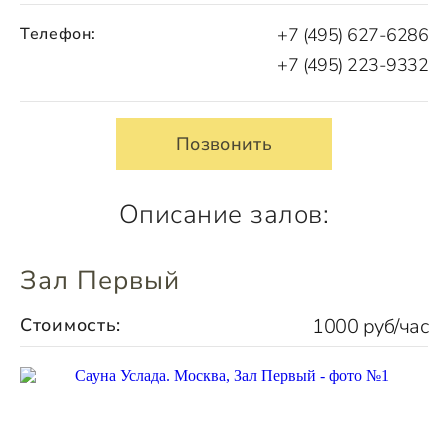
Телефон:
+7 (495) 627-6286
+7 (495) 223-9332
Позвонить
Описание залов:
Зал Первый
Стоимость:
1000 руб/час