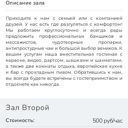
Описание зала
Приходите к нам с семьей или с компанией
друзей. У нас есть где разгуляться с комфортом!
Мы работаем круглосуточно и всегда рады
предложить профессиональных банщиков и
массажистов, чудотворные пропарки,
антипростудные чаи и большой выбор веников. К
вашим услугам наша вместительная гостиная с
караоке, видео, дартсом, шашками и шахматами,
а также две комнаты отдыха, европейская кухня
и бар с прохладным пивом. Обратившись к нам,
вы всегда будете встречены с гостеприимством и
отдохнете как никогда.
Зал Второй
Стоимость:
500 руб/час