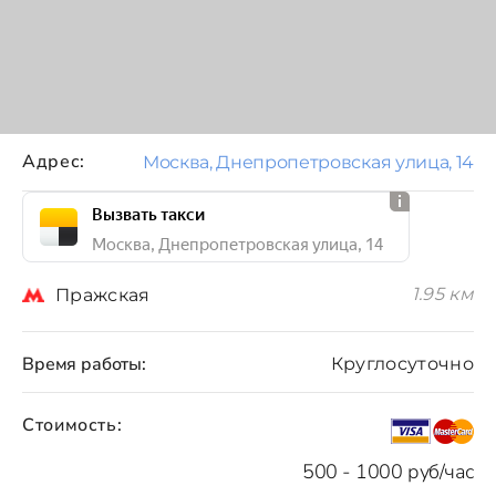
Адрес:
Москва, Днепропетровская улица, 14
Вызвать такси
Москва, Днепропетровская улица, 14
1.95 км
Пражская
Время работы:
Круглосуточно
Стоимость:
500 - 1000 руб/час