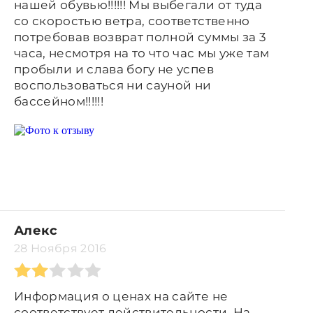
нашей обувью!!!!!! Мы выбегали от туда
со скоростью ветра, соответственно
потребовав возврат полной суммы за 3
часа, несмотря на то что час мы уже там
пробыли и слава богу не успев
воспользоваться ни сауной ни
бассейном!!!!!!
Алекс
28 Ноября 2016
Информация о ценах на сайте не
соответствует действительности. На