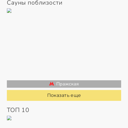
Сауны поблизости
Пражская
Показать еще
ТОП 10