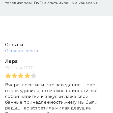
телевизором, DVD и спутниковыми каналами.
Отзывы
Оставить отзыв
Лера
13 Июля 2017
Вчера, посетили- это заведение ....Нас
очень удивила,что можно принести всё
собой напитки и закуски даже свой
банные принадлежности.Чему мы были
рады...Нас встретила милая девушка