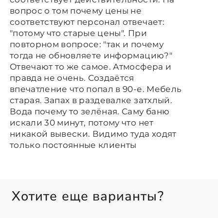
вопрос о том почему цены не
соответствуют персонал отвечает:
"потому что старые цены". При
повторном вопросе: "так и почему
тогда не обновляете информацию?"
Отвечают то же самое. Атмосфера и
правда не очень. Создаётся
впечатление что попал в 90-е. Мебель
старая. Запах в раздевалке затхлый.
Вода почему то зелёная. Саму баню
искали 30 минут, потому что нет
никакой вывески. Видимо туда ходят
только постоянные клиенты
Хотите еще варианты?