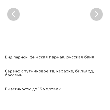
Вид парной:
финская парная, русская баня
Сервис:
спутниковое тв, караоке, бильярд,
бассейн
Вместимость:
до 15 человек