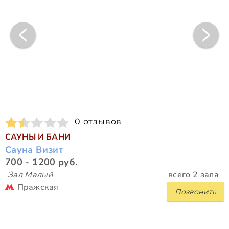
0 отзывов
САУНЫ И БАНИ
Сауна Визит
700 - 1200 руб.
Зал Малый
всего 2 зала
Пражская
Позвонить