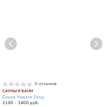
0 отзывов
САУНЫ И БАНИ
Сауна Чикаго Голд
1100 - 1400 руб.