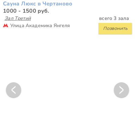
Сауна Люкс в Чертаново
1000 - 1500 руб.
Зал Третий
всего 3 зала
Улица Академика Янгеля
Позвонить