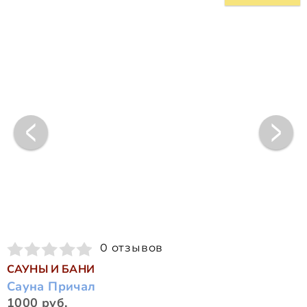
0 отзывов
САУНЫ И БАНИ
Сауна Причал
1000 руб.