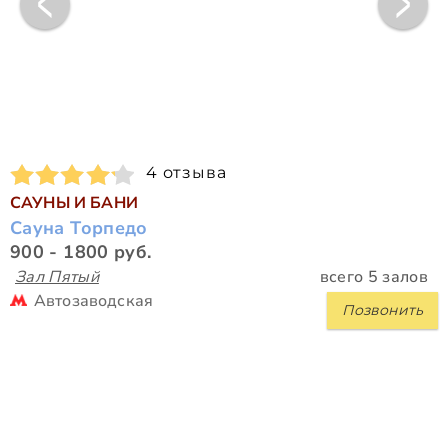
4 отзыва
САУНЫ И БАНИ
Сауна Торпедо
900 - 1800 руб.
Зал Пятый
всего 5 залов
Автозаводская
Позвонить