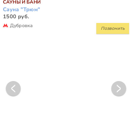
САУНЫ И БАНИ
Сауна "Трюм"
1500 руб.
Дубровка
Позвонить