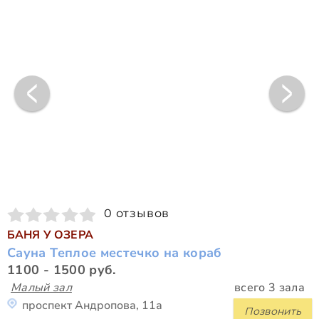
0 отзывов
БАНЯ У ОЗЕРА
Сауна Теплое местечко на кораб
1100 - 1500 руб.
Малый зал
всего 3 зала
проспект Андропова, 11а
Позвонить