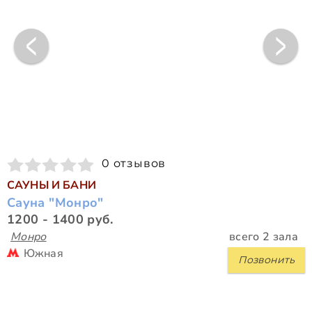
0 отзывов
САУНЫ И БАНИ
Сауна "Монро"
1200 - 1400 руб.
Монро
всего 2 зала
Южная
Позвонить