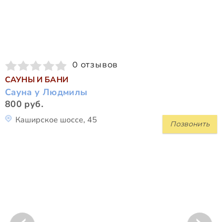
0 отзывов
САУНЫ И БАНИ
Сауна у Людмилы
800 руб.
Каширское шоссе, 45
Позвонить