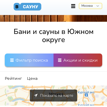
Москва
Бани и сауны в Южном
округе
Фильтр поиска
Акции и скидки
Рейтинг
Цена
Показать на карте