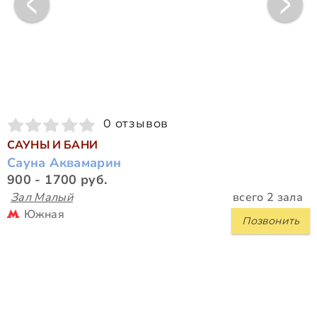
0 отзывов
САУНЫ И БАНИ
Сауна Аквамарин
900 - 1700 руб.
Зал Малый
всего 2 зала
Южная
Позвонить