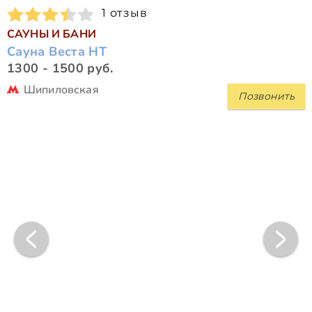
1 отзыв
САУНЫ И БАНИ
Сауна Веста НТ
1300 - 1500 руб.
Шипиловская
Позвонить