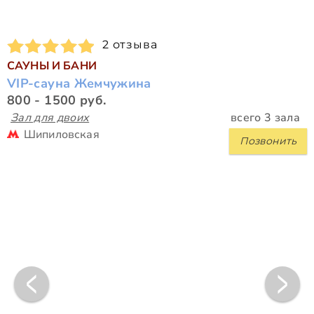
2 отзыва
САУНЫ И БАНИ
VIP-сауна Жемчужина
800 - 1500 руб.
Зал для двоих
всего 3 зала
Шипиловская
Позвонить