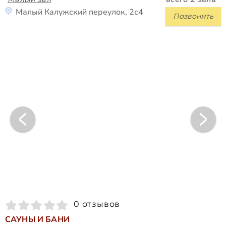
Малый Калужский переулок, 2с4
Позвонить
0 отзывов
САУНЫ И БАНИ