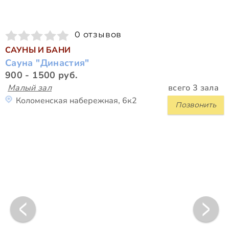
0 отзывов
САУНЫ И БАНИ
Сауна "Династия"
900 - 1500 руб.
Малый зал
всего 3 зала
Коломенская набережная, 6к2
Позвонить