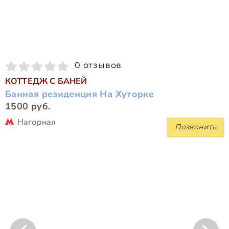
0 отзывов
КОТТЕДЖ С БАНЕЙ
Банная резиденция На Хуторке
1500 руб.
Нагорная
Позвонить