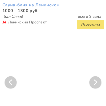
Сауна-баня на Ленинском
1000 - 1300 руб.
Зал Синий
всего 2 зала
Ленинский Проспект
Позвонить