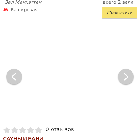
Зал Манхэттен
всего 2 зала
Каширская
Позвонить
0 отзывов
САУНЫ И БАНИ