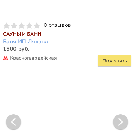
0 отзывов
САУНЫ И БАНИ
Баня ИП Ляхова
1500 руб.
Красногвардейская
Позвонить