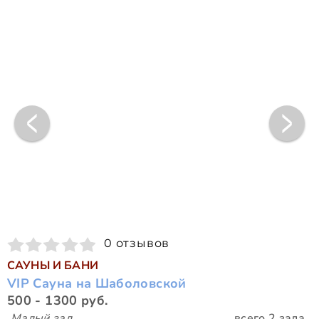
0 отзывов
САУНЫ И БАНИ
VIP Сауна на Шаболовской
500 - 1300 руб.
Малый зал
всего 2 зала