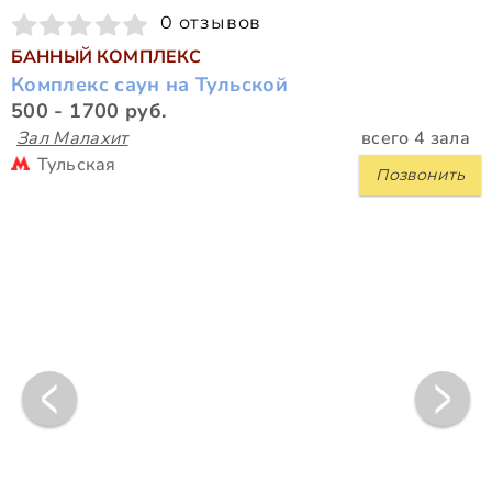
0 отзывов
БАННЫЙ КОМПЛЕКС
Комплекс саун на Тульской
500 - 1700 руб.
Зал Малахит
всего 4 зала
Тульская
Позвонить