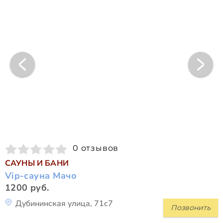
0 отзывов
САУНЫ И БАНИ
Vip-сауна Мачо
1200 руб.
Дубининская улица, 71с7
Позвонить