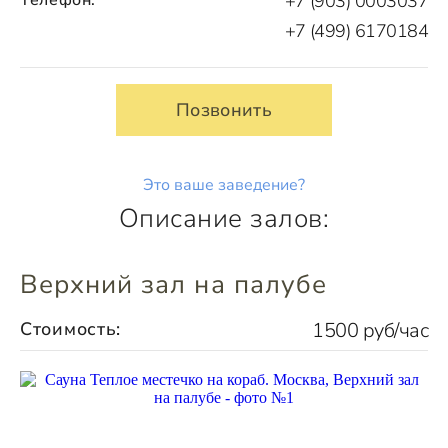
+7 (903) 0003037
+7 (499) 6170184
Позвонить
Это ваше заведение?
Описание залов:
Верхний зал на палубе
Стоимость:
1500 руб/час