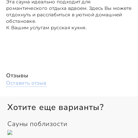
Эта сауна идеально подходит для
романтического отдыха вдвоем. Здесь Вы можете
отдохнуть и расслабиться в уютной домашней
обстановке.
К Вашим услугам русская кухня.
Отзывы
Оставить отзыв
Хотите еще варианты?
Сауны поблизости