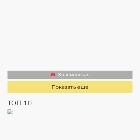
Коломенская
Показать еще
ТОП 10