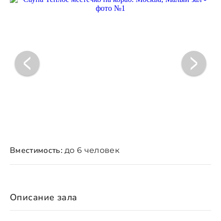
Вместимость:
до 6 человек
Описание зала