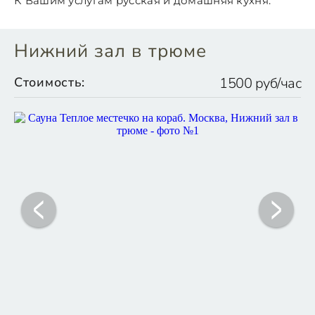
К Вашим услугам русская и домашняя кухня.
Нижний зал в трюме
Стоимость:
1500 руб/час