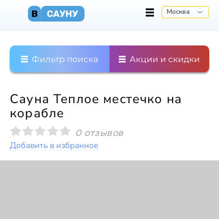
Москва
Фильтр поиска
Акции и скидки
Сауна Теплое местечко на
корабле
0 отзывов
Добавить в избранное