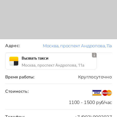
Адрес:
Москва, проспект Андропова, 11а
Вызвать такси
Москва, проспект Андропова, 11а
Время работы:
Круглосуточно
Стоимость:
1100 - 1500 руб/час
Телефон: