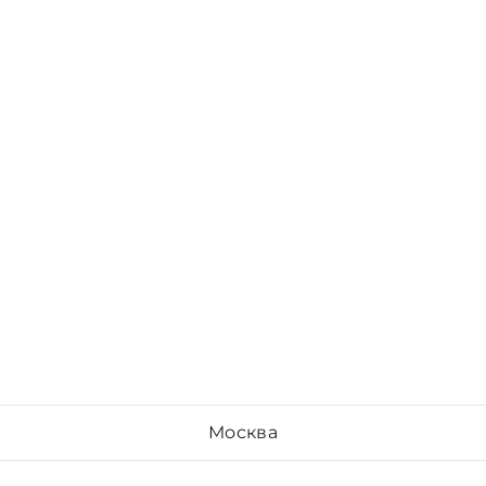
Москва