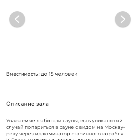
Вместимость:
до 15 человек
Описание зала
Уважаемые любители сауны, есть уникальный
случай попариться в сауне с видом на Москву-
реку через иллюминатор старинного корабля.