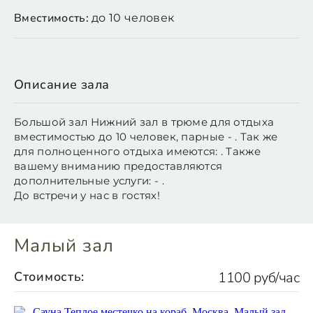
Вместимость:
до 10 человек
Описание зала
Большой зал Нижний зал в трюме для отдыха
вместимостью до 10 человек, парные - . Так же
для полноценного отдыха имеются: . Также
вашему вниманию предоставляются
дополнительные услуги: - .
До встречи у нас в гостях!
Малый зал
Стоимость:
1100 руб/час