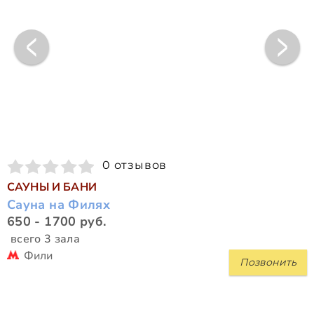
0 отзывов
САУНЫ И БАНИ
Сауна на Филях
650 - 1700 руб.
всего 3 зала
Фили
Позвонить