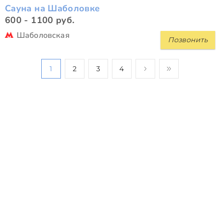
Сауна на Шаболовке
600 - 1100 руб.
Шаболовская
Позвонить
1
2
3
4