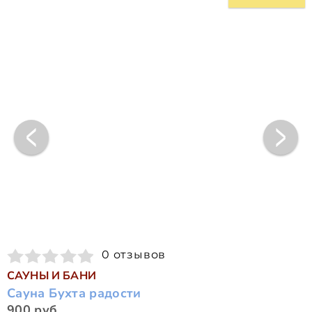
0 отзывов
САУНЫ И БАНИ
Сауна Бухта радости
900 руб.