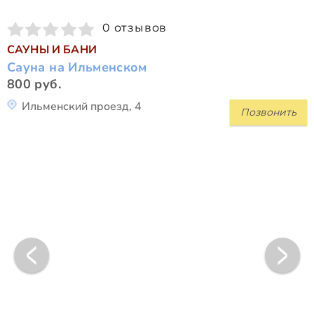
0 отзывов
САУНЫ И БАНИ
Сауна на Ильменском
800 руб.
Ильменский проезд, 4
Позвонить