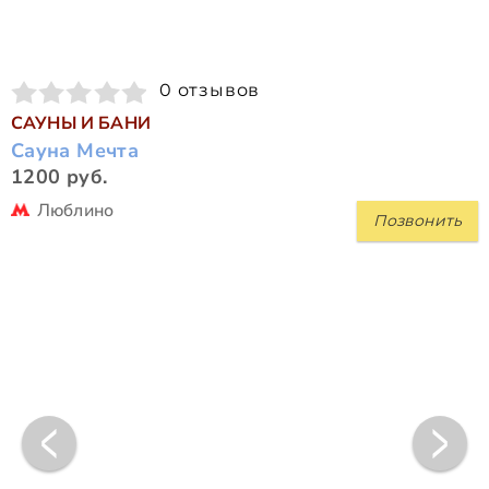
0 отзывов
САУНЫ И БАНИ
Сауна Мечта
1200 руб.
Люблино
Позвонить