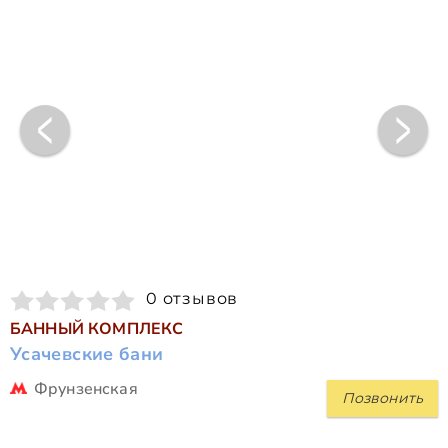
0 отзывов
БАННЫЙ КОМПЛЕКС
Усачевские бани
Фрунзенская
Позвонить