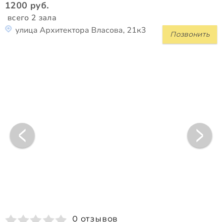
1200 руб.
всего 2 зала
улица Архитектора Власова, 21к3
Позвонить
0 отзывов