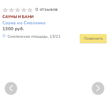
0 отзывов
САУНЫ И БАНИ
Сауна на Смоленке
1300 руб.
Смоленская площадь, 13/21
Позвонить