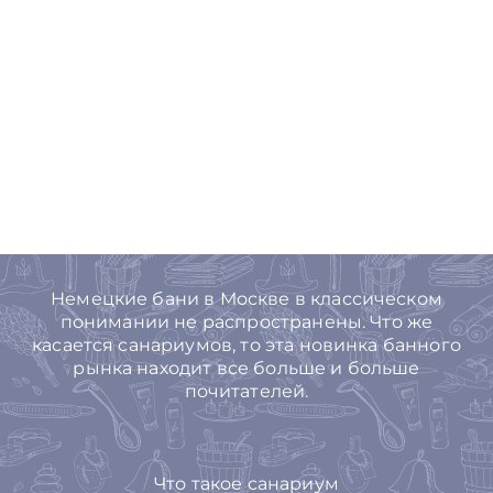
Немецкие бани в Москве в классическом
понимании не распространены. Что же
касается санариумов, то эта новинка банного
рынка находит все больше и больше
почитателей.
Что такое санариум