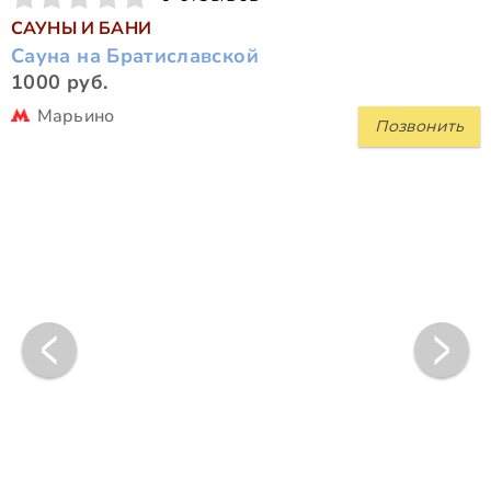
САУНЫ И БАНИ
Сауна на Братиславской
1000 руб.
Марьино
Позвонить