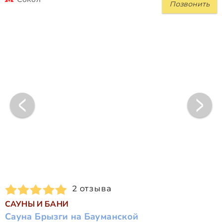
Позвонить
2 отзыва
САУНЫ И БАНИ
Сауна Брызги на Бауманской