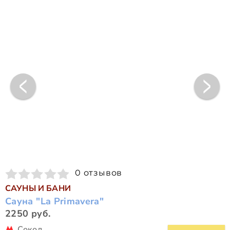
0 отзывов
САУНЫ И БАНИ
Сауна "La Primavera"
2250 руб.
Сокол