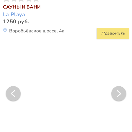
САУНЫ И БАНИ
La Playa
1250 руб.
Воробьёвское шоссе, 4а
Позвонить