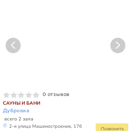
0 отзывов
САУНЫ И БАНИ
Дубровка
всего 2 зала
2-я улица Машиностроения, 17б
Позвонить