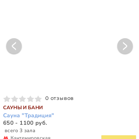
0 отзывов
САУНЫ И БАНИ
Сауна "Традиция"
650 - 1100 руб.
всего 3 зала
Кантемировская