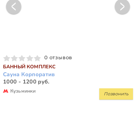
0 отзывов
БАННЫЙ КОМПЛЕКС
Сауна Корпоратив
1000 - 1200 руб.
Кузьминки
Позвонить