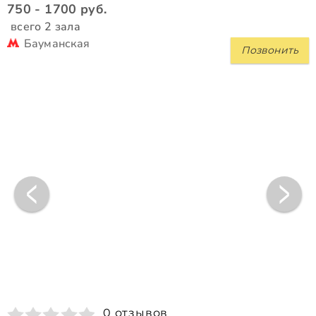
750 - 1700 руб.
всего 2 зала
Бауманская
Позвонить
0 отзывов