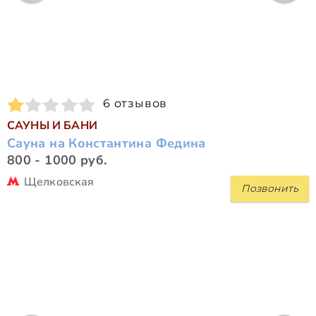
6 отзывов
САУНЫ И БАНИ
Сауна на Константина Федина
800 - 1000 руб.
Щелковская
Позвонить