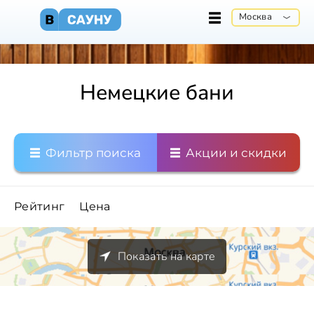
Москва
Немецкие бани
Фильтр поиска
Акции и скидки
Рейтинг
Цена
Показать на карте