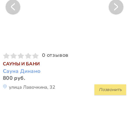
0 отзывов
САУНЫ И БАНИ
Сауна Динамо
800 руб.
улица Лавочкина, 32
Позвонить