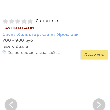
0 отзывов
САУНЫ И БАНИ
Сауна Холмогорская на Ярославк
700 - 900 руб.
всего 2 зала
Холмогорская улица, 2к2с2
Позвонить