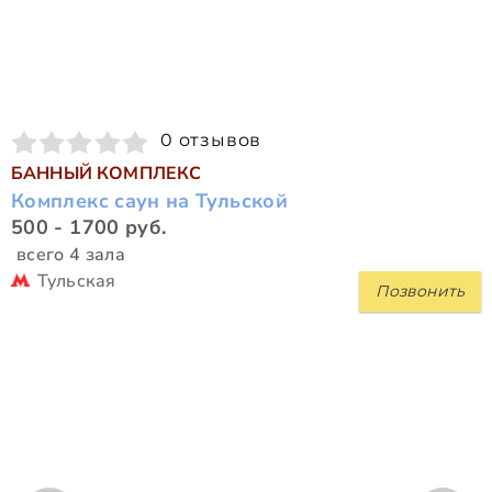
0 отзывов
БАННЫЙ КОМПЛЕКС
Комплекс саун на Тульской
500 - 1700 руб.
всего 4 зала
Тульская
Позвонить