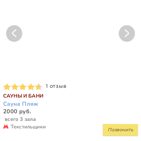
1 отзыв
САУНЫ И БАНИ
Сауна Пляж
2000 руб.
всего 3 зала
Текстильщики
Позвонить