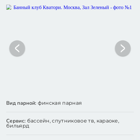
Вид парной:
финская парная
Сервис:
бассейн, спутниковое тв, караоке,
бильярд