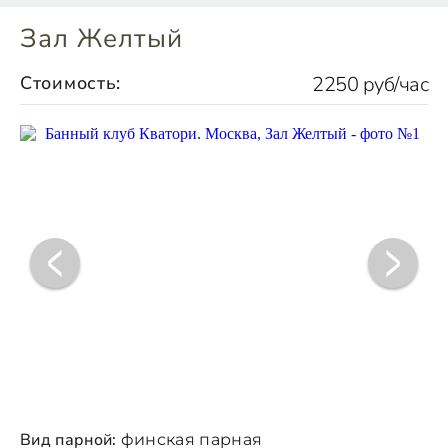
Зал Желтый
Стоимость:
2250 руб/час
Вид парной:
финская парная