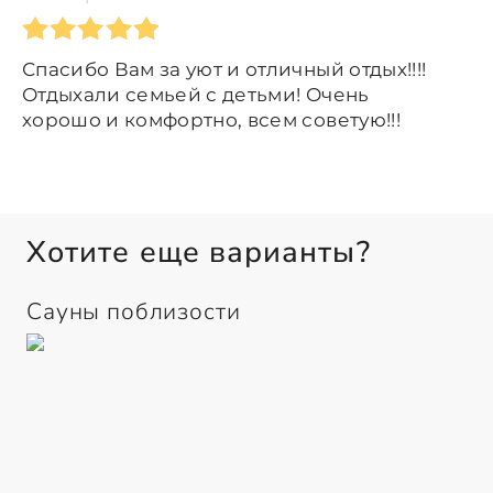
Спасибо Вам за уют и отличный отдых!!!!
Отдыхали семьей с детьми! Очень
хорошо и комфортно, всем советую!!!
Хотите еще варианты?
Сауны поблизости