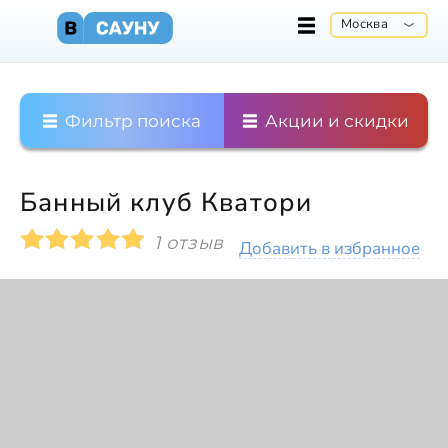
Москва
Фильтр поиска
Акции и скидки
Банный клуб Кватори
1 отзыв
Добавить в избранное