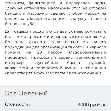
течением, фильтрацией и подогревом воды.
Здесь же установлен массажный стол, на котором
банщик и массажист сделают любой массаж из
довольно обширного списка спа-услуг нашего
банного клуба.
Для отдыха предлагаются две уютные комнаты с
большими кроватями и зеркальными потолками.
Роскошь Красного зала делает это место
подходящим для организации самого шикарного
приема на 20 персон. Оздоровительные
процедуры, прекрасный сервис, великолепный
интерьер, вкуснейшие блюда русской,
кавказской и европейской кухонь несомненно
удовлетворят вкусу всех гостей без исключения.
Зал Зеленый
Стоимость:
3000 руб/час