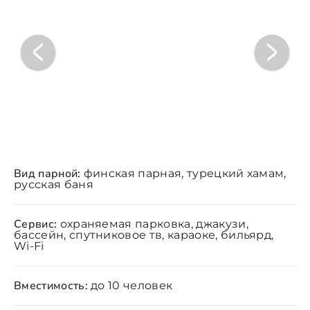
Вид парной:
финская парная, турецкий хамам,
русская баня
Сервис:
охраняемая парковка, джакузи,
бассейн, спутниковое тв, караоке, бильярд,
Wi-Fi
Вместимость:
до 10 человек