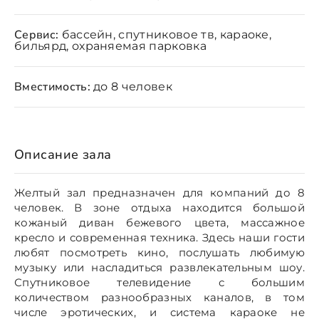
Сервис:
бассейн, спутниковое тв, караоке,
бильярд, охраняемая парковка
Вместимость:
до 8 человек
Описание зала
Желтый зал предназначен для компаний до 8
человек. В зоне отдыха находится большой
кожаный диван бежевого цвета, массажное
кресло и современная техника. Здесь наши гости
любят посмотреть кино, послушать любимую
музыку или насладиться развлекательным шоу.
Спутниковое телевидение с большим
количеством разнообразных каналов, в том
числе эротических, и система караоке не