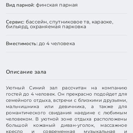
Вид парной:
финская парная
Сервис:
бассейн, спутниковое тв, караоке,
бильярд, охраняемая парковка
Вместимость:
до 4 человека
Описание зала
Уютный Синий зал рассчитан на компанию
гостей до 4 человек. Он прекрасно подойдет для
семейного отдыха, встречи с близкими друзьями,
мальчишника или девичника, а также для
романтического свидания наедине с любимым
человеком. В уютной зоне отдыха расположены
большой кожаный диван-уголок, массажное
кресло и современная музыкальная и