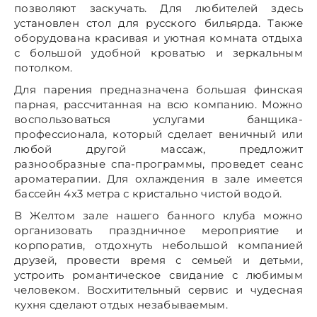
позволяют заскучать. Для любителей здесь
установлен стол для русского бильярда. Также
оборудована красивая и уютная комната отдыха
с большой удобной кроватью и зеркальным
потолком.
Для парения предназначена большая финская
парная, рассчитанная на всю компанию. Можно
воспользоваться услугами банщика-
профессионала, который сделает веничный или
любой другой массаж, предложит
разнообразные спа-программы, проведет сеанс
ароматерапии. Для охлаждения в зале имеется
бассейн 4x3 метра с кристально чистой водой.
В Желтом зале нашего банного клуба можно
организовать праздничное мероприятие и
корпоратив, отдохнуть небольшой компанией
друзей, провести время с семьей и детьми,
устроить романтическое свидание с любимым
человеком. Восхитительный сервис и чудесная
кухня сделают отдых незабываемым.