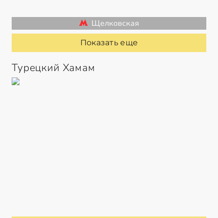
Щелковская
Показать еще
Турецкий Хамам