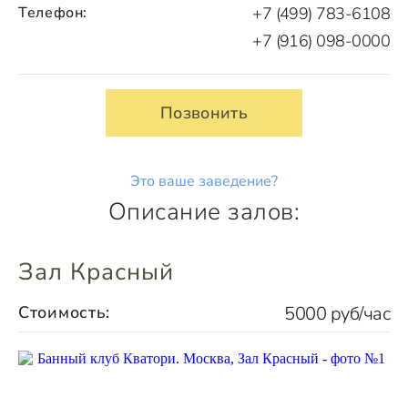
Телефон:
+7 (499) 783-6108
+7 (916) 098-0000
Позвонить
Это ваше заведение?
Описание залов:
Зал Красный
Стоимость:
5000 руб/час