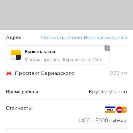
Адрес:
Москва, проспект Вернадского, 41с3
Вызвать такси
Москва, проспект Вернадского, 41с3
0.33 км
Проспект Вернадского
Время работы:
Круглосуточно
Стоимость:
1400 - 5000 руб/час