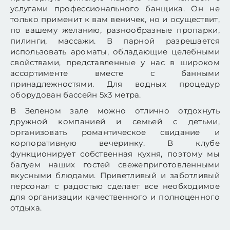
услугами профессионального банщика. Он не
только применит к вам веничек, но и осуществит,
по вашему желанию, разнообразные пропарки,
пилинги, массажи. В парной разрешается
использовать ароматы, обладающие целебными
свойствами, представленные у нас в широком
ассортименте вместе с банными
принадлежностями. Для водных процедур
оборудован бассейн 5x3 метра.
В Зеленом зале можно отлично отдохнуть
дружной компанией и семьей с детьми,
организовать романтическое свидание и
корпоративную вечеринку. В клубе
функционирует собственная кухня, поэтому мы
балуем наших гостей свежеприготовленными
вкусными блюдами. Приветливый и заботливый
персонал с радостью сделает все необходимое
для организации качественного и полноценного
отдыха.