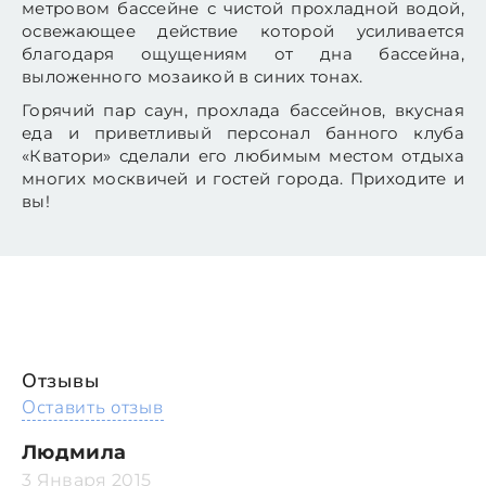
метровом бассейне с чистой прохладной водой,
освежающее действие которой усиливается
благодаря ощущениям от дна бассейна,
выложенного мозаикой в синих тонах.
Горячий пар саун, прохлада бассейнов, вкусная
еда и приветливый персонал банного клуба
«Кватори» сделали его любимым местом отдыха
многих москвичей и гостей города. Приходите и
вы!
Отзывы
Оставить отзыв
Людмила
3 Января 2015