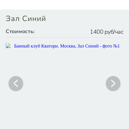
Зал Синий
Стоимость:
1400 руб/час