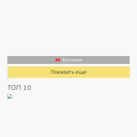
Беговая
Показать еще
ТОП 10