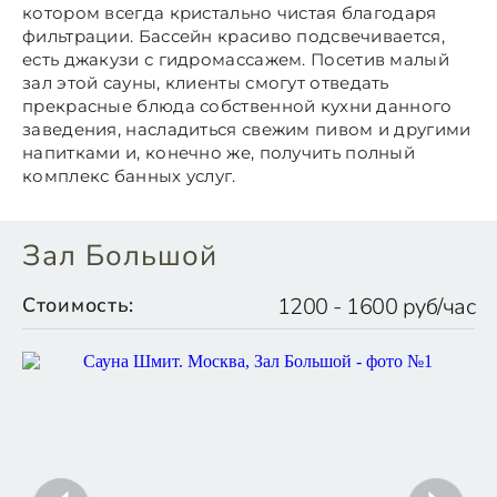
котором всегда кристально чистая благодаря
фильтрации. Бассейн красиво подсвечивается,
есть джакузи с гидромассажем. Посетив малый
зал этой сауны, клиенты смогут отведать
прекрасные блюда собственной кухни данного
заведения, насладиться свежим пивом и другими
напитками и, конечно же, получить полный
комплекс банных услуг.
Зал Большой
Стоимость:
1200 - 1600 руб/час