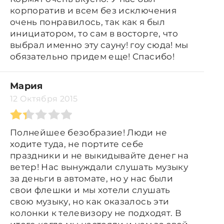
корпоратив и всем без исключения
очень понравилось, так как я был
инициатором, то сам в восторге, что
выбрал именно эту сауну! гоу сюда! мы
обязательно придем еще! Спасибо!
Мария
12 Октября 2015
Полнейшее безобразие! Люди не
ходите туда, не портите себе
праздники и не выкидывайте денег на
ветер! Нас вынуждали слушать музыку
за деньги в автомате, но у нас были
свои флешки и мы хотели слушать
свою музыку, но как оказалось эти
колонки к телевизору не подходят. В