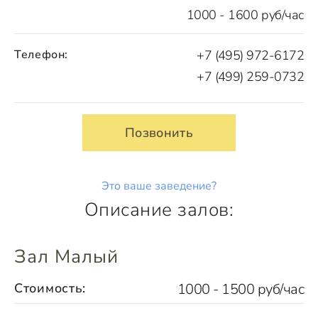
1000 - 1600 руб/час
Телефон:
+7 (495) 972-6172
+7 (499) 259-0732
Позвонить
Это ваше заведение?
Описание залов:
Зал Малый
Стоимость:
1000 - 1500 руб/час