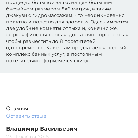
процедур большой зал оснащен большим
бассейном размером 8×6 метров, а также
джакузи с гидромассажем, что необыкновенно
приятно и полезно для здоровья. Здесь имеются
две удобные комнаты отдыха и, конечно же,
жаркая финская парная, достаточно просторная,
чтобы разместить до 8 посетителей
одновременно. Клиентам предлагается полный
комплекс банных услуг, а постоянным
посетителям оформляется скидка.
Отзывы
Оставить отзыв
Владимир Васильевич
23 Декабря 2015