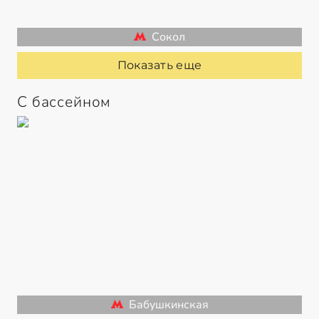
Сокол
Показать еще
С бассейном
Бабушкинская