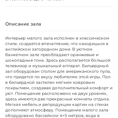
Описание зала
Интерьер малого зала исполнен в классическом
стиле, создается впечатление, что находишься в
английском загородном доме. В уютном
банкетном зале преобладают оранжевые и
шоколадные тона. Здесь располагается большой
телевизор и музыкальный аппарат. Бильярдный
зал оборудован столом для американского пула,
что придется по вкусу любителям этой игры. Пол
в бильярдной застелен мягким ковровым
покрытием, создавая дополнительный комфорт и
уют. Помещение расположено на двух уровнях,
здесь имеются две прекрасные комнаты отдыха.
Мягкая мебель и репродукции картин на стенах
дополняют атмосферу. Помещение малого зала
оборудовано бассейном 4×5 метров, вода в