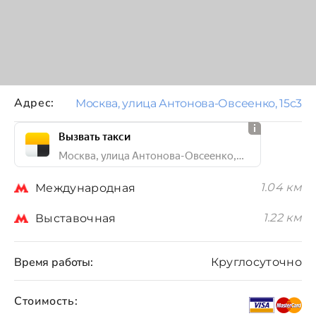
Адрес:
Москва, улица Антонова-Овсеенко, 15с3
Вызвать такси
Москва, улица Антонова-Овсеенко, 15с3
1.04 км
Международная
1.22 км
Выставочная
Время работы:
Круглосуточно
Стоимость: