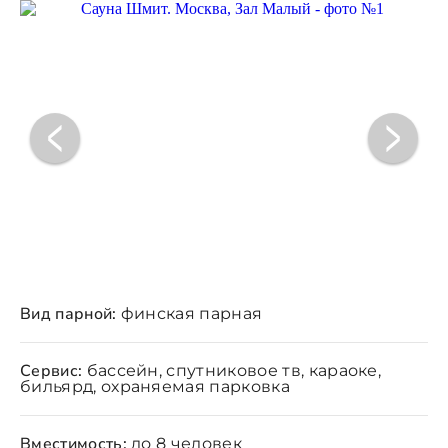
Вид парной:
финская парная
Сервис:
бассейн, спутниковое тв, караоке,
бильярд, охраняемая парковка
Вместимость:
до 8 человек