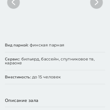
Вид парной:
финская парная
Сервис:
бильярд, бассейн, спутниковое тв,
караоке
Вместимость:
до 15 человек
Описание зала