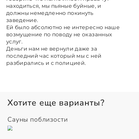
находиться, мы пьяные буйные, и
должны немедленно покинуть
заведение.
Ей было абсолютно не интересно наше
возмущение по поводу не оказанных
услуг.
Деньги нам не вернули даже за
последний час который мы с ней
разбирались и с полицией.
Хотите еще варианты?
Сауны поблизости