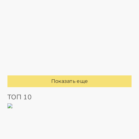
Показать еще
ТОП 10