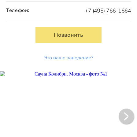
Телефон:
+7 (495) 766-1664
Позвонить
Это ваше заведение?