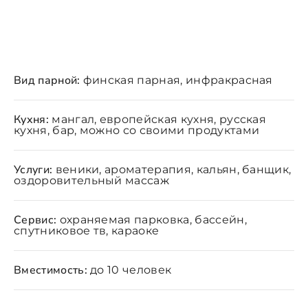
Вид парной:
финская парная, инфракрасная
Кухня:
мангал, европейская кухня, русская
кухня, бар, можно со своими продуктами
Услуги:
веники, ароматерапия, кальян, банщик,
оздоровительный массаж
Сервис:
охраняемая парковка, бассейн,
спутниковое тв, караоке
Вместимость:
до 10 человек