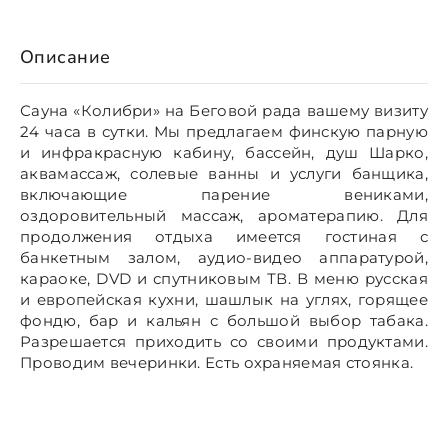
Описание
Сауна «Колибри» на Беговой рада вашему визиту
24 часа в сутки. Мы предлагаем финскую парную
и инфракрасную кабину, бассейн, душ Шарко,
аквамассаж, солевые ванны и услуги банщика,
включающие парение вениками,
оздоровительный массаж, ароматерапию. Для
продолжения отдыха имеется гостиная с
банкетным залом, аудио-видео аппаратурой,
караоке, DVD и спутниковым ТВ. В меню русская
и европейская кухни, шашлык на углях, горящее
фондю, бар и кальян с большой выбор табака.
Разрешается приходить со своими продуктами.
Проводим вечеринки. Есть охраняемая стоянка.