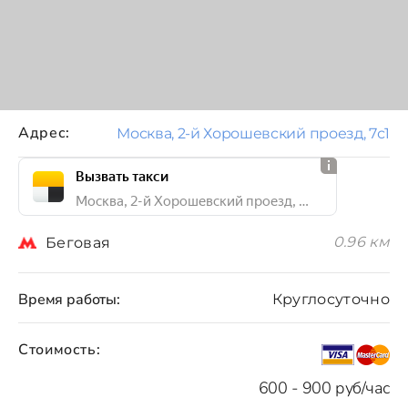
Адрес:
Москва, 2-й Хорошевский проезд, 7с1
Вызвать такси
Москва, 2-й Хорошевский проезд, 7с1
0.96 км
Беговая
Время работы:
Круглосуточно
Стоимость:
600 - 900 руб/час