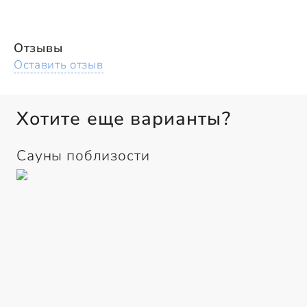
Отзывы
Оставить отзыв
Хотите еще варианты?
Сауны поблизости