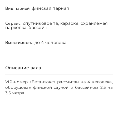
Вид парной:
финская парная
Сервис:
спутниковое тв, караоке, охраняемая
парковка, бассейн
Вместимость:
до 4 человека
Описание зала
VIP-номер «Бета-люкс» рассчитан на 4 человека,
оборудован финской сауной и бассейном 2,5 на
3,5 метра.