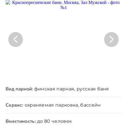
Вид парной:
финская парная, русская баня
Сервис:
охраняемая парковка, бассейн
Вместимость:
до 80 человек