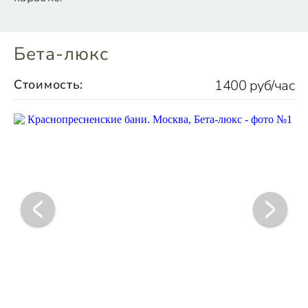
Бета-люкс
Стоимость:
1400 руб/час