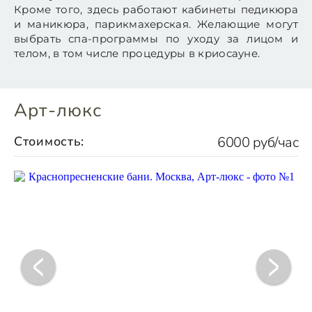
Кроме того, здесь работают кабинеты педикюра
и маникюра, парикмахерская. Желающие могут
выбрать спа-программы по уходу за лицом и
телом, в том числе процедуры в криосауне.
Арт-люкс
Стоимость:
6000 руб/час