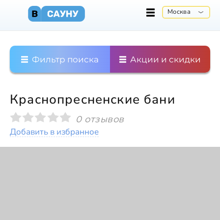
Москва
Фильтр поиска
Акции и скидки
Краснопресненские бани
0 отзывов
Добавить в избранное