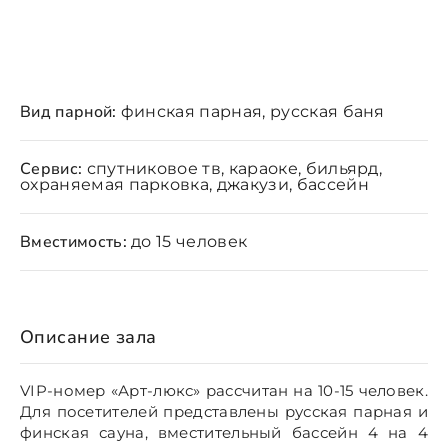
Вид парной:
финская парная, русская баня
Сервис:
спутниковое тв, караоке, бильярд,
охраняемая парковка, джакузи, бассейн
Вместимость:
до 15 человек
Описание зала
VIP-номер «Арт-люкс» рассчитан на 10-15 человек.
Для посетителей представлены русская парная и
финская сауна, вместительный бассейн 4 на 4