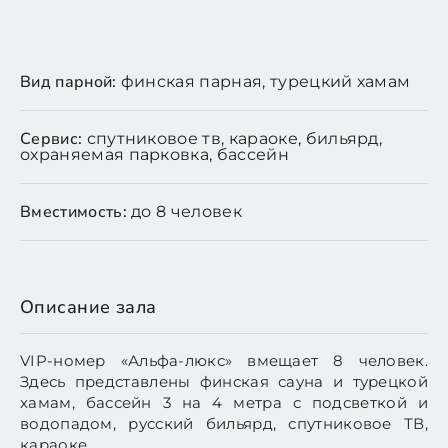
Вид парной:
финская парная, турецкий хамам
Сервис:
спутниковое тв, караоке, бильярд,
охраняемая парковка, бассейн
Вместимость:
до 8 человек
Описание зала
VIP-номер «Альфа-люкс» вмещает 8 человек.
Здесь представлены финская сауна и турецкой
хамам, бассейн 3 на 4 метра с подсветкой и
водопадом, русский бильярд, спутниковое ТВ,
караоке.