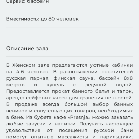
Сервис:
бассейн
Вместимость:
до 80 человек
Описание зала
В Женском зале предлагаются уютные кабинки
на 4-6 человек. В распоряжении посетителей
русская парная, финская сауна, бассейн 8х8
метров и купель с ледяной водой.
Предоставляется прокат банного белья и тапок,
аренда сейфовых ячеек для хранения ценностей.
В продаже всегда большой выбор банных
веников и сопутствующих товаров, необходимых
в бане. Из буфета кафе «Presnja» можно заказать
любые закуски и напитки. Получить настоящее
удовольствие от посещения русской бани
помогут опытные массажисты и парильщики.