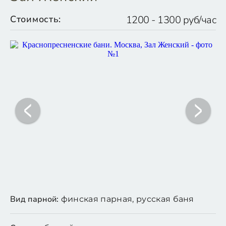
Стоимость:
1200 - 1300 руб/час
Вид парной:
финская парная, русская баня