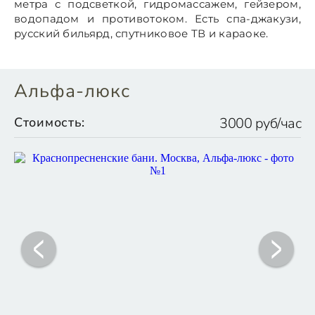
метра с подсветкой, гидромассажем, гейзером,
водопадом и противотоком. Есть спа-джакузи,
русский бильярд, спутниковое ТВ и караоке.
Альфа-люкс
Стоимость:
3000 руб/час