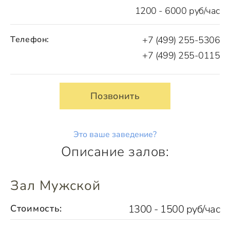
1200 - 6000 руб/час
Телефон:
+7 (499) 255-5306
+7 (499) 255-0115
Позвонить
Это ваше заведение?
Описание залов:
Зал Мужской
Стоимость:
1300 - 1500 руб/час