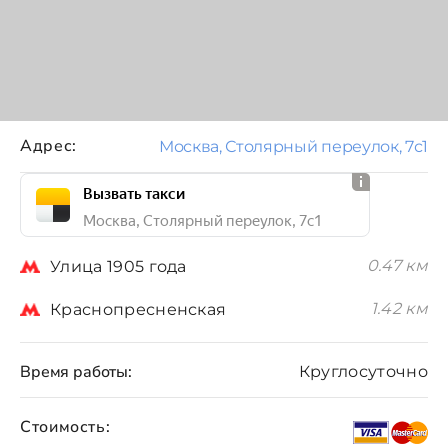
Адрес:
Москва, Столярный переулок, 7с1
Вызвать такси
Москва, Столярный переулок, 7с1
0.47 км
Улица 1905 года
1.42 км
Краснопресненская
Время работы:
Круглосуточно
Стоимость: