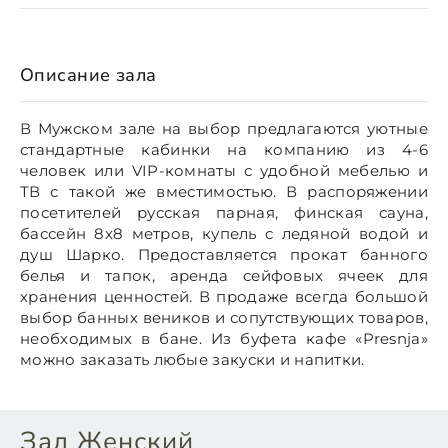
Описание зала
В Мужском зале на выбор предлагаются уютные
стандартные кабинки на компанию из 4-6
человек или VIP-комнаты с удобной мебелью и
ТВ с такой же вместимостью. В распоряжении
посетителей русская парная, финская сауна,
бассейн 8х8 метров, купель с ледяной водой и
душ Шарко. Предоставляется прокат банного
белья и тапок, аренда сейфовых ячеек для
хранения ценностей. В продаже всегда большой
выбор банных веников и сопутствующих товаров,
необходимых в бане. Из буфета кафе «Presnja»
можно заказать любые закуски и напитки.
Зал Женский