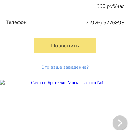
800 руб/час
Телефон:
+7 (926) 5226898
Позвонить
Это ваше заведение?