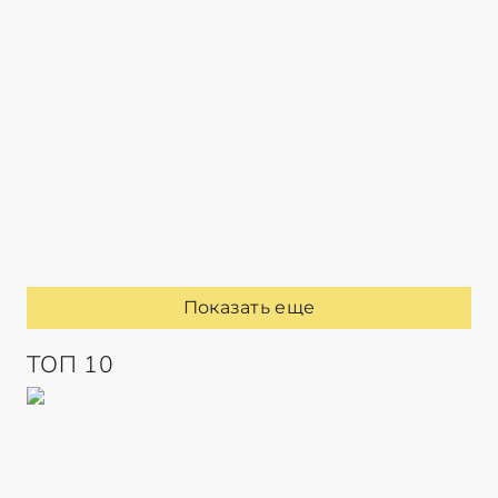
Показать еще
ТОП 10