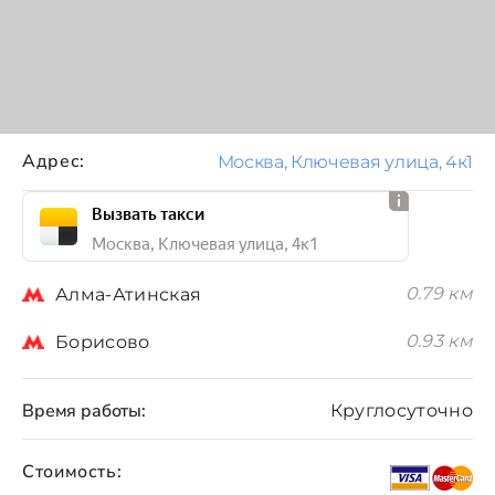
Адрес:
Москва, Ключевая улица, 4к1
Вызвать такси
Москва, Ключевая улица, 4к1
0.79 км
Алма-Атинская
0.93 км
Борисово
Время работы:
Круглосуточно
Стоимость: