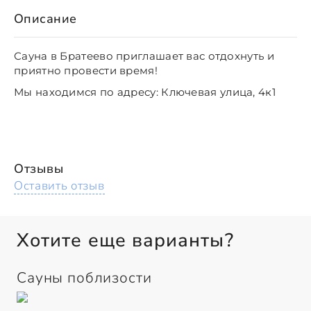
Описание
Сауна в Братеево приглашает вас отдохнуть и
приятно провести время!
Мы находимся по адресу:
Ключевая улица, 4к1
Отзывы
Оставить отзыв
Хотите еще варианты?
Сауны поблизости