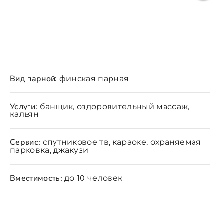
Вид парной:
финская парная
Услуги:
банщик, оздоровительный массаж,
кальян
Сервис:
спутниковое тв, караоке, охраняемая
парковка, джакузи
Вместимость:
до 10 человек