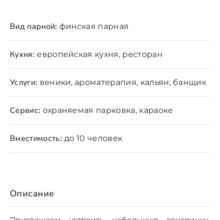
Вид парной:
финская парная
Кухня:
европейская кухня, ресторан
Услуги:
веники, ароматерапия, кальян, банщик
Сервис:
охраняемая парковка, караоке
Вместимость:
до 10 человек
Описание
Приглашаем устроить небольшую вечеринку,