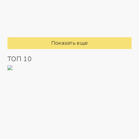
Показать еще
ТОП 10