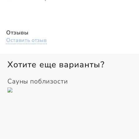
Отзывы
Оставить отзыв
Хотите еще варианты?
Сауны поблизости