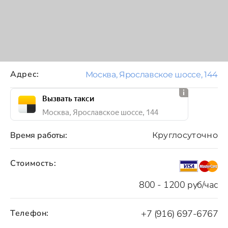
Адрес:
Москва, Ярославское шоссе, 144
Вызвать такси
Москва, Ярославское шоссе, 144
Время работы:
Круглосуточно
Стоимость:
800 - 1200 руб/час
Телефон:
+7 (916) 697-6767