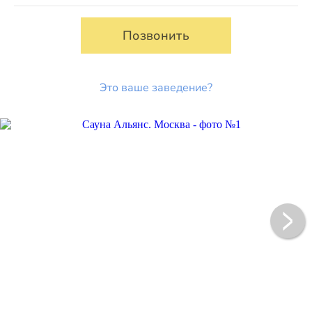
Позвонить
Это ваше заведение?