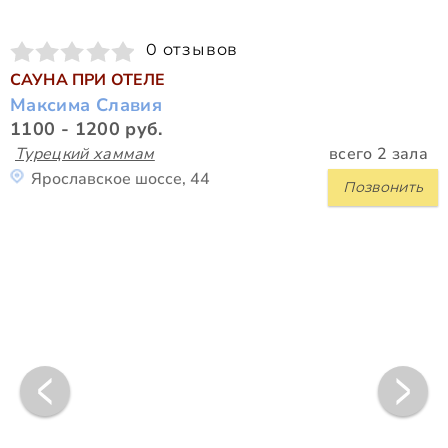
0 отзывов
САУНА ПРИ ОТЕЛЕ
Максима Славия
1100 - 1200 руб.
Турецкий хаммам
всего 2 зала
Ярославское шоссе, 44
Позвонить