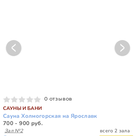
0 отзывов
САУНЫ И БАНИ
Сауна Холмогорская на Ярославк
700 - 900 руб.
Зал №2
всего 2 зала