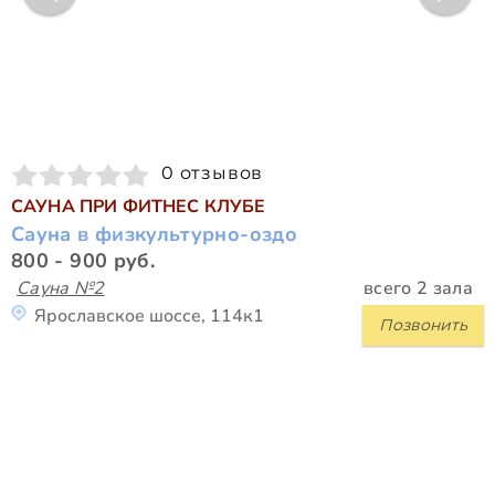
0 отзывов
САУНА ПРИ ФИТНЕС КЛУБЕ
Сауна в физкультурно-оздо
800 - 900 руб.
Сауна №2
всего 2 зала
Ярославское шоссе, 114к1
Позвонить