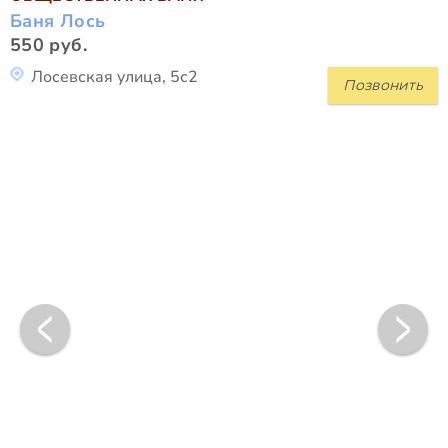
Баня Лось
550 руб.
Лосевская улица, 5с2
Позвонить