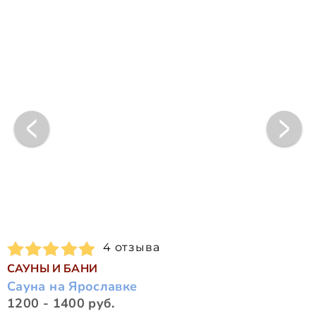
4 отзыва
САУНЫ И БАНИ
Сауна на Ярославке
1200 - 1400 руб.