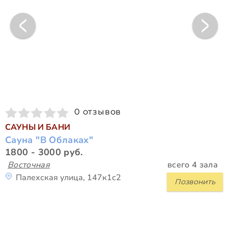
0 отзывов
САУНЫ И БАНИ
Сауна "В Облаках"
1800 - 3000 руб.
Восточная
всего 4 зала
Палехская улица, 147к1с2
Позвонить