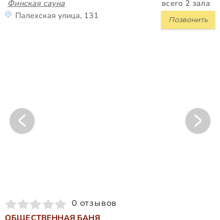
Финская сауна
всего 2 зала
Палехская улица, 131
Позвонить
0 отзывов
ОБЩЕСТВЕННАЯ БАНЯ