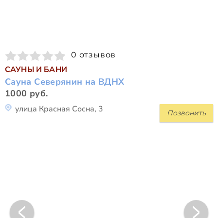
0 отзывов
САУНЫ И БАНИ
Сауна Северянин на ВДНХ
1000 руб.
улица Красная Сосна, 3
Позвонить