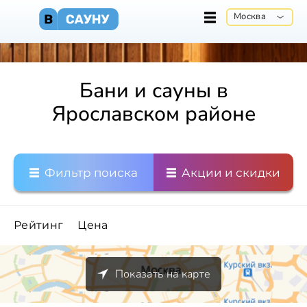
Москва
Бани и сауны в
Ярославском районе
Фильтр поиска
Акции и скидки
Рейтинг
Цена
Показать на карте