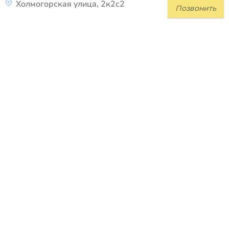
Холмогорская улица, 2к2с2
Позвонить