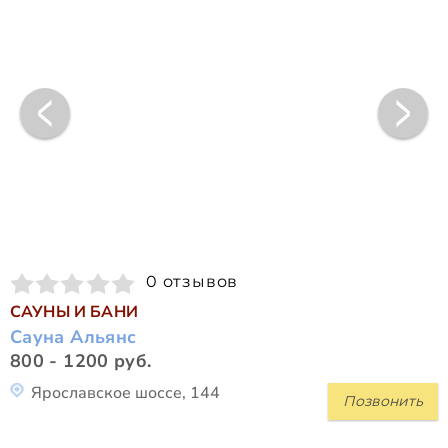
0 отзывов
САУНЫ И БАНИ
Сауна Альянс
800 - 1200 руб.
Ярославское шоссе, 144
Позвонить