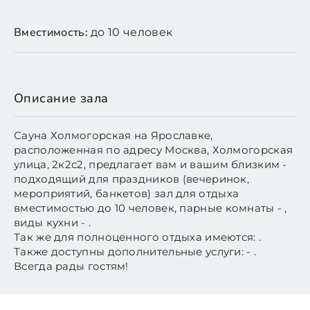
Вместимость:
до 10 человек
Описание зала
Сауна Холмогорская на Ярославке,
расположенная по адресу Москва, Холмогорская
улица, 2к2с2, предлагает вам и вашим близким -
подходящий для праздников (вечеринок,
мероприятий, банкетов) зал для отдыха
вместимостью до 10 человек, парные комнаты - ,
виды кухни - .
Так же для полноценного отдыха имеются: .
Также доступны дополнительные услуги: - .
Всегда рады гостям!