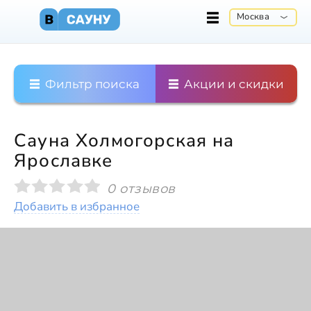
Москва
Фильтр поиска
Акции и скидки
Сауна Холмогорская на
Ярославке
0 отзывов
Добавить в избранное