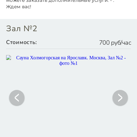
можете заказать дополнительные услуги: - .
Ждем вас!
Зал №2
Стоимость:
700 руб/час