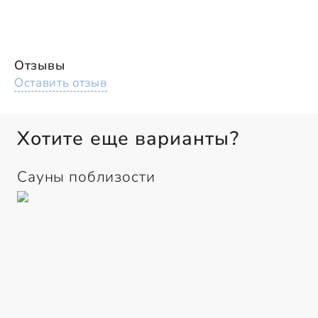
Отзывы
Оставить отзыв
Хотите еще варианты?
Сауны поблизости