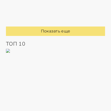
Показать еще
ТОП 10