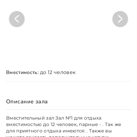
Вместимость:
до 12 человек
Описание зала
Вместительный зал Зал №1 для отдыха
вместимостью до 12 человек, парные - . Так же
для приятного отдыха имеются: . Также вы