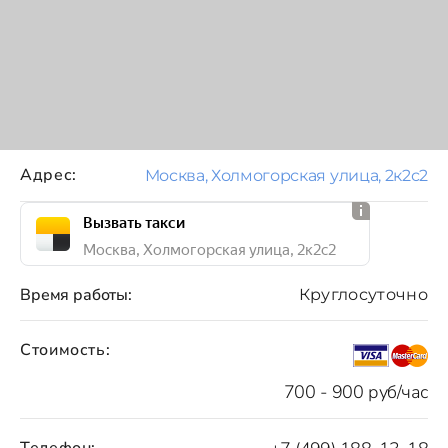
Адрес:
Москва, Холмогорская улица, 2к2с2
Вызвать такси
Москва, Холмогорская улица, 2к2с2
Время работы:
Круглосуточно
Стоимость:
700 - 900 руб/час
Телефон: