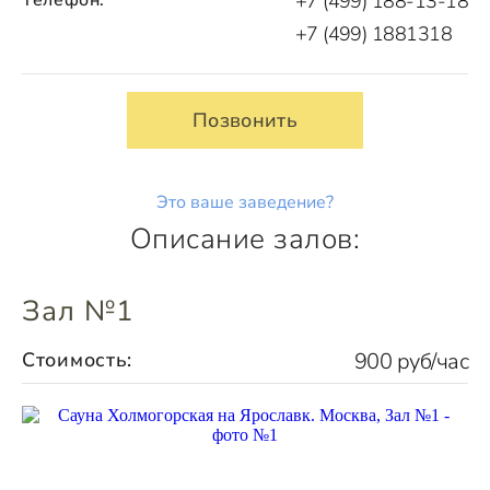
+7 (499) 188-13-18
+7 (499) 1881318
Позвонить
Это ваше заведение?
Описание залов:
Зал №1
Стоимость:
900 руб/час