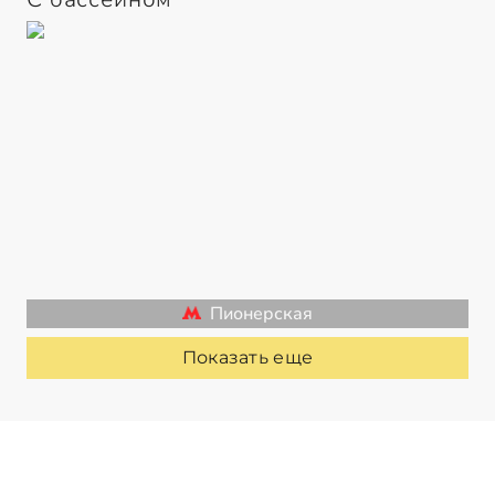
Пионерская
Показать еще