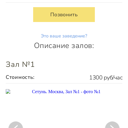
Позвонить
Это ваше заведение?
Описание залов:
Зал №1
Стоимость:
1300 руб/час