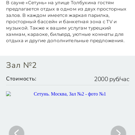
В сауне «Сетунь» на улице Толбухина гостям
предлагается отдых в одном из двух просторных
залов. В каждом имеется жаркая парилка,
просторный бассейн и банкетная зона с TV и
музыкой. Также к вашим услугам турецкий
хаммам, караоке, бильярд, уютные комнаты для
отдыха и другие дополнительные предложения.
Зал №2
Стоимость:
2000 руб/час