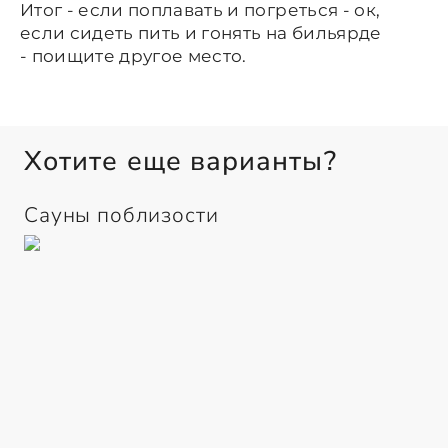
Итог - если поплавать и погреться - ок,
если сидеть пить и гонять на бильярде
- поищите другое место.
Хотите еще варианты?
Сауны поблизости