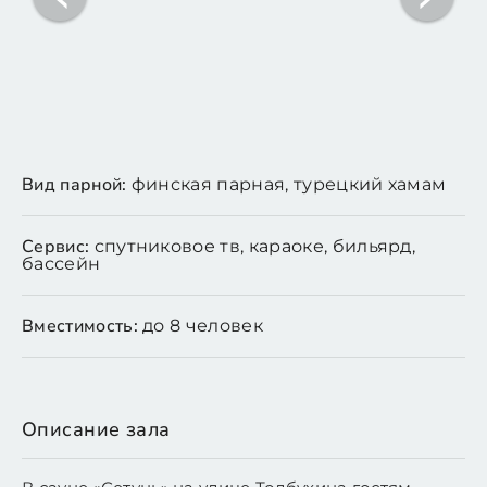
Вид парной:
финская парная, турецкий хамам
Сервис:
спутниковое тв, караоке, бильярд,
бассейн
Вместимость:
до 8 человек
Описание зала