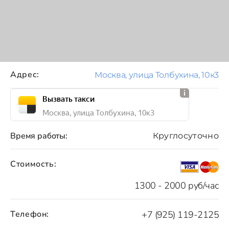
Адрес:
Москва, улица Толбухина, 10к3
Вызвать такси
Москва, улица Толбухина, 10к3
Время работы:
Круглосуточно
Стоимость:
1300 - 2000 руб/час
Телефон:
+7 (925) 119-2125