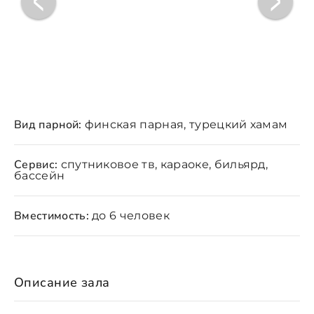
Вид парной:
финская парная, турецкий хамам
Сервис:
спутниковое тв, караоке, бильярд,
бассейн
Вместимость:
до 6 человек
Описание зала