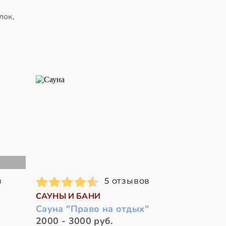
лок,
в
5 отзывов
САУНЫ И БАНИ
Сауна "Право на отдых"
2000 - 3000 руб.