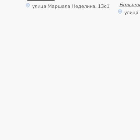
Большо
улица Маршала Неделина, 13с1
улица