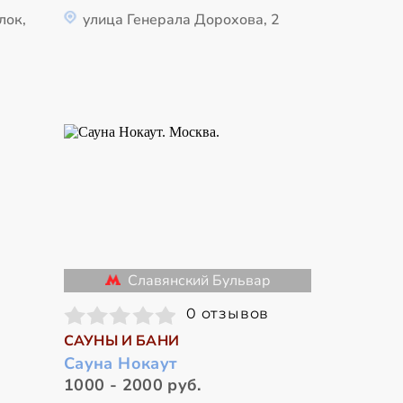
лок,
улица Генерала Дорохова, 2
Славянский Бульвар
0 отзывов
САУНЫ И БАНИ
Сауна Нокаут
1000 - 2000 руб.