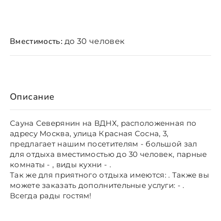
Вместимость:
до 30 человек
Описание
Сауна Северянин на ВДНХ, расположенная по
адресу Москва, улица Красная Сосна, 3,
предлагает нашим посетителям - большой зал
для отдыха вместимостью до 30 человек, парные
комнаты - , виды кухни - .
Так же для приятного отдыха имеются: . Также вы
можете заказать дополнительные услуги: - .
Всегда рады гостям!