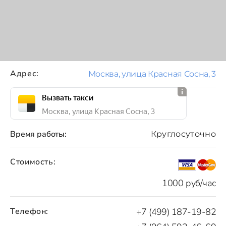
Адрес:
Москва, улица Красная Сосна, 3
Вызвать такси
Москва, улица Красная Сосна, 3
Время работы:
Круглосуточно
Стоимость:
1000 руб/час
Телефон:
+7 (499) 187-19-82