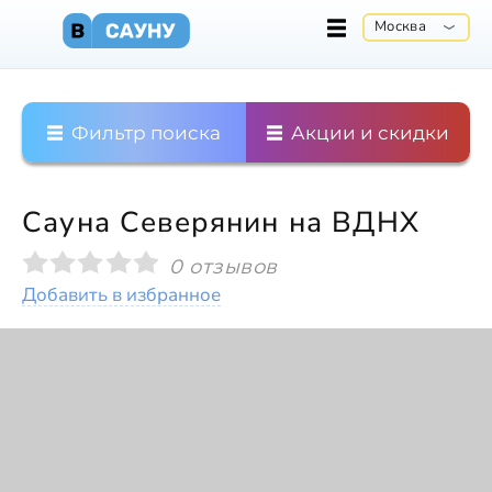
Москва
Фильтр поиска
Акции и скидки
Сауна Северянин на ВДНХ
0 отзывов
Добавить в избранное