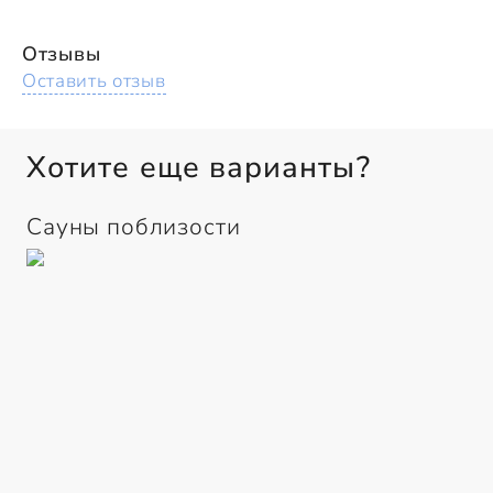
Отзывы
Оставить отзыв
Хотите еще варианты?
Сауны поблизости