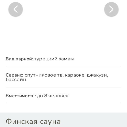
Вид парной:
турецкий хамам
Сервис:
спутниковое тв, караоке, джакузи,
бассейн
Вместимость:
до 8 человек
Финская сауна