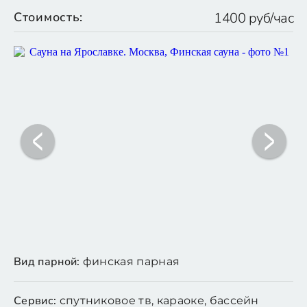
Стоимость:
1400 руб/час
Вид парной:
финская парная
Сервис:
спутниковое тв, караоке, бассейн