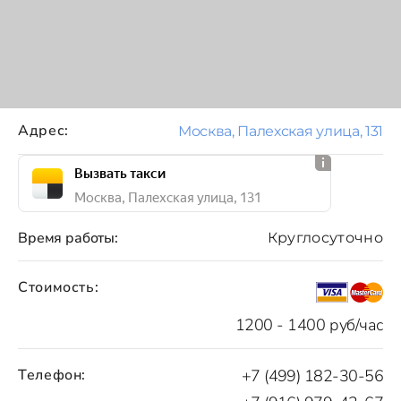
Адрес:
Москва, Палехская улица, 131
Вызвать такси
Москва, Палехская улица, 131
Время работы:
Круглосуточно
Стоимость:
1200 - 1400 руб/час
Телефон:
+7 (499) 182-30-56