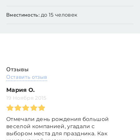
Вместимость:
до 15 человек
Отзывы
Оставить отзыв
Мария О.
19 Ноября 2015
Отмечали день рождения большой
веселой компанией, угадали с
выбором места для праздника. Как