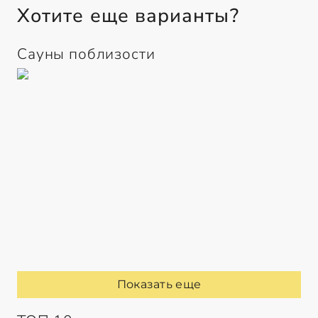
Хотите еще варианты?
Сауны поблизости
Показать еще