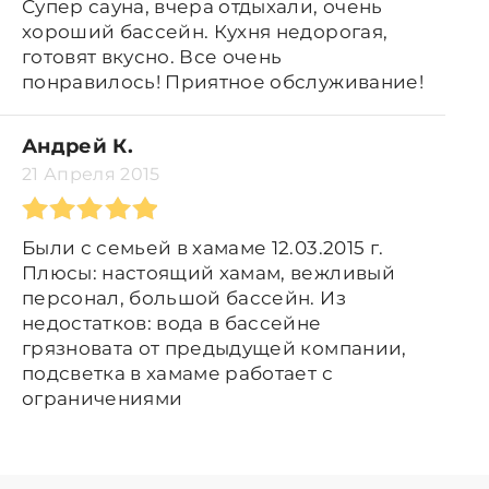
Супер сауна, вчера отдыхали, очень
хороший бассейн. Кухня недорогая,
готовят вкусно. Все очень
понравилось! Приятное обслуживание!
Андрей К.
21 Апреля 2015
Были с семьей в хамаме 12.03.2015 г.
Плюсы: настоящий хамам, вежливый
персонал, большой бассейн. Из
недостатков: вода в бассейне
грязновата от предыдущей компании,
подсветка в хамаме работает с
ограничениями