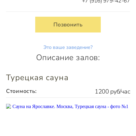
+7 (916) 979-42-67
Позвонить
Это ваше заведение?
Описание залов:
Турецкая сауна
Стоимость:
1200 руб/час