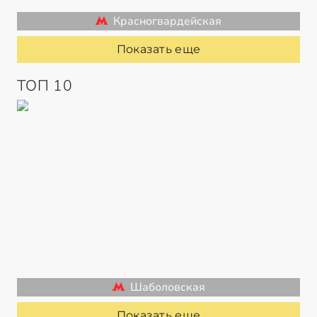
Красногвардейская
Показать еще
ТОП 10
Шаболовская
Показать еще