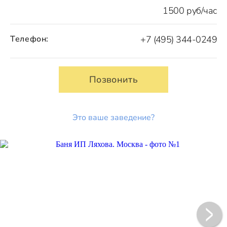
1500 руб/час
Телефон:
+7 (495) 344-0249
Позвонить
Это ваше заведение?