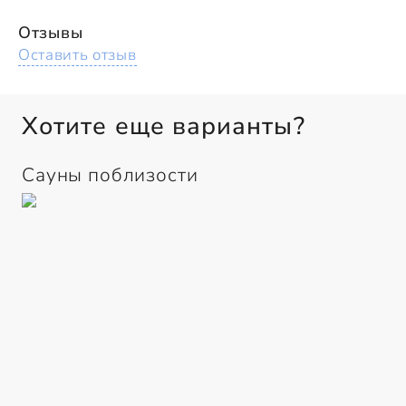
Отзывы
Оставить отзыв
Хотите еще варианты?
Сауны поблизости