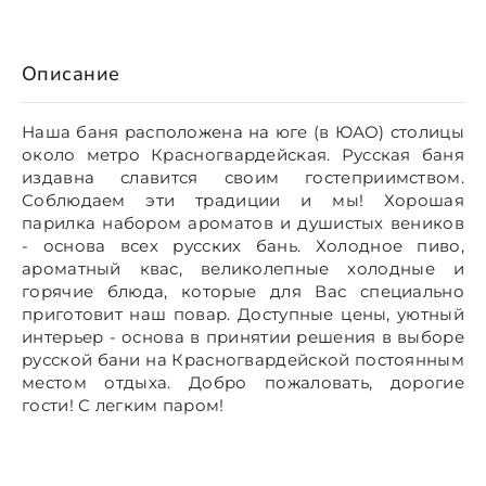
Описание
Наша баня расположена на юге (в ЮАО) столицы
около метро Красногвардейская. Русская баня
издавна славится своим гостеприимством.
Соблюдаем эти традиции и мы! Хорошая
парилка набором ароматов и душистых веников
- основа всех русских бань. Холодное пиво,
ароматный квас, великолепные холодные и
горячие блюда, которые для Вас специально
приготовит наш повар. Доступные цены, уютный
интерьер - основа в принятии решения в выборе
русской бани на Красногвардейской постоянным
местом отдыха. Добро пожаловать, дорогие
гости! С легким паром!