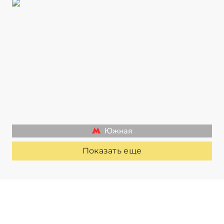
Южная
Показать еще