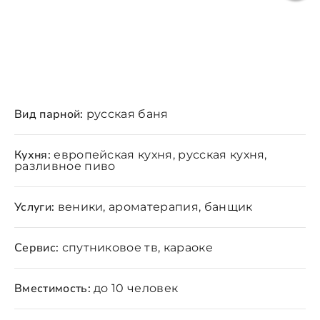
Вид парной:
русская баня
Кухня:
европейская кухня, русская кухня,
разливное пиво
Услуги:
веники, ароматерапия, банщик
Сервис:
спутниковое тв, караоке
Вместимость:
до 10 человек