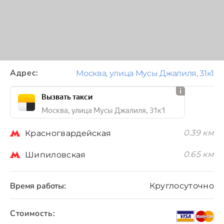
Адрес:
Москва, улица Мусы Джалиля, 31к1
Вызвать такси
Москва, улица Мусы Джалиля, 31к1
0.39 км
Красногвардейская
0.65 км
Шипиловская
Время работы:
Круглосуточно
Стоимость: