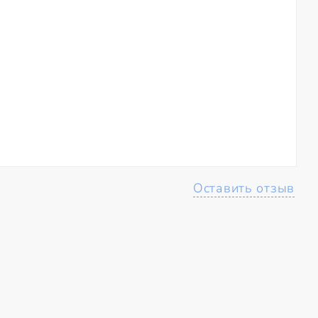
Оставить отзыв