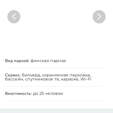
Вид парной:
финская парная
Сервис:
бильярд, охраняемая парковка,
бассейн, спутниковое тв, караоке, Wi-Fi
Вместимость:
до 25 человек