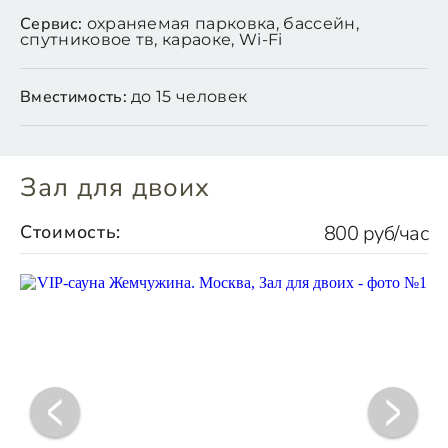
Сервис:
охраняемая парковка, бассейн,
спутниковое тв, караоке, Wi-Fi
Вместимость:
до 15 человек
Зал для двоих
Стоимость:
800 руб/час