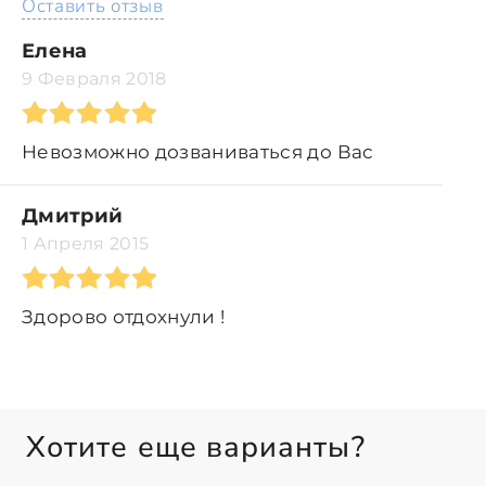
Оставить отзыв
Елена
9 Февраля 2018
Невозможно дозваниваться до Вас
Дмитрий
1 Апреля 2015
Здорово отдохнули !
Хотите еще варианты?