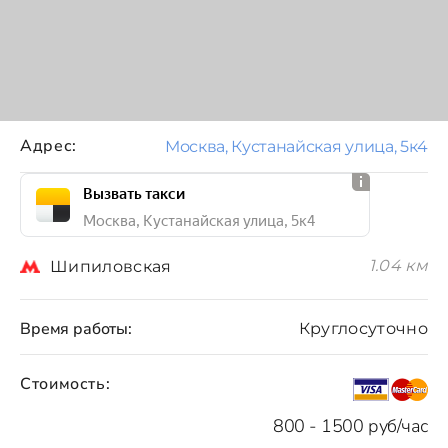
Адрес:
Москва, Кустанайская улица, 5к4
Вызвать такси
Москва, Кустанайская улица, 5к4
1.04 км
Шипиловская
Время работы:
Круглосуточно
Стоимость:
800 - 1500 руб/час