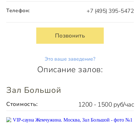
Телефон:
+7 (495) 395-5472
Позвонить
Это ваше заведение?
Описание залов:
Зал Большой
Стоимость:
1200 - 1500 руб/час