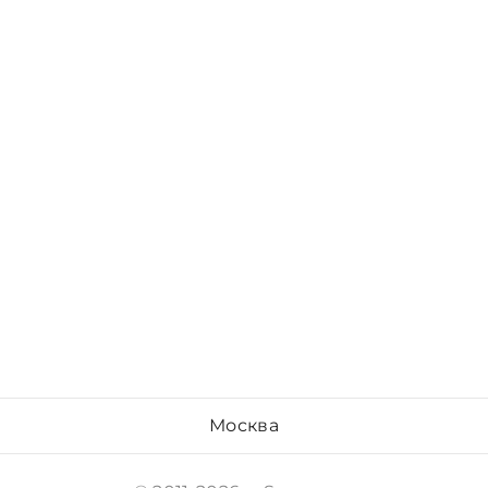
Москва