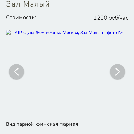
Зал Малый
Стоимость:
1200 руб/час
Вид парной:
финская парная