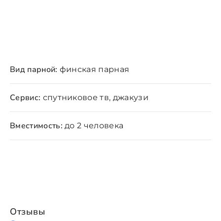
Вид парной:
финская парная
Сервис:
спутниковое тв, джакузи
Вместимость:
до 2 человека
Отзывы