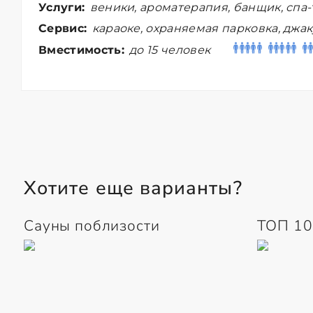
Услуги:
веники, ароматерапия, банщик, спа
Сервис:
караоке, охраняемая парковка, джак
Вместимость:
до 15 человек
Хотите еще варианты?
Сауны поблизости
ТОП 10