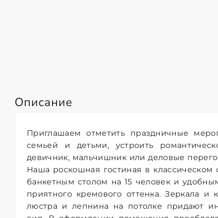
Описание
Приглашаем отметить праздничные мероп
семьей и детьми, устроить романтическ
девичник, мальчишник или деловые перегов
Наша роскошная гостиная в классическом
банкетным столом на 15 человек и удобн
приятного кремового оттенка. Зеркала и к
люстра и лепнина на потолке придают ин