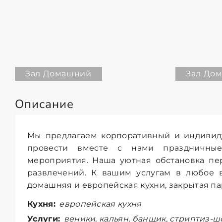
Зал Домашний
Зал До
Описание
Мы предлагаем корпоративный и индивид
провести вместе с нами праздничны
мероприятия. Наша уютная обстановка пе
развлечений. К вашим услугам в любое 
домашняя и европейская кухни, закрытая па
Кухня:
европейская кухня
Услуги:
веники, кальян, банщик, стриптиз-шо