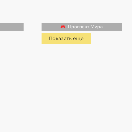
Проспект Мира
Показать еще