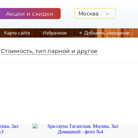
Москва
Акции и скидки
Карта сайта
Избранное
Добавить заведение
Стоимость, тип парной и другое