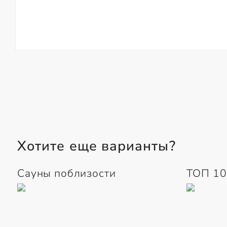
Хотите еще варианты?
Сауны поблизости
ТОП 10