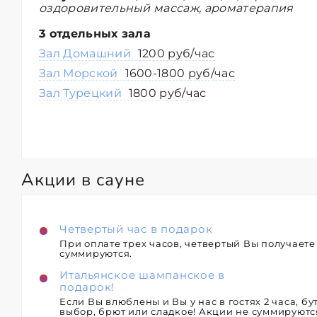
оздоровительный массаж, ароматерапия
3 отдельных зала
Зал Домашний
1200 руб/час
Зал Морской
1600-1800 руб/час
Зал Турецкий
1800 руб/час
Акции в сауне
Четвертый час в подарок
При оплате трех часов, четвертый Вы получаете
суммируются.
Итальянское шампанское в
подарок!
Если Вы влюблены и Вы у нас в гостях 2 часа, 
выбор, брют или сладкое! Акции не суммируютс