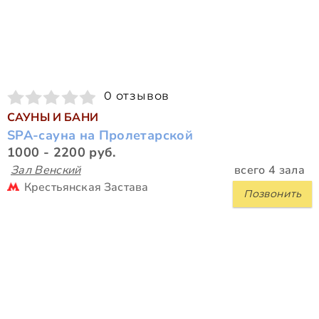
0 отзывов
САУНЫ И БАНИ
SPA-сауна на Пролетарской
1000 - 2200 руб.
Зал Венский
всего 4 зала
Крестьянская Застава
Позвонить