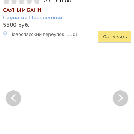
0 отзывов
САУНЫ И БАНИ
Сауна на Павелецкой
5500 руб.
Новоспасский переулок, 11с1
Позвонить