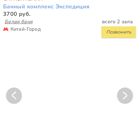
Банный комплекс Экспедиция
3700 руб.
Белая баня
всего 2 зала
Китай-Город
Позвонить