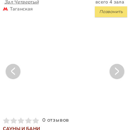
Зал Четвертый
всего 4 зала
Таганская
Позвонить
0 отзывов
САУНЫ И БАНИ