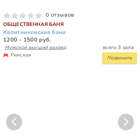
0 отзывов
ОБЩЕСТВЕННАЯ БАНЯ
Калитниковские бани
1200 - 1500 руб.
Мужской высший разряд
всего 3 зала
Римская
Позвонить