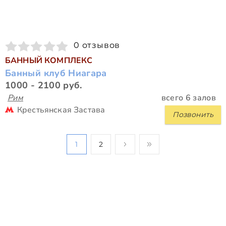
0 отзывов
БАННЫЙ КОМПЛЕКС
Банный клуб Ниагара
1000 - 2100 руб.
Рим
всего 6 залов
Крестьянская Застава
Позвонить
1
2