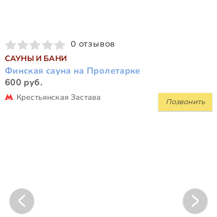
0 отзывов
САУНЫ И БАНИ
Финская сауна на Пролетарке
600 руб.
Крестьянская Застава
Позвонить