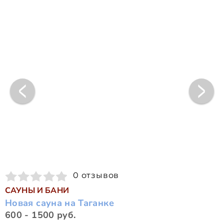
0 отзывов
САУНЫ И БАНИ
Новая сауна на Таганке
600 - 1500 руб.