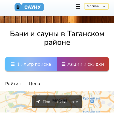
Москва
Бани и сауны в Таганском
районе
Фильтр поиска
Акции и скидки
Рейтинг
Цена
Показать на карте