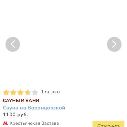
1 отзыв
САУНЫ И БАНИ
Сауна на Воронцовской
1100 руб.
Крестьянская Застава
Позвонить