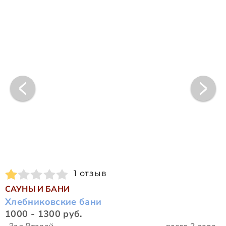
1 отзыв
САУНЫ И БАНИ
Хлебниковские бани
1000 - 1300 руб.