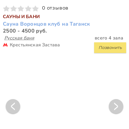
0 отзывов
САУНЫ И БАНИ
Сауна Воронцов клуб на Таганск
2500 - 4500 руб.
Русская баня
всего 4 зала
Крестьянская Застава
Позвонить