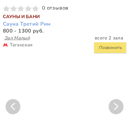
0 отзывов
САУНЫ И БАНИ
Сауна Третий Рим
800 - 1300 руб.
Зал Малый
всего 2 зала
Таганская
Позвонить