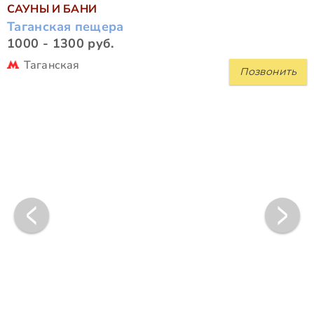
САУНЫ И БАНИ
Таганская пещера
1000 - 1300 руб.
Таганская
Позвонить