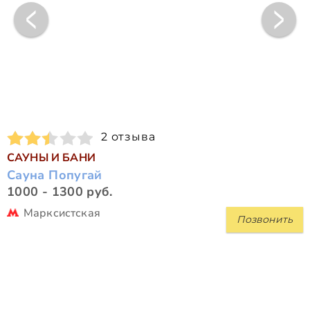
2 отзыва
САУНЫ И БАНИ
Сауна Попугай
1000 - 1300 руб.
Марксистская
Позвонить