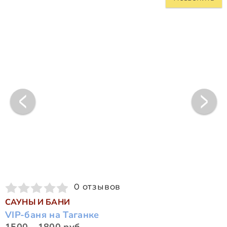
0 отзывов
САУНЫ И БАНИ
VIP-баня на Таганке
1500 - 1800 руб.