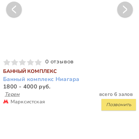
0 отзывов
БАННЫЙ КОМПЛЕКС
Банный комплекс Ниагара
1800 - 4000 руб.
Терем
всего 6 залов
Марксистская
Позвонить