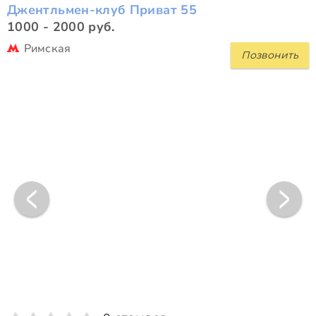
Джентльмен-клуб Приват 55
1000 - 2000 руб.
Римская
Позвонить