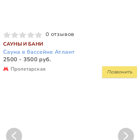
0 отзывов
САУНЫ И БАНИ
Сауна в бассейне Атлант
2500 - 3500 руб.
Пролетарская
Позвонить