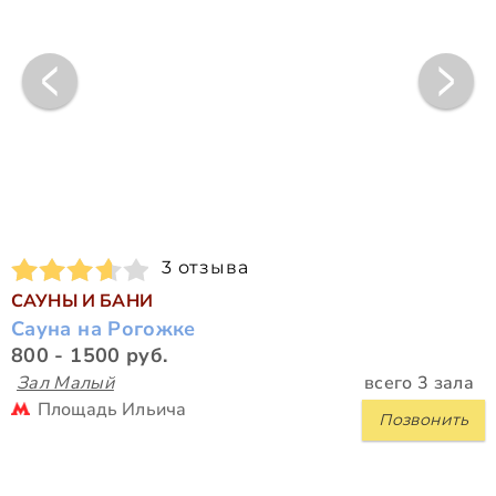
3 отзыва
САУНЫ И БАНИ
Сауна на Рогожке
800 - 1500 руб.
Зал Малый
всего 3 зала
Площадь Ильича
Позвонить