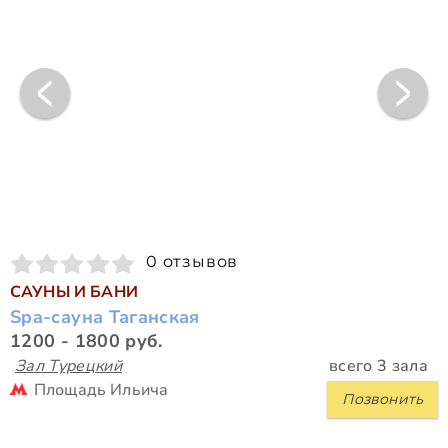
0 отзывов
САУНЫ И БАНИ
Spa-сауна Таганская
1200 - 1800 руб.
Зал Турецкий
всего 3 зала
Площадь Ильича
Позвонить