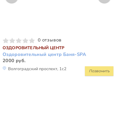
0 отзывов
ОЗДОРОВИТЕЛЬНЫЙ ЦЕНТР
Оздоровительный центр Баня-SPA
2000 руб.
Волгоградский проспект, 1с2
Позвонить