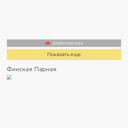
Шаболовская
Показать еще
Финская Парная