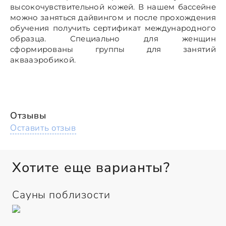
высокочувствительной кожей. В нашем бассейне
можно заняться дайвингом и после прохождения
обучения получить сертификат международного
образца. Специально для женщин
сформированы группы для занятий
аквааэробикой.
Отзывы
Оставить отзыв
Хотите еще варианты?
Сауны поблизости