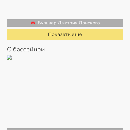
Бульвар Дмитрия Донского
Показать еще
С бассейном