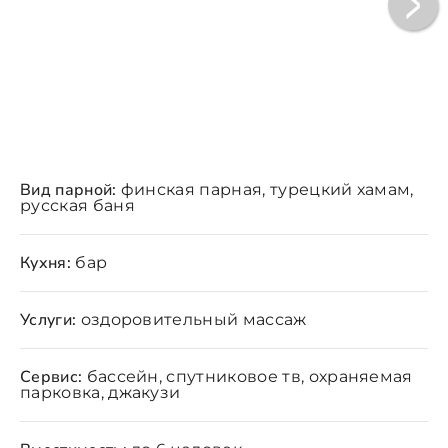
Вид парной:
финская парная, турецкий хамам,
русская баня
Кухня:
бар
Услуги:
оздоровительный массаж
Сервис:
бассейн, спутниковое тв, охраняемая
парковка, джакузи