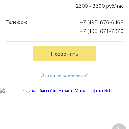
2500 - 3500 руб/час
Телефон:
+7 (495) 676-6468
+7 (495) 671-7370
Позвонить
Это ваше заведение?