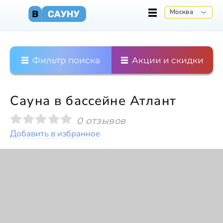
Москва
Фильтр поиска
Акции и скидки
Сауна в бассейне Атлант
0 отзывов
Добавить в избранное