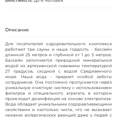
Вместимость:
до 6 человек
Описание
Для посетителей оздоровительного комплекса
работают три сауны и наша гордость - бассейн
длинной 25 метров и глубиной от 1 до 5 метров.
Бассейн заполняется природной минеральной
водой из артезианской скважины температурой
27 градусов, сходной с водой Средиземного
моря. Наша вода - предмет особой заботы
сотрудников. Она постоянно пропускается через
уникальную очистную систему с использованием
фильтров и специального агрегата, в котором
происходит дезинфекция на основе электролиза.
Вода обладает уникальными оздоравливающими
свойствами и настолько чиста, что не вызывает
никаких аллергических реакций даже у людей с