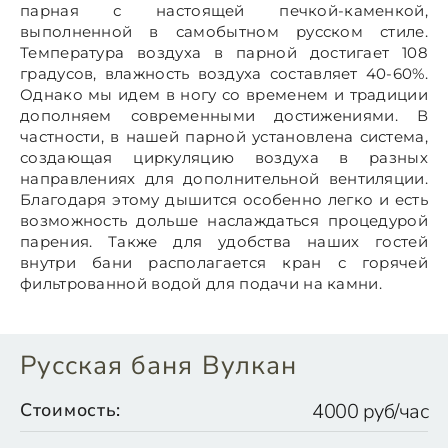
парная с настоящей печкой-каменкой,
выполненной в самобытном русском стиле.
Температура воздуха в парной достигает 108
градусов, влажность воздуха составляет 40-60%.
Однако мы идем в ногу со временем и традиции
дополняем современными достижениями. В
частности, в нашей парной установлена система,
создающая циркуляцию воздуха в разных
направлениях для дополнительной вентиляции.
Благодаря этому дышится особенно легко и есть
возможность дольше наслаждаться процедурой
парения. Также для удобства наших гостей
внутри бани располагается кран с горячей
фильтрованной водой для подачи на камни.
Русская баня Вулкан
Стоимость:
4000 руб/час