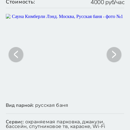
Стоимость:
4000 руб/час
Вид парной:
русская баня
Сервис:
охраняемая парковка, джакузи,
бассейн, спутниковое тв, караоке, Wi-Fi