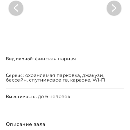
Вид парной:
финская парная
Сервис:
охраняемая парковка, джакузи,
бассейн, спутниковое тв, караоке, Wi-Fi
Вместимость:
до 6 человек
Описание зала