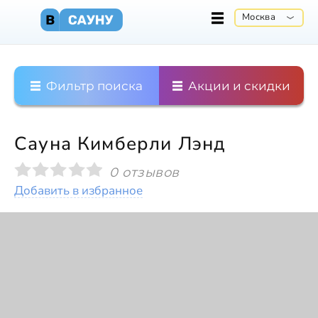
Москва
Фильтр поиска
Акции и скидки
Сауна Кимберли Лэнд
0 отзывов
Добавить в избранное