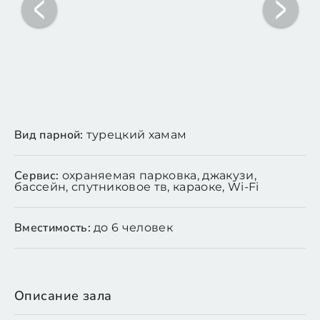
Вид парной:
турецкий хамам
Сервис:
охраняемая парковка, джакузи,
бассейн, спутниковое тв, караоке, Wi-Fi
Вместимость:
до 6 человек
Описание зала