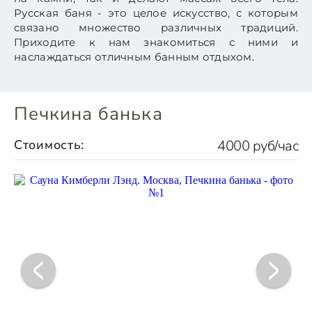
Русская баня - это целое искусство, с которым
связано множество различных традиций.
Приходите к нам знакомиться с ними и
наслаждаться отличным банным отдыхом.
Печкина банька
Стоимость:
4000 руб/час