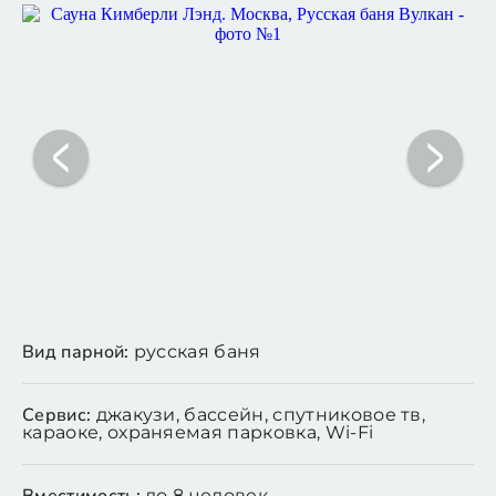
Вид парной:
русская баня
Сервис:
джакузи, бассейн, спутниковое тв,
караоке, охраняемая парковка, Wi-Fi
до 8 человек