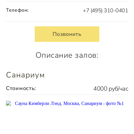
Телефон:
+7 (495) 310-0401
Позвонить
Описание залов:
Санариум
Стоимость:
4000 руб/час