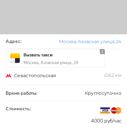
Адрес:
Москва, Азовская улица, 24
Вызвать такси
Москва, Азовская улица, 24
0.62 км
Севастопольская
Время работы:
Круглосуточно
Стоимость:
4000 руб/час