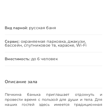
Вид парной:
русская баня
Сервис:
охраняемая парковка, джакузи,
бассейн, спутниковое тв, караоке, Wi-Fi
Вместимость:
до 6 человек
Описание зала
Печкина банька приглашает отдохнуть и
провести время с пользой для души и тела. Для
наших гостей здесь имеется традиционная