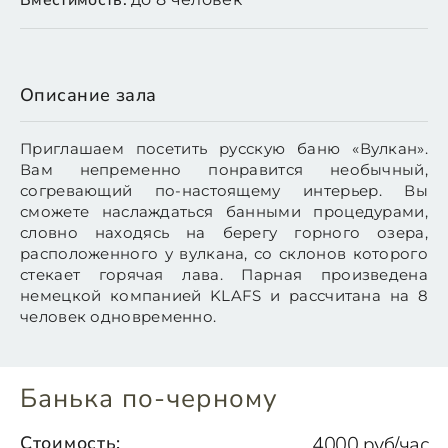
Вместимость:
Описание зала
Приглашаем посетить русскую баню «Вулкан».
Вам непременно понравится необычный,
согревающий по-настоящему интерьер. Вы
сможете наслаждаться банными процедурами,
словно находясь на берегу горного озера,
расположенного у вулкана, со склонов которого
стекает горячая лава. Парная произведена
немецкой компанией KLAFS и рассчитана на 8
человек одновременно.
Банька по-черному
Стоимость:
4000 руб/час