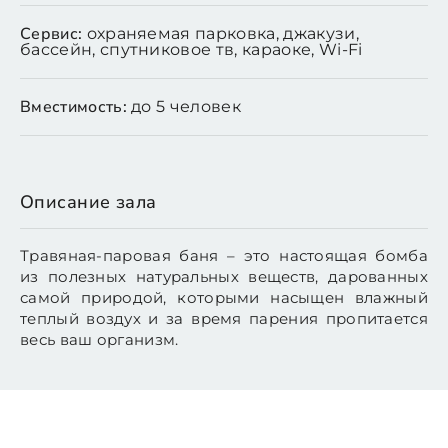
Сервис:
охраняемая парковка, джакузи,
бассейн, спутниковое тв, караоке, Wi-Fi
Вместимость:
до 5 человек
Описание зала
Травяная-паровая баня – это настоящая бомба
из полезных натуральных веществ, дарованных
самой природой, которыми насыщен влажный
теплый воздух и за время парения пропитается
весь ваш организм.