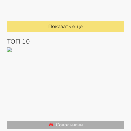
Показать еще
ТОП 10
Сокольники