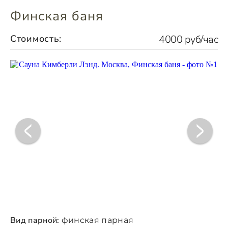
Финская баня
Стоимость:
4000 руб/час
Вид парной:
финская парная