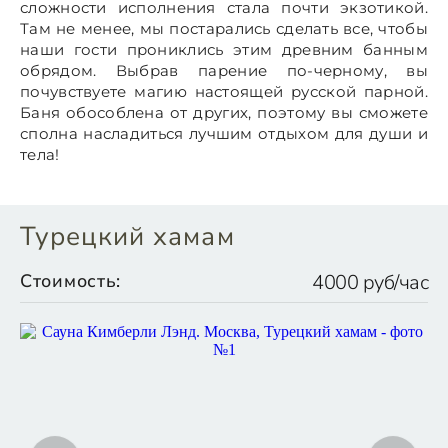
сложности исполнения стала почти экзотикой.
Там не менее, мы постарались сделать все, чтобы
наши гости прониклись этим древним банным
обрядом. Выбрав парение по-черному, вы
почувствуете магию настоящей русской парной.
Баня обособлена от других, поэтому вы сможете
сполна насладиться лучшим отдыхом для души и
тела!
Турецкий хамам
Стоимость:
4000 руб/час