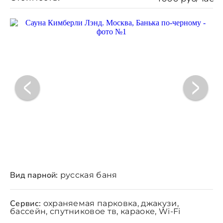
Вид парной:
русская баня
Сервис:
охраняемая парковка, джакузи,
бассейн, спутниковое тв, караоке, Wi-Fi