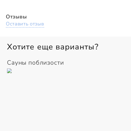
Отзывы
Оставить отзыв
Хотите еще варианты?
Сауны поблизости