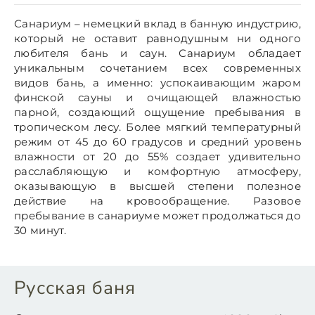
Санариум – немецкий вклад в банную индустрию,
который не оставит равнодушным ни одного
любителя бань и саун. Санариум обладает
уникальным сочетанием всех современных
видов бань, а именно: успокаивающим жаром
финской сауны и очищающей влажностью
парной, создающий ощущение пребывания в
тропическом лесу. Более мягкий температурный
режим от 45 до 60 градусов и средний уровень
влажности от 20 до 55% создает удивительно
расслабляющую и комфортную атмосферу,
оказывающую в высшей степени полезное
действие на кровообращение. Разовое
пребывание в санариуме может продолжаться до
30 минут.
Русская баня