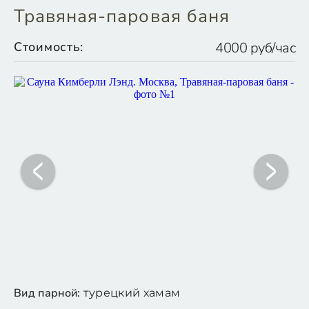
Травяная-паровая баня
Стоимость:
4000 руб/час
Вид парной:
турецкий хамам