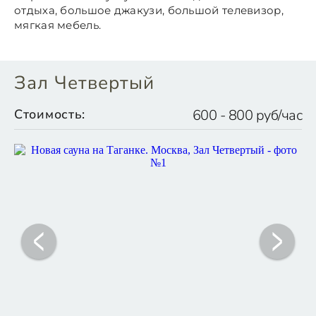
отдыха, большое джакузи, большой телевизор,
мягкая мебель.
Зал Четвертый
Стоимость:
600 - 800 руб/час