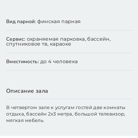
Вид парной:
финская парная
Сервис:
охраняемая парковка, бассейн,
спутниковое тв, караоке
Вместимость:
до 4 человека
Описание зала
В четвертом зале к услугам гостей две комнаты
отдыха, бассейн 2х3 метра, большой телевизор,
мягкая мебель.