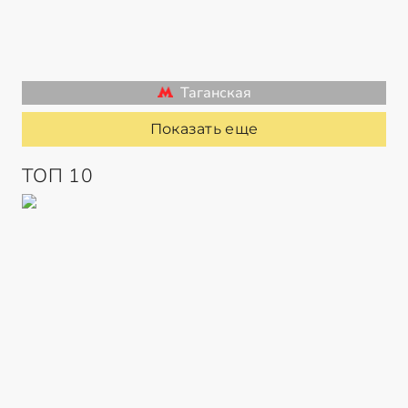
Таганская
Показать еще
ТОП 10