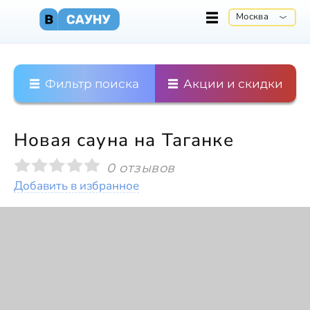
Москва
Фильтр поиска
Акции и скидки
Новая сауна на Таганке
0 отзывов
Добавить в избранное