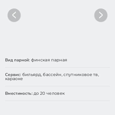
Вид парной:
финская парная
Сервис:
бильярд, бассейн, спутниковое тв,
караоке
Вместимость:
до 20 человек