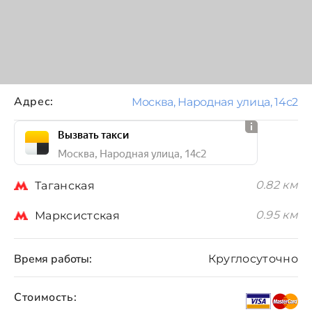
Адрес:
Москва, Народная улица, 14с2
Вызвать такси
Москва, Народная улица, 14с2
0.82 км
Таганская
0.95 км
Марксистская
Время работы:
Круглосуточно
Стоимость: