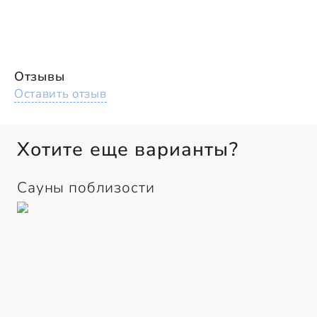
Отзывы
Оставить отзыв
Хотите еще варианты?
Сауны поблизости