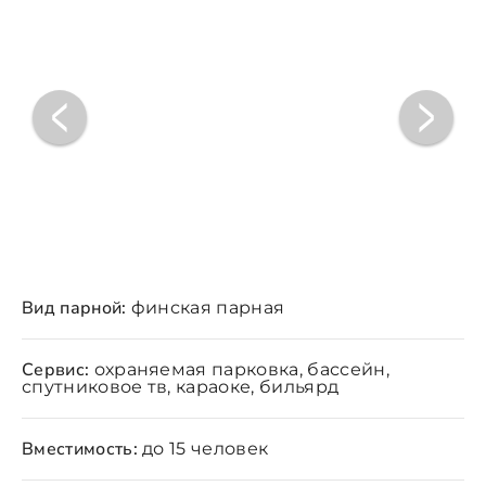
Вид парной:
финская парная
Сервис:
охраняемая парковка, бассейн,
спутниковое тв, караоке, бильярд
Вместимость:
до 15 человек