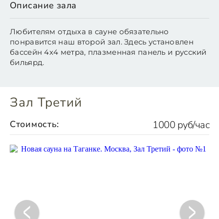
Описание зала
Любителям отдыха в сауне обязательно
понравится наш второй зал. Здесь установлен
бассейн 4x4 метра, плазменная панель и русский
бильярд.
Зал Третий
Стоимость:
1000 руб/час