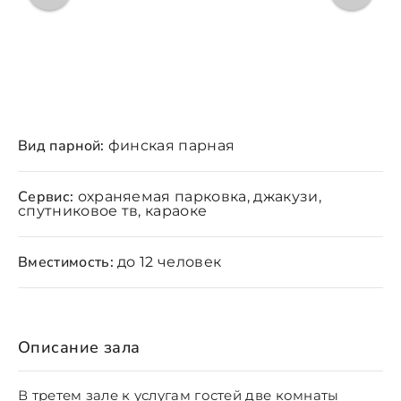
Вид парной:
финская парная
Сервис:
охраняемая парковка, джакузи,
спутниковое тв, караоке
Вместимость:
до 12 человек
Описание зала
В третем зале к услугам гостей две комнаты