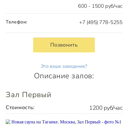
600 - 1500 руб/час
Телефон:
+7 (495) 778-5255
Позвонить
Это ваше заведение?
Описание залов:
Зал Первый
Стоимость:
1200 руб/час