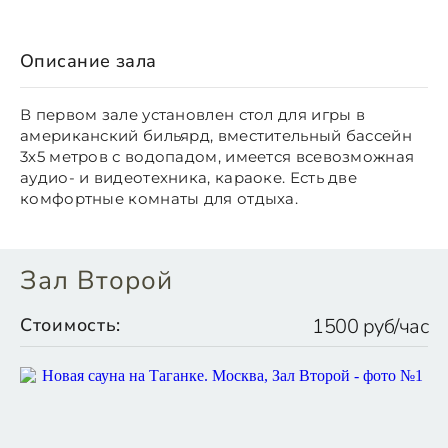
Описание зала
В первом зале установлен стол для игры в
американский бильярд, вместительный бассейн
3x5 метров с водопадом, имеется всевозможная
аудио- и видеотехника, караоке. Есть две
комфортные комнаты для отдыха.
Зал Второй
Стоимость:
1500 руб/час