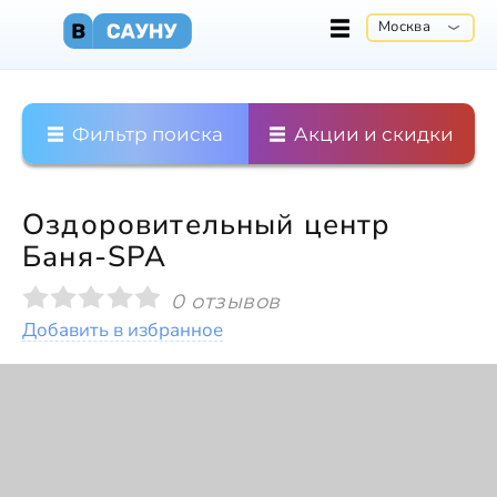
Москва
Фильтр поиска
Акции и скидки
Оздоровительный центр
Баня-SPA
0 отзывов
Добавить в избранное