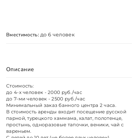
Вместимость:
до 6 человек
Описание
Стоимость:
до 4-х человек - 2000 руб./час
до 7-ми человек - 2500 руб./час
Минимальный заказ банного центра 2 часа.
В стоимость аренды входит посещение русской
парной, турецкого хаммама, халат, полотенце,
простынь, одноразовые тапочки, веники, чай с
вареньем.
С детей до 10 лет (не более двух человек)