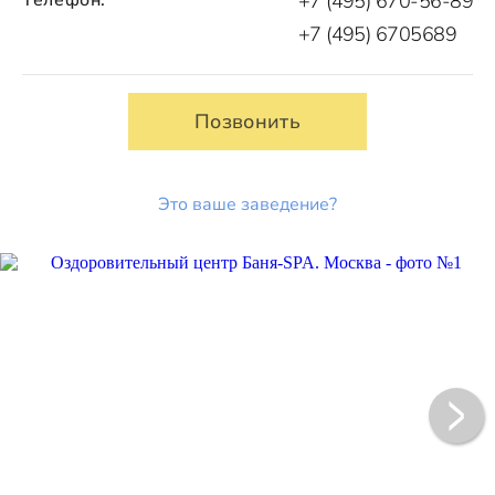
+7 (495) 670-56-89
+7 (495) 6705689
Позвонить
Это ваше заведение?