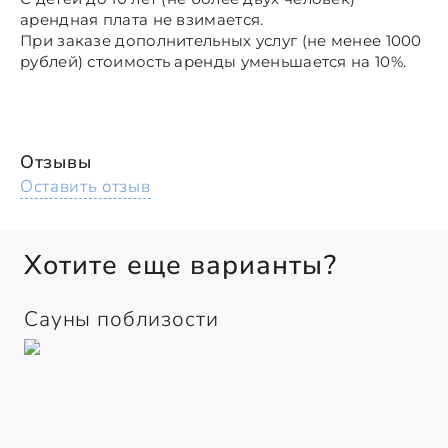
арендная плата не взимается.
При заказе дополнительных услуг (не менее 1000
рублей) стоимость аренды уменьшается на 10%.
Отзывы
Оставить отзыв
Хотите еще варианты?
Сауны поблизости