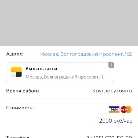
Адрес:
Москва, Волгоградский проспект, 1с2
Вызвать такси
Москва, Волгоградский проспект, 1с2
Время работы:
Круглосуточно
Стоимость:
2000 руб/час
Телефон: