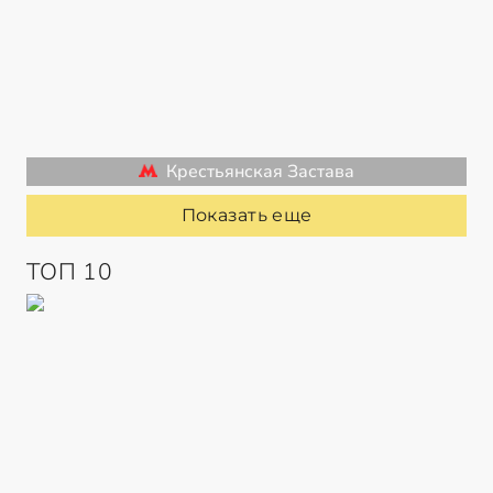
Крестьянская Застава
Показать еще
ТОП 10