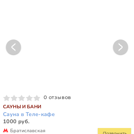
0 отзывов
САУНЫ И БАНИ
Сауна в Теле-кафе
1000 руб.
Братиславская
Позвонить