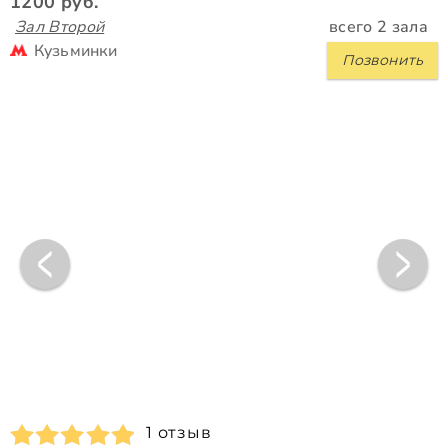
1200 руб.
Зал Второй
всего 2 зала
Кузьминки
Позвонить
1 отзыв