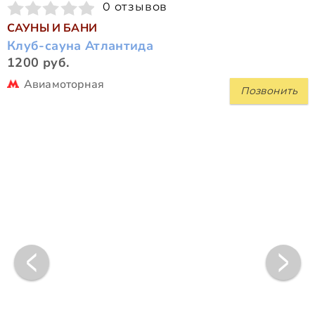
0 отзывов
САУНЫ И БАНИ
Клуб-сауна Атлантида
1200 руб.
Авиамоторная
Позвонить