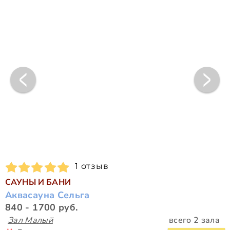
1 отзыв
САУНЫ И БАНИ
Аквасауна Сельга
840 - 1700 руб.
Зал Малый
всего 2 зала