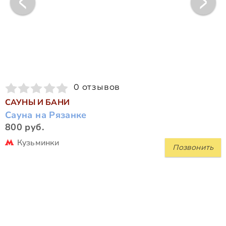
0 отзывов
САУНЫ И БАНИ
Сауна на Рязанке
800 руб.
Кузьминки
Позвонить