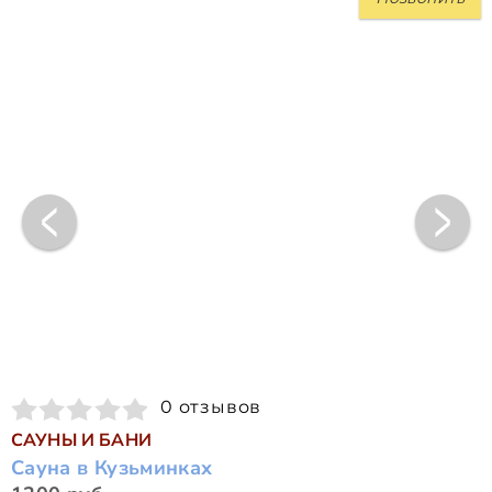
0 отзывов
САУНЫ И БАНИ
Сауна в Кузьминках