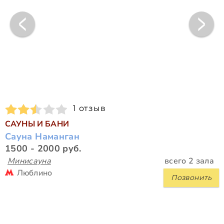
1 отзыв
САУНЫ И БАНИ
Сауна Наманган
1500 - 2000 руб.
Минисауна
всего 2 зала
Люблино
Позвонить