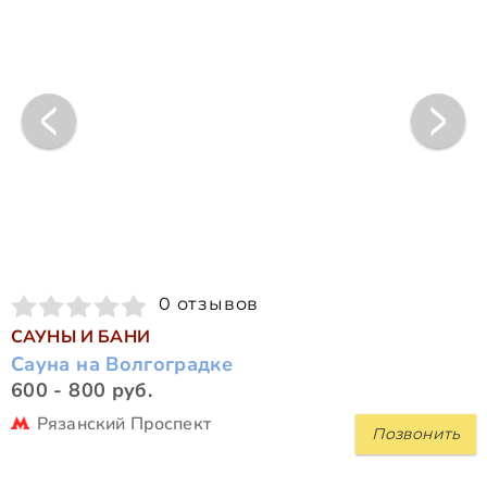
0 отзывов
САУНЫ И БАНИ
Сауна на Волгоградке
600 - 800 руб.
Рязанский Проспект
Позвонить