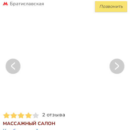
Братиславская
Позвонить
2 отзыва
МАССАЖНЫЙ САЛОН