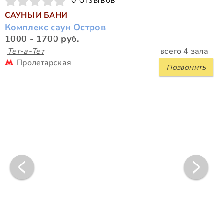
0 отзывов
САУНЫ И БАНИ
Комплекс саун Остров
1000 - 1700 руб.
Тет-а-Тет
всего 4 зала
Пролетарская
Позвонить