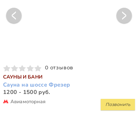
0 отзывов
САУНЫ И БАНИ
Сауна на шоссе Фрезер
1200 - 1500 руб.
Авиамоторная
Позвонить