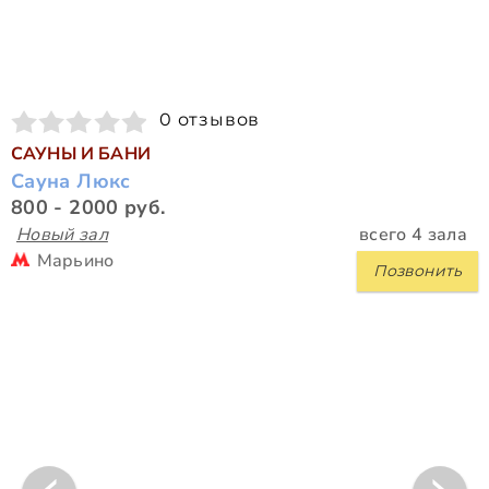
0 отзывов
САУНЫ И БАНИ
Сауна Люкс
800 - 2000 руб.
Новый зал
всего 4 зала
Марьино
Позвонить