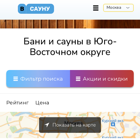
Москва
Бани и сауны в Юго-
Восточном округе
Фильтр поиска
Акции и скидки
Рейтинг
Цена
Показать на карте