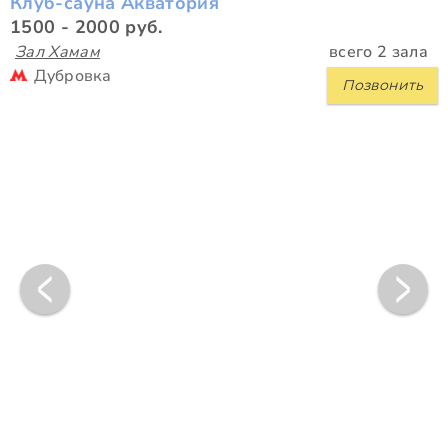
Клуб-сауна Акватория
1500 - 2000 руб.
Зал Хамам
всего 2 зала
Дубровка
Позвонить