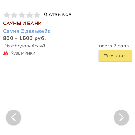
0 отзывов
САУНЫ И БАНИ
Сауна Эдельвейс
800 - 1500 руб.
Зал Европейский
всего 2 зала
Кузьминки
Позвонить