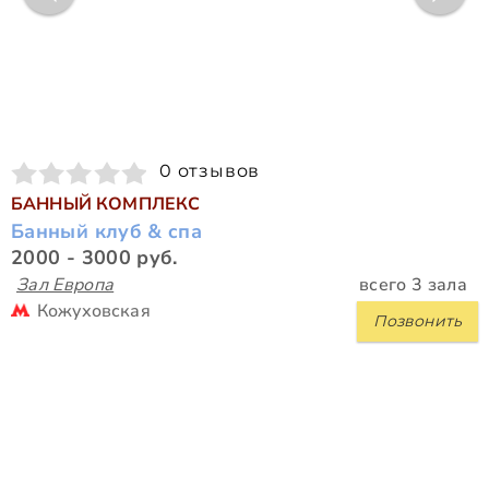
0 отзывов
БАННЫЙ КОМПЛЕКС
Банный клуб & cпа
2000 - 3000 руб.
Зал Европа
всего 3 зала
Кожуховская
Позвонить