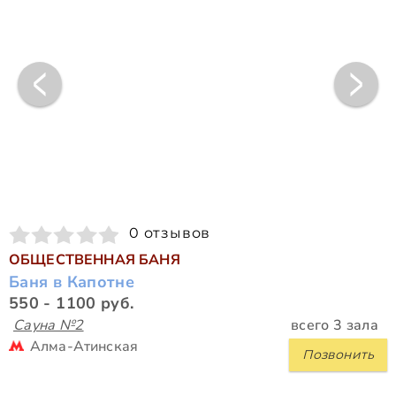
0 отзывов
ОБЩЕСТВЕННАЯ БАНЯ
Баня в Капотне
550 - 1100 руб.
Сауна №2
всего 3 зала
Алма-Атинская
Позвонить