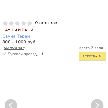
0 отзывов
САУНЫ И БАНИ
Сауна Терем
800 - 1000 руб.
Малый зал
всего 2 зала
Луговой проезд, 11
Позвонить