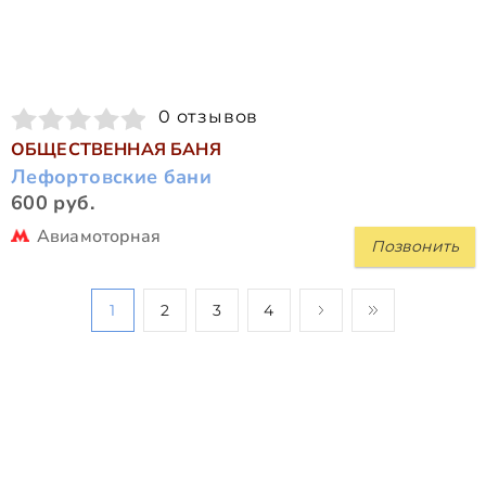
0 отзывов
ОБЩЕСТВЕННАЯ БАНЯ
Лефортовские бани
600 руб.
Авиамоторная
Позвонить
1
2
3
4