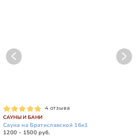
4 отзыва
САУНЫ И БАНИ
Сауна на Братиславской 16к1
1200 - 1500 руб.