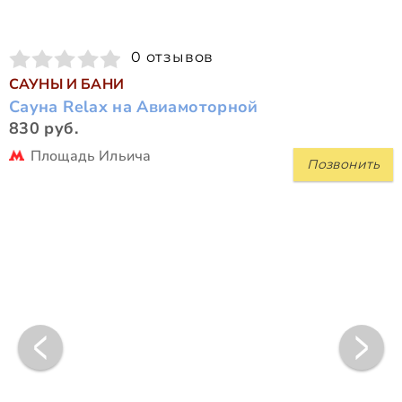
0 отзывов
САУНЫ И БАНИ
Сауна Relax на Авиамоторной
830 руб.
Площадь Ильича
Позвонить