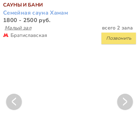
САУНЫ И БАНИ
Семейная сауна Хамам
1800 - 2500 руб.
Малый зал
всего 2 зала
Братиславская
Позвонить