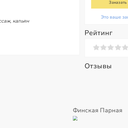
Заказать
Это ваше за
саж, кальян
Рейтинг
Отзывы
Финская Парная