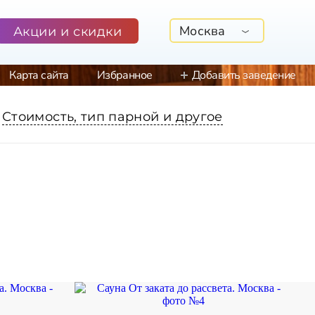
Москва
Акции и скидки
Карта сайта
Избранное
Добавить заведение
Стоимость, тип парной и другое