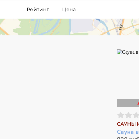
Рейтинг
Цена
САУНЫ 
Сауна в