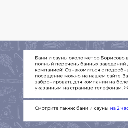
Бани и сауны около метро Борисово в
полный перечень банных заведений 
компанией! Ознакомиться с подробн
посещение можно на нашем сайте. Зак
забронировать для компании на боле
указанным на странице телефонам. Ж
Смотрите также: бани и сауны
на 2 ча