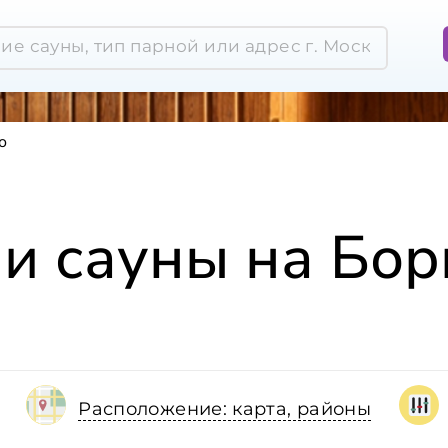
о
 и сауны на Бор
Расположение: карта, районы