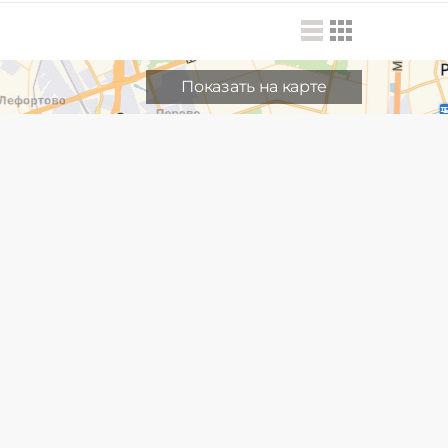
Показать на карте