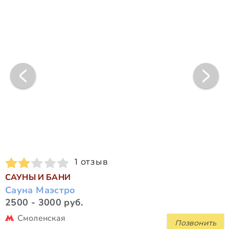
1 отзыв
САУНЫ И БАНИ
Сауна Маэстро
2500 - 3000 руб.
Смоленская
Позвонить