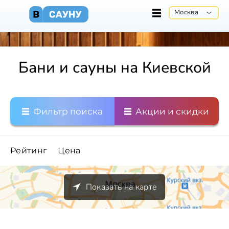
Москва
Бани и сауны на Киевской
Фильтр поиска
Акции и скидки
Рейтинг
Цена
Показать на карте