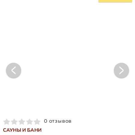
0 отзывов
САУНЫ И БАНИ