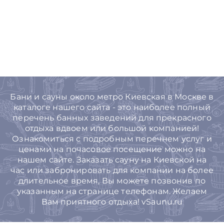
Бани и сауны около метро Киевская в Москве в
каталоге нашего сайта - это наиболее полный
перечень банных заведений для прекрасного
отдыха вдвоем или большой компанией!
Ознакомиться с подробным перечнем услуг и
ценами на почасовое посещение можно на
нашем сайте. Заказать сауну на Киевской на
час или забронировать для компании на более
длительное время, Вы можете позвонив по
указанным на странице телефонам. Желаем
Вам приятного отдыха! vSaunu.ru