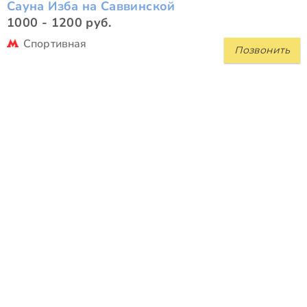
Сауна Изба на Саввинской
1000 - 1200 руб.
Спортивная
Позвонить