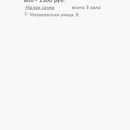
800 - 1300 руб.
Малая сауна
всего 3 зала
Матвеевская улица, 8