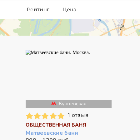
Рейтинг
Цена
Кунцевская
1 отзыв
ОБЩЕСТВЕННАЯ БАНЯ
Матвеевские бани