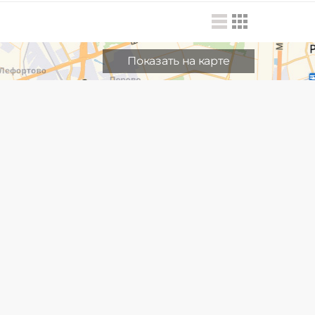
Показать на карте