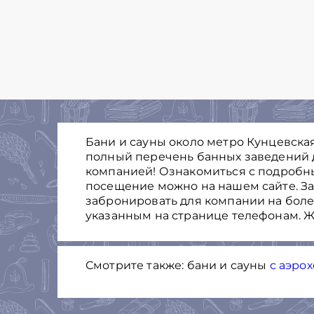
Бани и сауны около метро Кунцевская
полный перечень банных заведений 
компанией! Ознакомиться с подробн
посещение можно на нашем сайте. Зак
забронировать для компании на боле
указанным на странице телефонам. Ж
Смотрите также: бани и сауны
с аэро