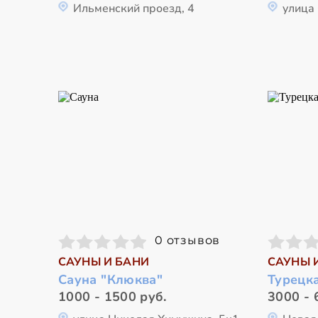
Ильменский проезд, 4
улица
0 отзывов
САУНЫ И БАНИ
САУНЫ 
Сауна "Клюква"
Турецка
1000 - 1500 руб.
3000 - 