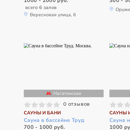
1000 - 2000 руб.
300 - 5
всего 6 залов
Оруже
Вересковая улица, 6
Нагатинская
0 отзывов
САУНЫ И БАНИ
САУНЫ 
Сауна в бассейне Труд
Сауна 
700 - 1000 руб.
1000 ру