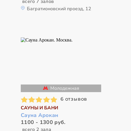
всего 7 залов
Багратионовский проезд, 12
Молодежная
6 отзывов
САУНЫ И БАНИ
Сауна Арокан
1100 - 1300 руб.
всего 2 зала