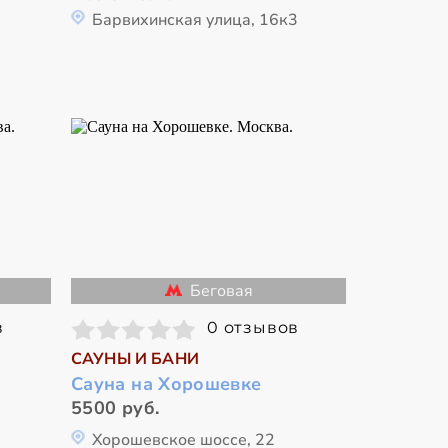
Барвихинская улица, 16к3
Беговая
в
0 отзывов
САУНЫ И БАНИ
Сауна на Хорошевке
5500 руб.
Хорошевское шоссе, 22