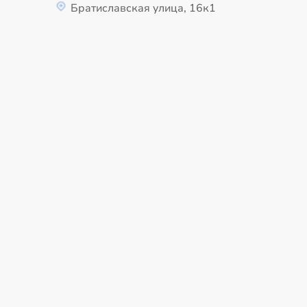
Братиславская улица, 16к1