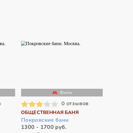
Фили
в
0 отзывов
ОБЩЕСТВЕННАЯ БАНЯ
Покровские бани
1300 - 1700 руб.