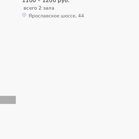
1100 - 1200 руб.
всего 2 зала
Ярославское шоссе, 44
в