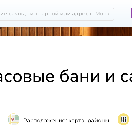
совые бани и 
Расположение: карта, районы