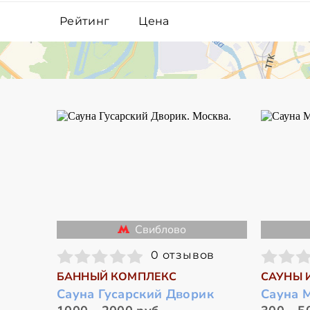
Рейтинг
Цена
Свиблово
0 отзывов
БАННЫЙ КОМПЛЕКС
САУНЫ 
Сауна Гусарский Дворик
Сауна 