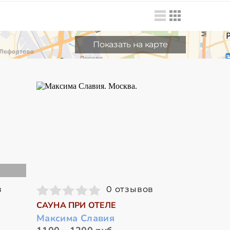
Показать на карте
в
0 отзывов
САУНА ПРИ ОТЕЛЕ
Максима Славия