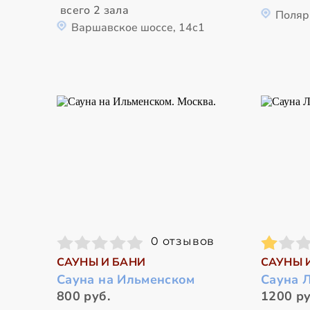
всего 2 зала
Поляр
Варшавское шоссе, 14с1
0 отзывов
САУНЫ И БАНИ
САУНЫ 
Сауна на Ильменском
Сауна 
800 руб.
1200 ру