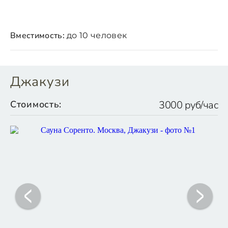
Вместимость:
до 10 человек
Джакузи
Стоимость:
3000 руб/час