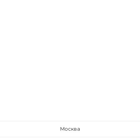
Москва