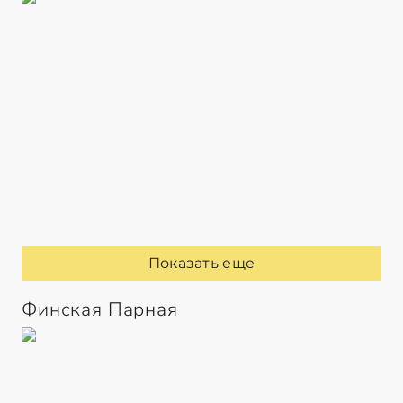
Показать еще
Финская Парная