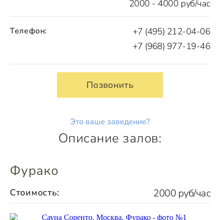
2000 - 4000 руб/час
Телефон:
+7 (495) 212-04-06
+7 (968) 977-19-46
Позвонить
Это ваше заведение?
Описание залов:
Фурако
Стоимость:
2000 руб/час