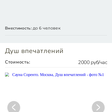
Вместимость:
до 6 человек
Душ впечатлений
Стоимость:
2000 руб/час