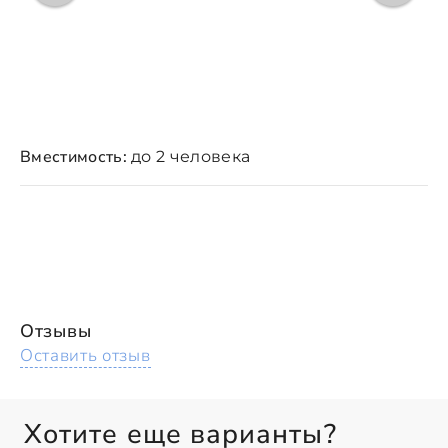
Вместимость:
до 2 человека
Отзывы
Оставить отзыв
Хотите еще варианты?