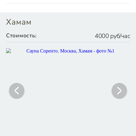
Хамам
Стоимость:
4000 руб/час