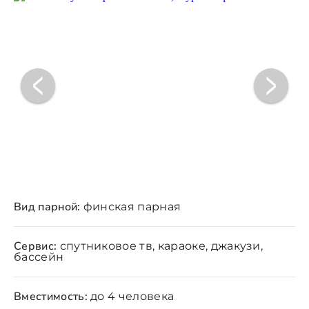
Вид парной:
финская парная
Сервис:
спутниковое тв, караоке, джакузи,
бассейн
Вместимость:
до 4 человека