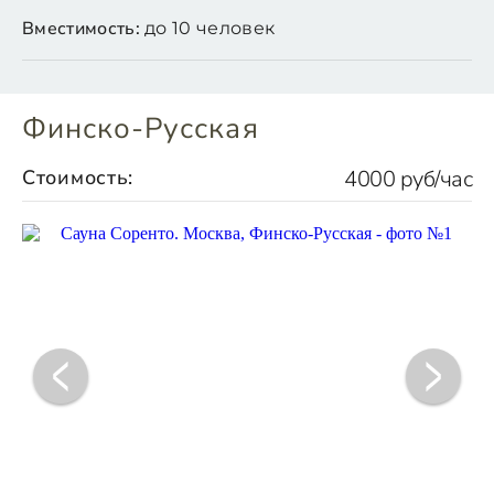
Вместимость:
до 10 человек
Финско-Русская
Стоимость:
4000 руб/час