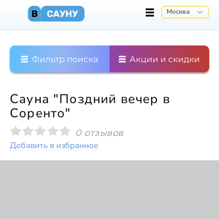
Москва
Фильтр поиска
Акции и скидки
Сауна "Поздний вечер в
Соренто"
0 отзывов
Добавить в избранное