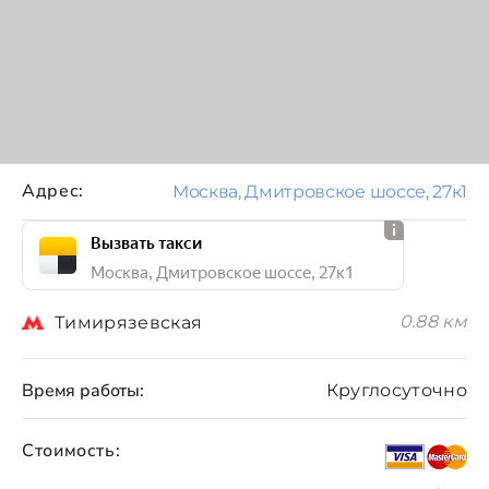
Адрес:
Москва, Дмитровское шоссе, 27к1
Вызвать такси
Москва, Дмитровское шоссе, 27к1
0.88 км
Тимирязевская
Время работы:
Круглосуточно
Стоимость: