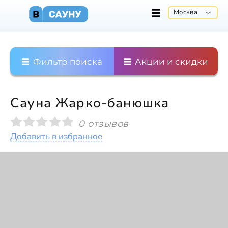
Москва
Фильтр поиска
Акции и скидки
Сауна Жарко-банюшка
0 отзывов
Добавить в избранное