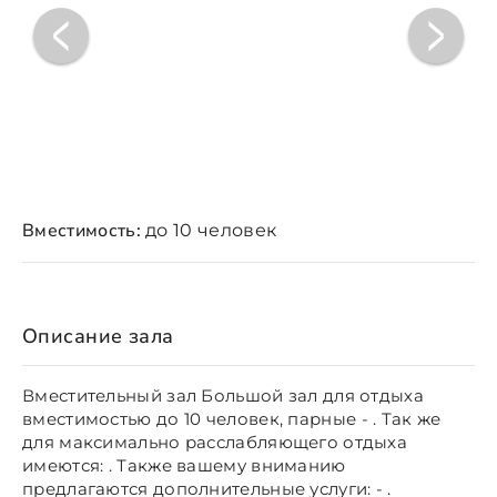
Вместимость:
до 10 человек
Описание зала
Вместительный зал Большой зал для отдыха
вместимостью до 10 человек, парные - . Так же
для максимально расслабляющего отдыха
имеются: . Также вашему вниманию
предлагаются дополнительные услуги: - .