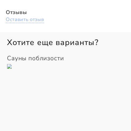
Отзывы
Оставить отзыв
Хотите еще варианты?
Сауны поблизости