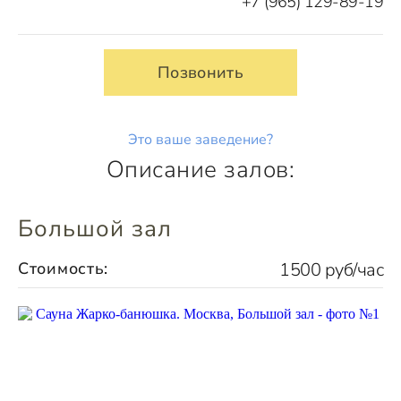
+7 (965) 129-89-19
Позвонить
Это ваше заведение?
Описание залов:
Большой зал
Стоимость:
1500 руб/час