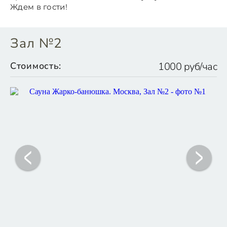
Ждем в гости!
Зал №2
Стоимость:
1000 руб/час