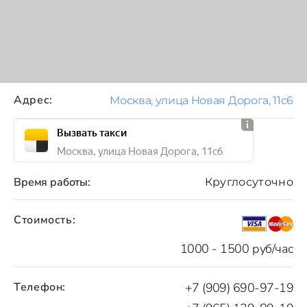
Адрес:
Москва, улица Новая Дорога, 11с6
Вызвать такси
Москва, улица Новая Дорога, 11с6
Время работы:
Круглосуточно
Стоимость:
1000 - 1500 руб/час
Телефон:
+7 (909) 690-97-19