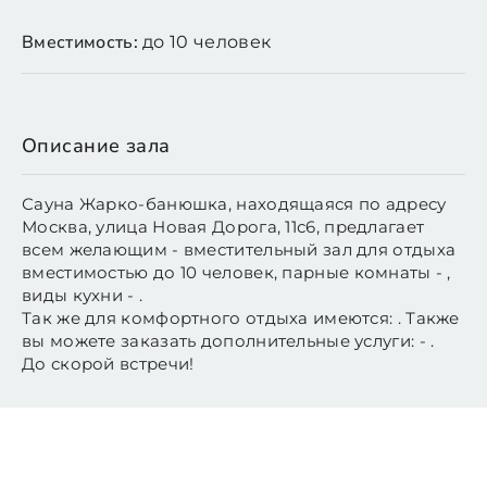
Вместимость:
до 10 человек
Описание зала
Сауна Жарко-банюшка, находящаяся по адресу
Москва, улица Новая Дорога, 11с6, предлагает
всем желающим - вместительный зал для отдыха
вместимостью до 10 человек, парные комнаты - ,
виды кухни - .
Так же для комфортного отдыха имеются: . Также
вы можете заказать дополнительные услуги: - .
До скорой встречи!