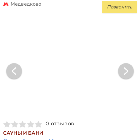
Медведково
Позвонить
0 отзывов
САУНЫ И БАНИ