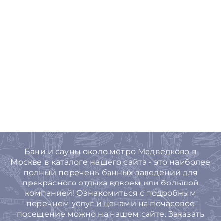
Бани и сауны около метро Медведково в
Москве в каталоге нашего сайта - это наиболее
полный перечень банных заведений для
прекрасного отдыха вдвоем или большой
компанией! Ознакомиться с подробным
перечнем услуг и ценами на почасовое
посещение можно на нашем сайте. Заказать