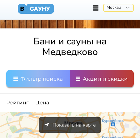
Москва
Бани и сауны на
Медведково
Фильтр поиска
Акции и скидки
Рейтинг
Цена
Показать на карте