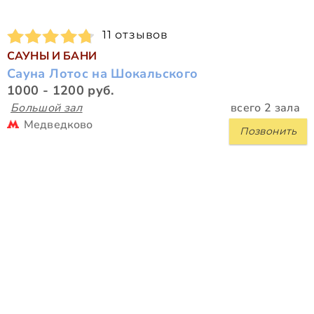
11 отзывов
САУНЫ И БАНИ
Сауна Лотос на Шокальского
1000 - 1200 руб.
Большой зал
всего 2 зала
Медведково
Позвонить