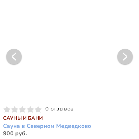
0 отзывов
САУНЫ И БАНИ
Сауна в Северном Медведково
900 руб.