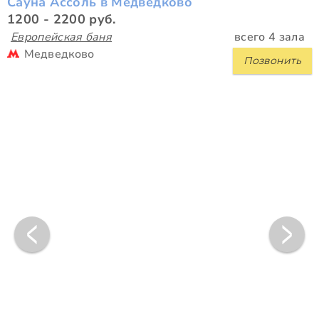
Сауна Ассоль в Медведково
1200 - 2200 руб.
Европейская баня
всего 4 зала
Медведково
Позвонить