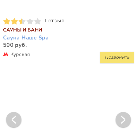
1 отзыв
САУНЫ И БАНИ
Сауна Наше Spa
500 руб.
Курская
Позвонить