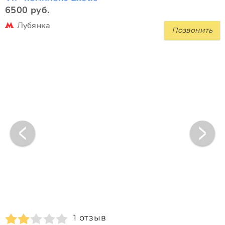
6500 руб.
Лубянка
Позвонить
1 отзыв