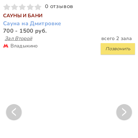
0 отзывов
САУНЫ И БАНИ
Сауна на Дмитровке
700 - 1500 руб.
Зал Второй
всего 2 зала
Владыкино
Позвонить