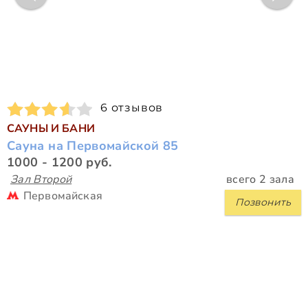
6 отзывов
САУНЫ И БАНИ
Сауна на Первомайской 85
1000 - 1200 руб.
Зал Второй
всего 2 зала
Первомайская
Позвонить