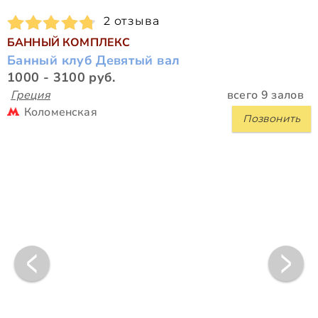
2 отзыва
БАННЫЙ КОМПЛЕКС
Банный клуб Девятый вал
1000 - 3100 руб.
Греция
всего 9 залов
Коломенская
Позвонить