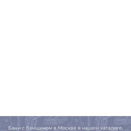
Бани с банщиком в Москве в нашем каталоге,