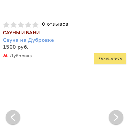
0 отзывов
САУНЫ И БАНИ
Сауна на Дубровке
1500 руб.
Дубровка
Позвонить