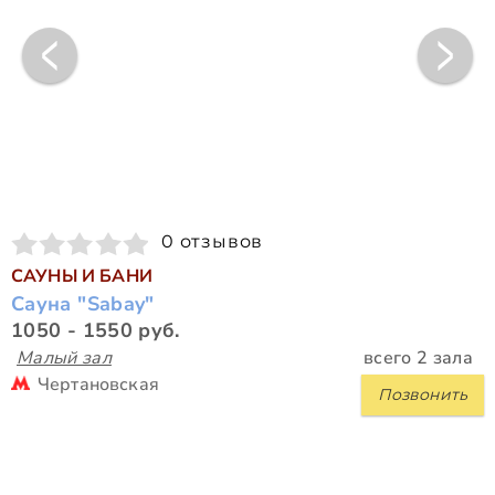
0 отзывов
САУНЫ И БАНИ
Сауна "Sabay"
1050 - 1550 руб.
Малый зал
всего 2 зала
Чертановская
Позвонить