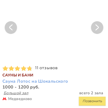
11 отзывов
САУНЫ И БАНИ
Сауна Лотос на Шокальского
1000 - 1200 руб.
Большой зал
всего 2 зала
Медведково
Позвонить