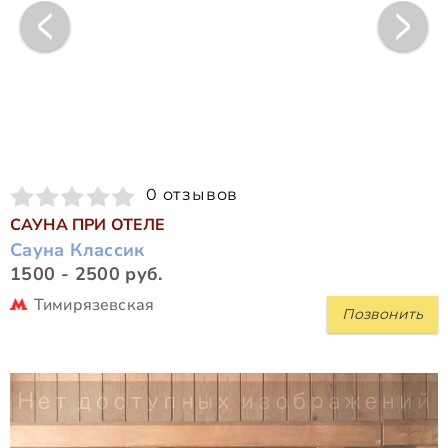
0 отзывов
САУНА ПРИ ОТЕЛЕ
Сауна Классик
1500 - 2500 руб.
Тимирязевская
Позвонить