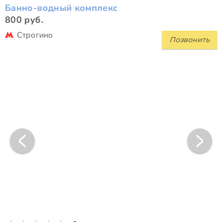
Банно-водный комплекс
800 руб.
Строгино
Позвонить