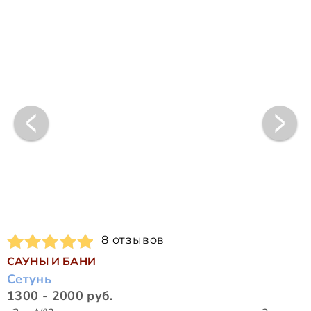
8 отзывов
САУНЫ И БАНИ
Сетунь
1300 - 2000 руб.