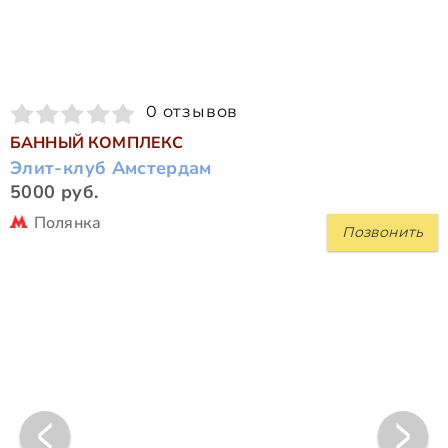
0 отзывов
БАННЫЙ КОМПЛЕКС
Элит-клуб Амстердам
5000 руб.
Полянка
Позвонить