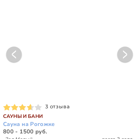
3 отзыва
САУНЫ И БАНИ
Сауна на Рогожке
800 - 1500 руб.