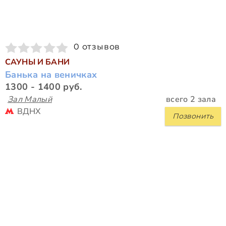
0 отзывов
САУНЫ И БАНИ
Банька на веничках
1300 - 1400 руб.
Зал Малый
всего 2 зала
ВДНХ
Позвонить