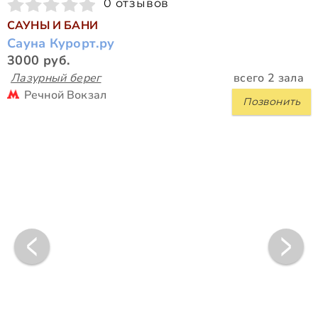
0 отзывов
САУНЫ И БАНИ
Сауна Курорт.ру
3000 руб.
Лазурный берег
всего 2 зала
Речной Вокзал
Позвонить