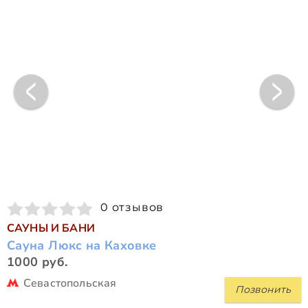
0 отзывов
САУНЫ И БАНИ
Сауна Люкс на Каховке
1000 руб.
Севастопольская
Позвонить