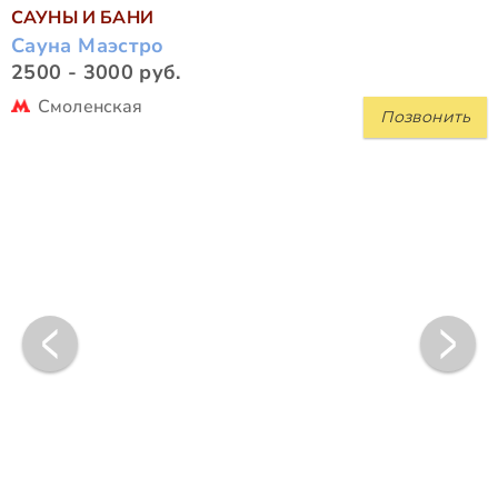
САУНЫ И БАНИ
Сауна Маэстро
2500 - 3000 руб.
Смоленская
Позвонить