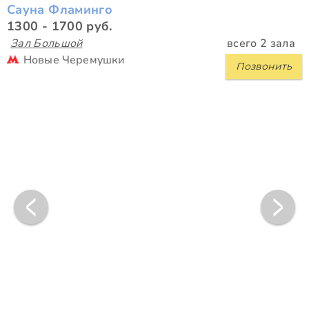
Сауна Фламинго
1300 - 1700 руб.
Зал Большой
всего 2 зала
Новые Черемушки
Позвонить