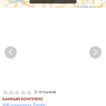
0 отзывов
БАННЫЙ КОМПЛЕКС
VIP-комплекс Exotic