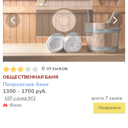
0 отзывов
ОБЩЕСТВЕННАЯ БАНЯ
Покровские бани
1300 - 1700 руб.
VIP-сауна №1
всего 7 залов
Фили
Позвонить