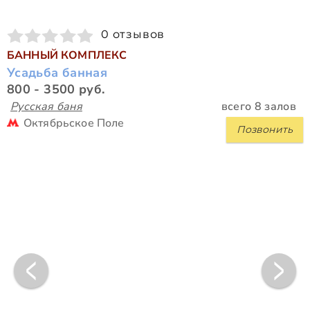
0 отзывов
БАННЫЙ КОМПЛЕКС
Усадьба банная
800 - 3500 руб.
Русская баня
всего 8 залов
Октябрьское Поле
Позвонить