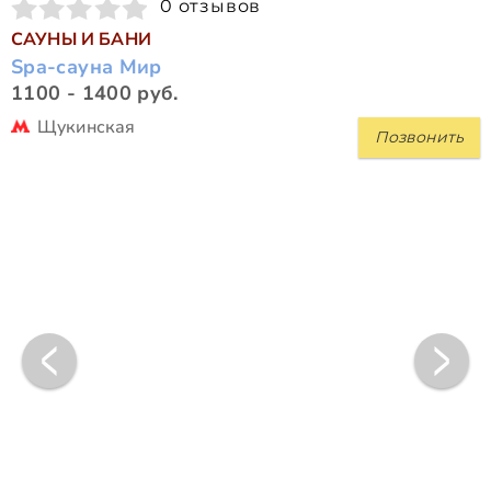
0 отзывов
САУНЫ И БАНИ
Spa-сауна Мир
1100 - 1400 руб.
Щукинская
Позвонить