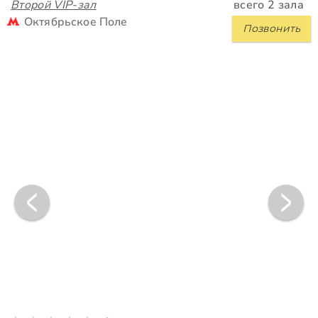
Второй VIP-зал
всего 2 зала
Октябрьское Поле
Позвонить