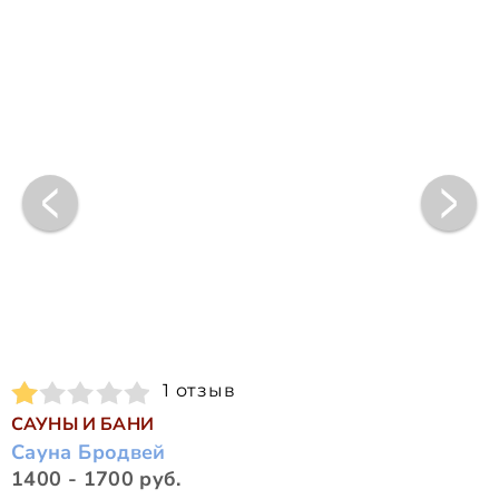
1 отзыв
САУНЫ И БАНИ
Сауна Бродвей
1400 - 1700 руб.