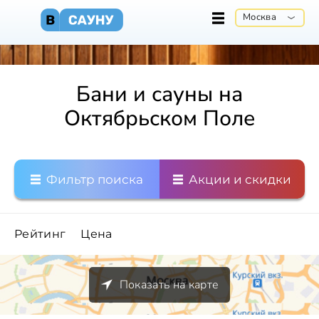
Москва
Бани и сауны на
Октябрьском Поле
Фильтр поиска
Акции и скидки
Рейтинг
Цена
Показать на карте