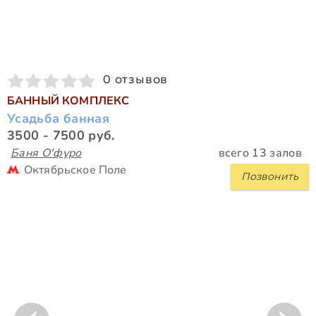
0 отзывов
БАННЫЙ КОМПЛЕКС
Усадьба банная
3500 - 7500 руб.
Баня О'фуро
всего 13 залов
Октябрьское Поле
Позвонить