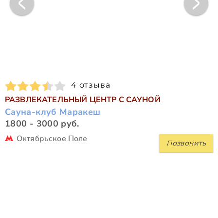
4 отзыва
РАЗВЛЕКАТЕЛЬНЫЙ ЦЕНТР С САУНОЙ
Сауна-клуб Маракеш
1800 - 3000 руб.
Октябрьское Поле
Позвонить