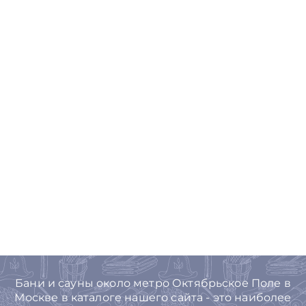
Бани и сауны около метро Октябрьское Поле в
Москве в каталоге нашего сайта - это наиболее