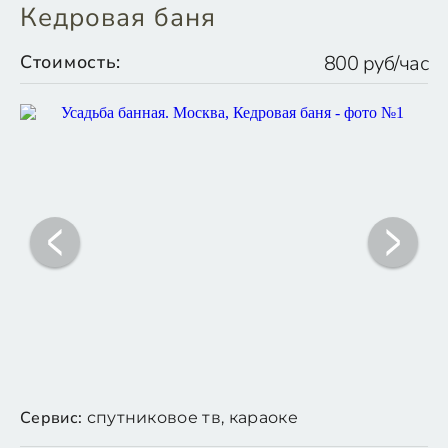
Кедровая баня
Стоимость:
800 руб/час
Сервис:
спутниковое тв, караоке