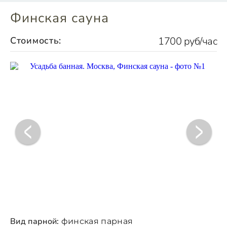
Финская сауна
Стоимость:
1700 руб/час
Вид парной:
финская парная