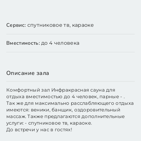
Сервис:
спутниковое тв, караоке
Вместимость:
до 4 человека
Описание зала
Комфортный зал Инфракрасная сауна для
отдыха вместимостью до 4 человек, парные - .
Так же для максимально расслабляющего отдыха
имеются: веники, банщик, оздоровительный
массаж. Также предлагаются дополнительные
услуги: - спутниковое тв, караоке.
До встречи у нас в гостях!