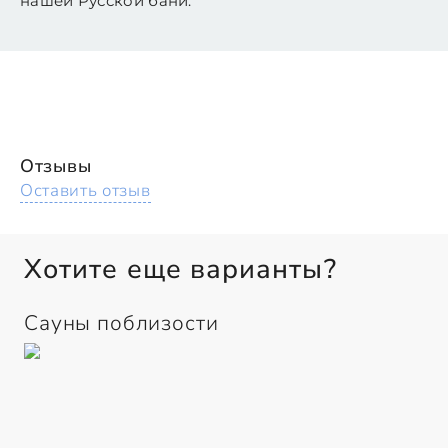
нашей Русской бани.
Отзывы
Оставить отзыв
Хотите еще варианты?
Сауны поблизости