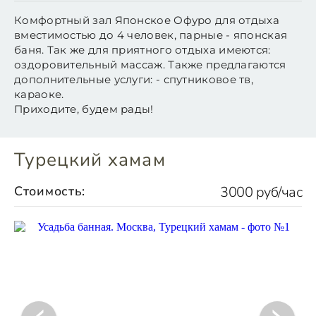
Комфортный зал Японское Офуро для отдыха
вместимостью до 4 человек, парные - японская
баня. Так же для приятного отдыха имеются:
оздоровительный массаж. Также предлагаются
дополнительные услуги: - спутниковое тв,
караоке.
Приходите, будем рады!
Турецкий хамам
Стоимость:
3000 руб/час