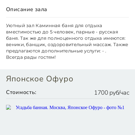
Описание зала
Уютный зал Каминная баня для отдыха
вместимостью до 5 человек, парные - русская
баня. Так же для полноценного отдыха имеются:
веники, банщик, оздоровительный массаж. Также
предлагаются дополнительные услуги: - .
Всегда рады гостям!
Японское Офуро
Стоимость:
1700 руб/час