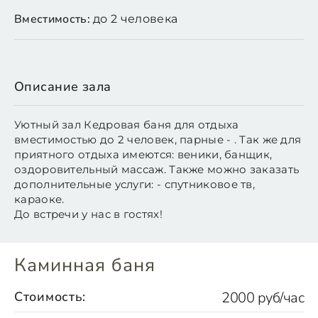
Вместимость:
до 2 человека
Описание зала
Уютный зал Кедровая баня для отдыха
вместимостью до 2 человек, парные - . Так же для
приятного отдыха имеются: веники, банщик,
оздоровительный массаж. Также можно заказать
дополнительные услуги: - спутниковое тв,
караоке.
До встречи у нас в гостях!
Каминная баня
Стоимость:
2000 руб/час