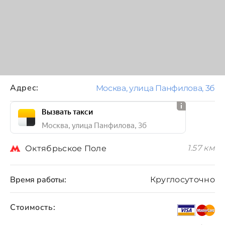
Адрес:
Москва, улица Панфилова, 3б
Вызвать такси
Москва, улица Панфилова, 3б
1.57 км
Октябрьское Поле
Время работы:
Круглосуточно
Стоимость: