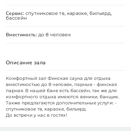
Сервис:
спутниковое тв, караоке, бильярд,
бассейн
Вместимость:
до 8 человек
Описание зала
Комфортный зал Финская сауна для отдыха
вместимостью до 8 человек, парные - финская
парная. В нашей бане есть бассейн, так же для
комфортного отдыха имеются: веники, банщик.
Также предлагаются дополнительные услуги: -
спутниковое тв, караоке, бильярд.
До встречи у нас в гостях!