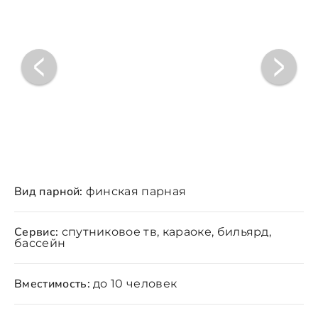
Вид парной:
финская парная
Сервис:
спутниковое тв, караоке, бильярд,
бассейн
Вместимость:
до 10 человек