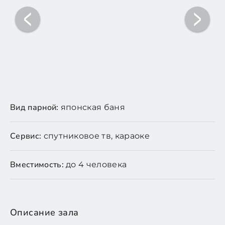
Вид парной:
японская баня
Сервис:
спутниковое тв, караоке
Вместимость:
до 4 человека
Описание зала