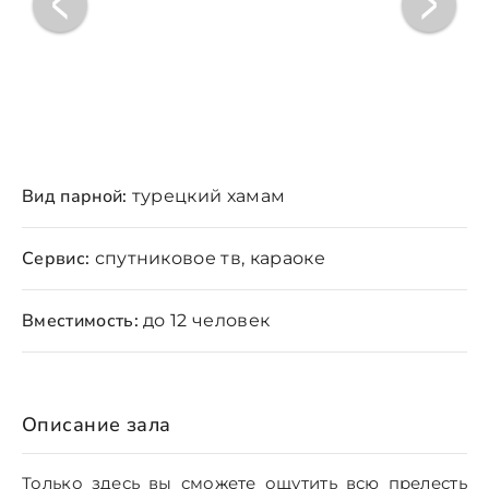
Вид парной:
турецкий хамам
Сервис:
спутниковое тв, караоке
Вместимость:
до 12 человек
Описание зала
Только здесь вы сможете ощутить всю прелесть