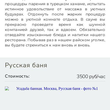
процедуры парения в турецком хамаме, испытать
истинное удовольствие от массажа в уютных
будуарах. Отдохнуть после жарких процедур
можно в уютной комнате отдыха. В сауне вы
прекрасно проведете время как шумной
компанией друзей, так и вдвоем. Обязательно
отведайте изысканные блюда и напитки нашего
ресторана. Побывав раз в нашем райском уголке,
вы будете стремиться к нам вновь и вновь.
Русская баня
Стоимость:
3500 руб/час