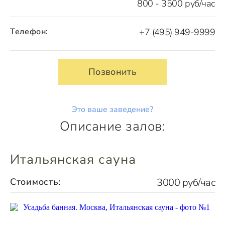
800 - 3500 руб/час
Телефон:
+7 (495) 949-9999
Позвонить
Это ваше заведение?
Описание залов:
Итальянская сауна
Стоимость:
3000 руб/час