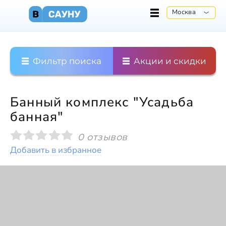
Москва
Фильтр поиска
Акции и скидки
Банный комплекс "Усадьба
банная"
0 отзывов
Добавить в избранное