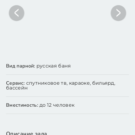
Вид парной:
русская баня
Сервис:
спутниковое тв, караоке, бильярд,
бассейн
Вместимость:
до 12 человек
Описание зала