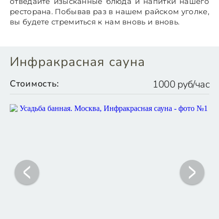
отведайте изысканные блюда и напитки нашего
ресторана. Побывав раз в нашем райском уголке,
вы будете стремиться к нам вновь и вновь.
Инфракрасная сауна
Стоимость:
1000 руб/час