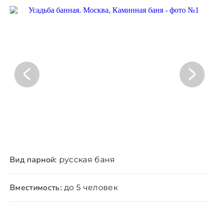
Вид парной:
русская баня
Вместимость:
до 5 человек