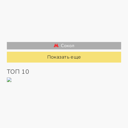
Сокол
Показать еще
ТОП 10